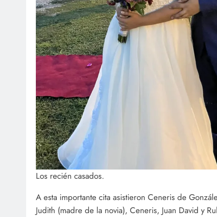
Los recién casados.
A esta importante cita asistieron Ceneris de Gonzále
Judith (madre de la novia), Ceneris, Juan David y R