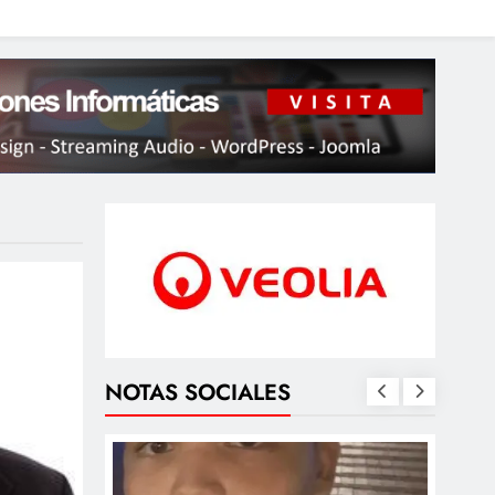
NOTAS SOCIALES