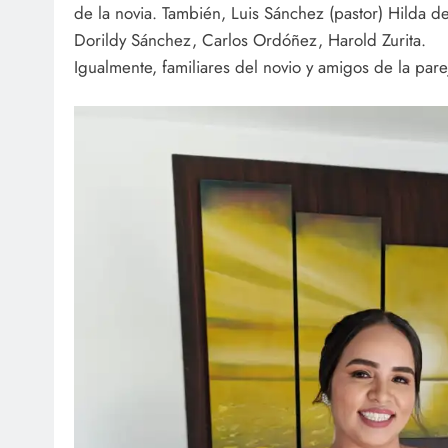
de la novia. También, Luis Sánchez (pastor) Hilda d
Dorildy Sánchez, Carlos Ordóñez, Harold Zurita.
Igualmente, familiares del novio y amigos de la pare