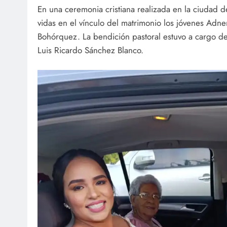
En una ceremonia cristiana realizada en la ciudad d
vidas en el vínculo del matrimonio los jóvenes Adner
Bohórquez. La bendición pastoral estuvo a cargo del 
Luis Ricardo Sánchez Blanco.