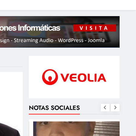
NOTAS SOCIALES