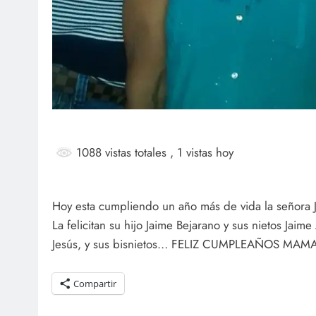
1088 vistas totales
, 1 vistas hoy
Hoy esta cumpliendo un año más de vida la señor
La felicitan su hijo Jaime Bejarano y sus nietos Jaim
Jesús, y sus bisnietos… FELIZ CUMPLEAÑOS MAMA !
Compartir