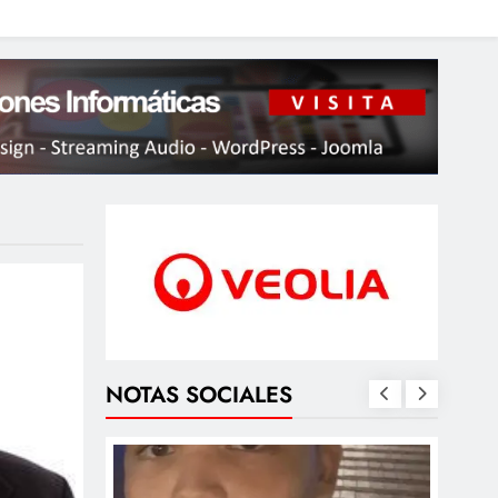
NOTAS SOCIALES