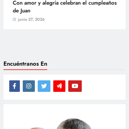
Con amor y alegría celebran el cumpleaños
de Juan
junio 27, 2026
Encuéntranos En