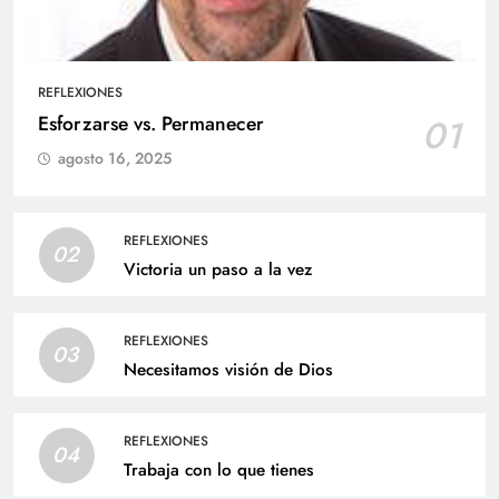
REFLEXIONES
Esforzarse vs. Permanecer
01
agosto 16, 2025
REFLEXIONES
02
Victoria un paso a la vez
REFLEXIONES
03
Necesitamos visión de Dios
REFLEXIONES
04
Trabaja con lo que tienes