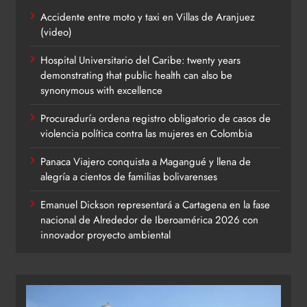
Accidente entre moto y taxi en Villas de Aranjuez
(video)
Hospital Universitario del Caribe: twenty years
demonstrating that public health can also be
synonymous with excellence
Procuraduría ordena registro obligatorio de casos de
violencia política contra las mujeres en Colombia
Panaca Viajero conquista a Magangué y llena de
alegría a cientos de familias bolivarenses
Emanuel Dickson representará a Cartagena en la fase
nacional de Alrededor de Iberoamérica 2026 con
innovador proyecto ambiental