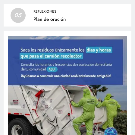
REFLEXIONES
05
Plan de oración