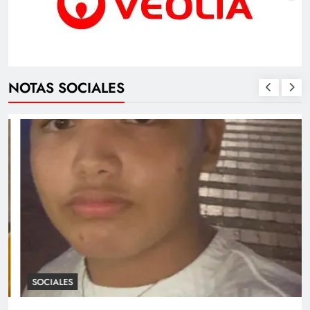
NOTAS SOCIALES
SOCIALES