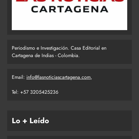
Periodismo e Investigación. Casa Editorial en
Cartagena de Indias - Colombia.
Email:
info@lasnoticiascartagena.com
,
Tel: +57 3205425236
Lo + Leído