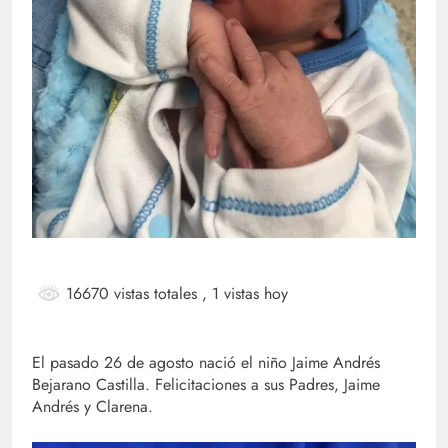
16670 vistas totales
, 1 vistas hoy
El pasado 26 de agosto nació el niño Jaime Andrés
Bejarano Castilla. Felicitaciones a sus Padres, Jaime
Andrés y Clarena.