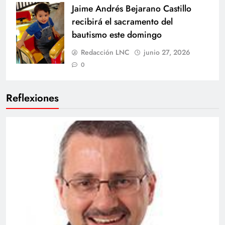
Jaime Andrés Bejarano Castillo
recibirá el sacramento del
bautismo este domingo
Redacción LNC
junio 27, 2026
0
Reflexiones