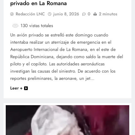
privado en La Romana
Redacción LNC
junio 8, 2026
0
2 minutos
130 vistas totales
Un avión privado se estrelló este domingo cuando
intentaba realizar un aterrizaje de emergencia en el
Aeropuerto Internacional de La Romana, en el este de
República Dominicana, dejando como saldo la muerte del
piloto y el copiloto. Las autoridades aeronáuticas
investigan las causas del siniestro. De acuerdo con los
reportes preliminares, la aeronave, un jet…
Leer +