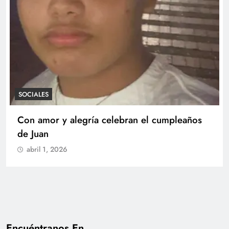
SOCIALES
Con amor y alegría celebran el cumpleaños
de Juan
abril 1, 2026
Encuéntranos En