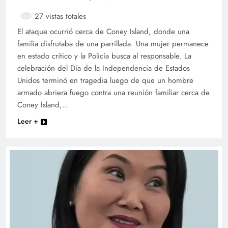
27 vistas totales
El ataque ocurrió cerca de Coney Island, donde una
familia disfrutaba de una parrillada. Una mujer permanece
en estado crítico y la Policía busca al responsable. La
celebración del Día de la Independencia de Estados
Unidos terminó en tragedia luego de que un hombre
armado abriera fuego contra una reunión familiar cerca de
Coney Island,…
Leer +