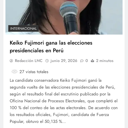
INTERNACIONAL
Keiko Fujimori gana las elecciones
presidenciales en Perú
Redacción LNC
junio 29, 2026
0
2 minutos
27 vistas totales
La candidata conservadora Keiko Fujimori ganó la
segunda vuelta de las elecciones presidenciales de Perú,
según el resultado final del escrutinio publicado por la
Oficina Nacional de Procesos Electorales, que completó el
100 % del conteo de las actas electorales. De acuerdo con
los resultados oficiales, Fujimori, candidata de Fuerza
Popular, obtuvo el 50,135 %…