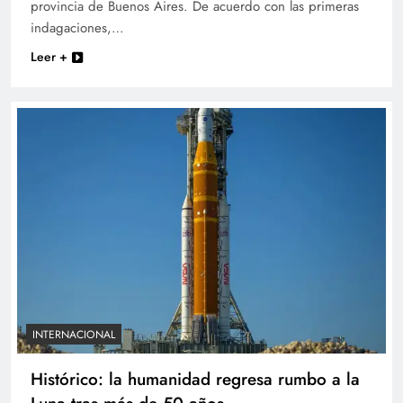
provincia de Buenos Aires. De acuerdo con las primeras
indagaciones,…
Leer +
INTERNACIONAL
Histórico: la humanidad regresa rumbo a la