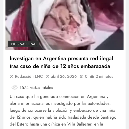
INTERNACIONAL
Investigan en Argentina presunta red ilegal
tras caso de niña de 12 años embarazada
Redacción LNC
abril 26, 2026
0
2 minutos
1574 vistas totales
Un caso que ha generado conmoción en Argentina y
alerta internacional es investigado por las autoridades,
luego de conocerse la violación y embarazo de una niña
de 12 años, quien habría sido trasladada desde Santiago
del Estero hasta una clínica en Villa Ballester, en la