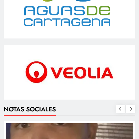
NOTAS SOCIALES