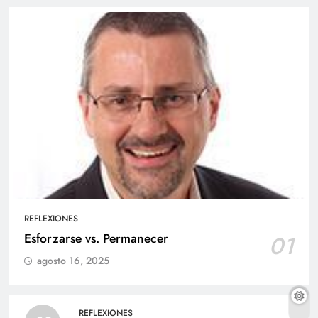
REFLEXIONES
Esforzarse vs. Permanecer
01
agosto 16, 2025
REFLEXIONES