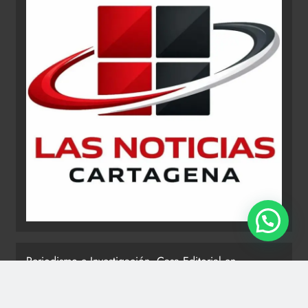
Periodismo e Investigación. Casa Editorial en
Cartagena de Indias - Colombia.