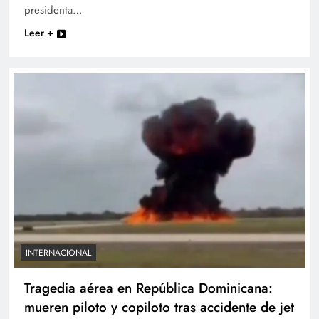
presidenta…
Leer +
INTERNACIONAL
Tragedia aérea en República Dominicana:
mueren piloto y copiloto tras accidente de jet