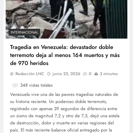
INTERNACIONAL
Tragedia en Venezuela: devastador doble
terremoto deja al menos 164 muertos y más
de 970 heridos
Redacción LNC
junio 25, 2026
0
3 minutos
348 vistas totales
Venezuela vive una de las peores tragedias naturales de
su historia reciente. Un poderoso doble terremoto,
registrado con apenas 39 segundos de diferencia entre
un sismo de magnitud 7,2 y otro de 7,5, dejó una estela
de destrucción, dolor y muerte en varias regiones del
país. El más reciente balance oficial entregado por la