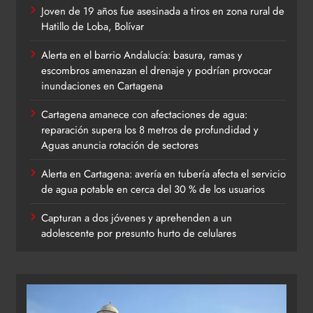
Joven de 19 años fue asesinada a tiros en zona rural de
Hatillo de Loba, Bolívar
Alerta en el barrio Andalucía: basura, ramas y
escombros amenazan el drenaje y podrían provocar
inundaciones en Cartagena
Cartagena amanece con afectaciones de agua:
reparación supera los 8 metros de profundidad y
Aguas anuncia rotación de sectores
Alerta en Cartagena: avería en tubería afecta el servicio
de agua potable en cerca del 30 % de los usuarios
Capturan a dos jóvenes y aprehenden a un
adolescente por presunto hurto de celulares