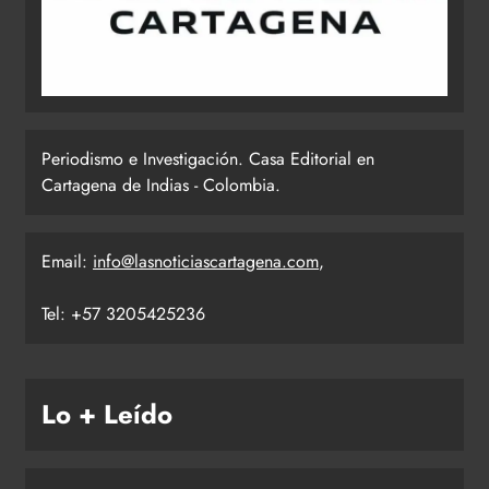
Periodismo e Investigación. Casa Editorial en
Cartagena de Indias - Colombia.
Email:
info@lasnoticiascartagena.com
,
Tel: +57 3205425236
Lo + Leído