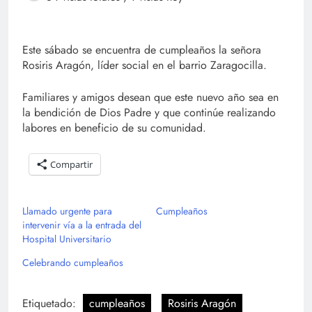
Este sábado se encuentra de cumpleaños la señora
Rosiris Aragón, líder social en el barrio Zaragocilla.
Familiares y amigos desean que este nuevo año sea en
la bendición de Dios Padre y que continúe realizando
labores en beneficio de su comunidad.
Compartir
Llamado urgente para
Cumpleaños
intervenir vía a la entrada del
Hospital Universitario
Celebrando cumpleaños
Etiquetado:
cumpleaños
Rosiris Aragón