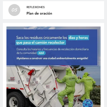
REFLEXIONES
05
Plan de oración