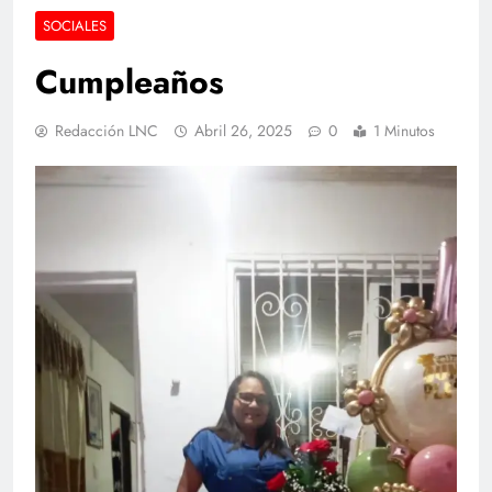
SOCIALES
Cumpleaños
Redacción LNC
Abril 26, 2025
0
1 Minutos