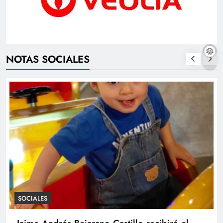
NOTAS SOCIALES
SOCIALES