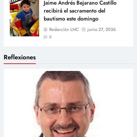
Jaime Andrés Bejarano Castillo
recibirá el sacramento del
bautismo este domingo
Redacción LNC
junio 27, 2026
0
Reflexiones