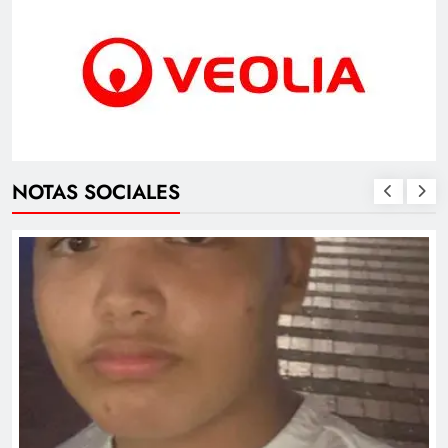
NOTAS SOCIALES