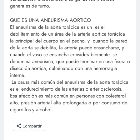
generales de turno.
QUE ES UNA ANEURISMA AORTICO
El aneurisma de la aorta torácica es un es el
debilitamiento de un área de la arteria aortica torácica
la principal del cuerpo en el pecho, y cuando la pared
de la aorta se debilita, la arteria puede ensancharse, y
cuando el vaso se ensancha considerablemente, se
denomina aneurisma, que puede terminar en una fisura o
disección aortica, culminando con una hemorragia
interna.
La causa más común del aneurisma de la aorta torácica
es el endurecimiento de las arterias o arteriosclerosis.
Esa afección es más común en personas con colesterol
alto, presión arterial alta prolongada o por consumo de
cigarrillos y alcohol.
Compartir