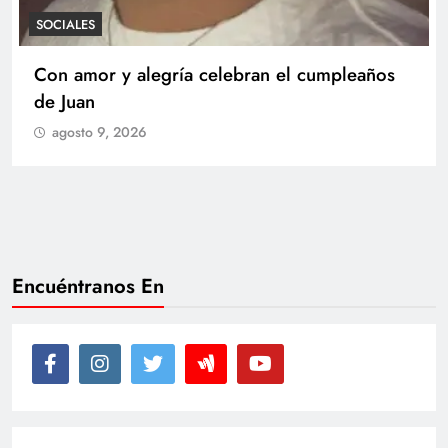
SOCIALES
Con amor y alegría celebran el cumpleaños
de Juan
agosto 9, 2026
Encuéntranos En