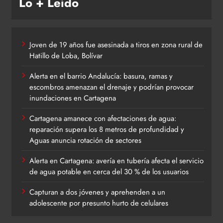
Lo + Leído
Joven de 19 años fue asesinada a tiros en zona rural de
Hatillo de Loba, Bolívar
Alerta en el barrio Andalucía: basura, ramas y
escombros amenazan el drenaje y podrían provocar
inundaciones en Cartagena
Cartagena amanece con afectaciones de agua:
reparación supera los 8 metros de profundidad y
Aguas anuncia rotación de sectores
Alerta en Cartagena: avería en tubería afecta el servicio
de agua potable en cerca del 30 % de los usuarios
Capturan a dos jóvenes y aprehenden a un
adolescente por presunto hurto de celulares