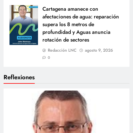
Cartagena amanece con
afectaciones de agua: reparación
supera los 8 metros de
profundidad y Aguas anuncia
rotación de sectores
Redacción LNC
agosto 9, 2026
0
Reflexiones