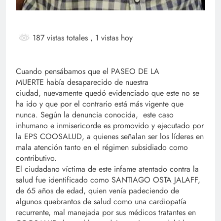
187 vistas totales
, 1 vistas hoy
Cuando pensábamos que el PASEO DE LA
MUERTE había desaparecido de nuestra
ciudad, nuevamente quedó evidenciado que este no se
ha ido y que por el contrario está más vigente que
nunca. Según la denuncia conocida, este caso
inhumano e inmisericorde es promovido y ejecutado por
la EPS COOSALUD, a quienes señalan ser los líderes en
mala atención tanto en el régimen subsidiado como
contributivo.
El ciudadano víctima de este infame atentado contra la
salud fue identificado como SANTIAGO OSTA JALAFF,
de 65 años de edad, quien venía padeciendo de
algunos quebrantos de salud como una cardiopatía
recurrente, mal manejada por sus médicos tratantes en