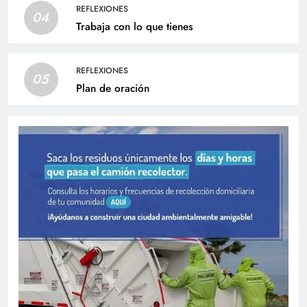
REFLEXIONES
04
Trabaja con lo que tienes
REFLEXIONES
05
Plan de oración