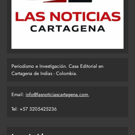
Periodismo e Investigación. Casa Editorial en
Cartagena de Indias - Colombia.
Email:
info@lasnoticiascartagena.com
,
Tel: +57 3205425236