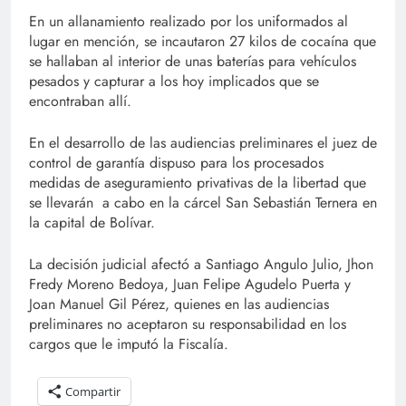
En un allanamiento realizado por los uniformados al
lugar en mención, se incautaron 27 kilos de cocaína que
se hallaban al interior de unas baterías para vehículos
pesados y capturar a los hoy implicados que se
encontraban allí.
En el desarrollo de las audiencias preliminares el juez de
control de garantía dispuso para los procesados
medidas de aseguramiento privativas de la libertad que
se llevarán a cabo en la cárcel San Sebastián Ternera en
la capital de Bolívar.
La decisión judicial afectó a Santiago Angulo Julio, Jhon
Fredy Moreno Bedoya, Juan Felipe Agudelo Puerta y
Joan Manuel Gil Pérez, quienes en las audiencias
preliminares no aceptaron su responsabilidad en los
cargos que le imputó la Fiscalía.
Compartir