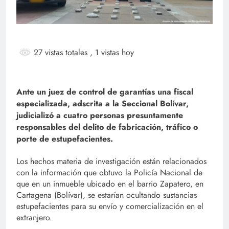
27 vistas totales
, 1 vistas hoy
Ante un juez de control de garantías una fiscal
especializada, adscrita a la Seccional Bolívar,
judicializó a cuatro personas presuntamente
responsables del delito de fabricación, tráfico o
porte de estupefacientes.
Los hechos materia de investigación están relacionados
con la información que obtuvo la Policía Nacional de
que en un inmueble ubicado en el barrio Zapatero, en
Cartagena (Bolívar), se estarían ocultando sustancias
estupefacientes para su envío y comercialización en el
extranjero.