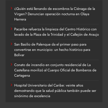
¿Quién está llenando de escombros la Ciénaga de la
Virgen? Denuncian operación nocturna en Olaya
Herrera
Pacaribe refuerza la limpieza del Centro Histórico con
lavado de la Plaza de la Trinidad y el Callejón de Araujo
San Basilio de Palenque da el primer paso para
convertirse en municipio: un hecho histórico para
Bolívar
Conato de incendio en conjunto residencial de La
Castellana movilizó al Cuerpo Oficial de Bomberos de
Cartagena
Hospital Universitario del Caribe: veinte años
demostrando que la salud pública también puede ser
sinónimo de excelencia