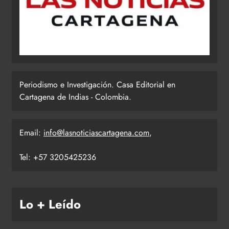
Periodismo e Investigación. Casa Editorial en
Cartagena de Indias - Colombia.
Email:
info@lasnoticiascartagena.com
,
Tel: +57 3205425236
Lo + Leído