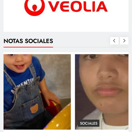
NOTAS SOCIALES
SOCIALES