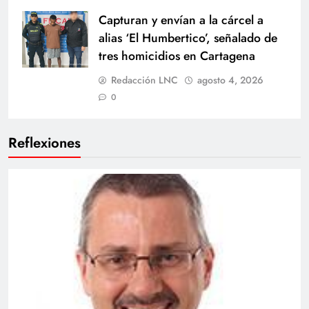
Capturan y envían a la cárcel a
alias ‘El Humbertico’, señalado de
tres homicidios en Cartagena
Redacción LNC
agosto 4, 2026
0
Reflexiones