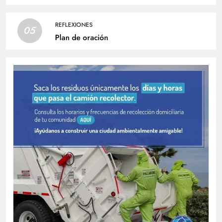
REFLEXIONES
05
Plan de oración