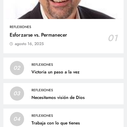
REFLEXIONES
Esforzarse vs. Permanecer
01
agosto 16, 2025
REFLEXIONES
02
Victoria un paso a la vez
REFLEXIONES
03
Necesitamos visión de Dios
REFLEXIONES
04
Trabaja con lo que tienes