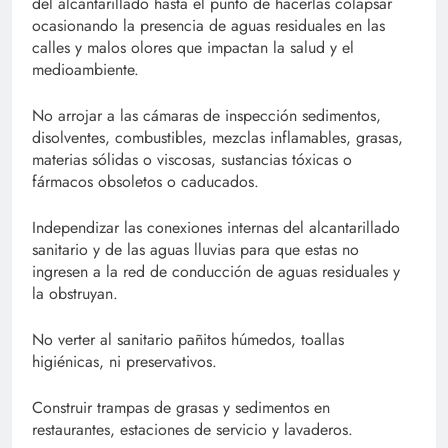
del alcantarillado hasta el punto de hacerlas colapsar
ocasionando la presencia de aguas residuales en las
calles y malos olores que impactan la salud y el
medioambiente.
No arrojar a las cámaras de inspección sedimentos,
disolventes, combustibles, mezclas inflamables, grasas,
materias sólidas o viscosas, sustancias tóxicas o
fármacos obsoletos o caducados.
Independizar las conexiones internas del alcantarillado
sanitario y de las aguas lluvias para que estas no
ingresen a la red de conducción de aguas residuales y
la obstruyan.
No verter al sanitario pañitos húmedos, toallas
higiénicas, ni preservativos.
Construir trampas de grasas y sedimentos en
restaurantes, estaciones de servicio y lavaderos.