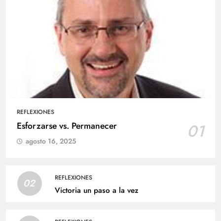
REFLEXIONES
Esforzarse vs. Permanecer
01
agosto 16, 2025
REFLEXIONES
02
Victoria un paso a la vez