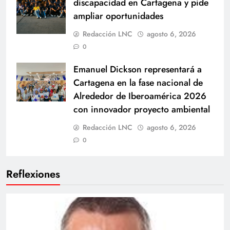
discapacidad en Cartagena y pide
ampliar oportunidades
Redacción LNC
agosto 6, 2026
0
Emanuel Dickson representará a
Cartagena en la fase nacional de
Alrededor de Iberoamérica 2026
con innovador proyecto ambiental
Redacción LNC
agosto 6, 2026
0
Reflexiones