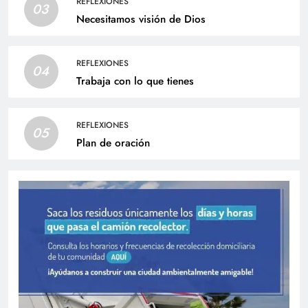
REFLEXIONES
03
Necesitamos visión de Dios
REFLEXIONES
04
Trabaja con lo que tienes
REFLEXIONES
05
Plan de oración