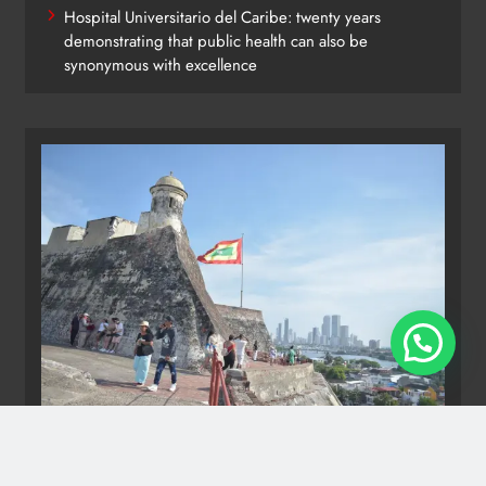
Hospital Universitario del Caribe: twenty years
demonstrating that public health can also be
synonymous with excellence