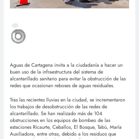
Aguas de Cartagena invita a la ciudadanía a hacer un
buen uso de la infraestructura del sistema de
alcantarillado sanitario para evitar la obstrucción de las
redes que ocasionan reboses de aguas residuales.
Tras las recientes lluvias en la ciudad, se incrementaron
los trabajos de desobstrucción de las redes de
alcantarillado. Se han realizado más de 104
obstrucciones en los equipos de bombeo de las
estaciones Ricaurte, Ceballos, El Bosque, Tabú, María
Auxiliadora, entre otras, debido a los residuos que