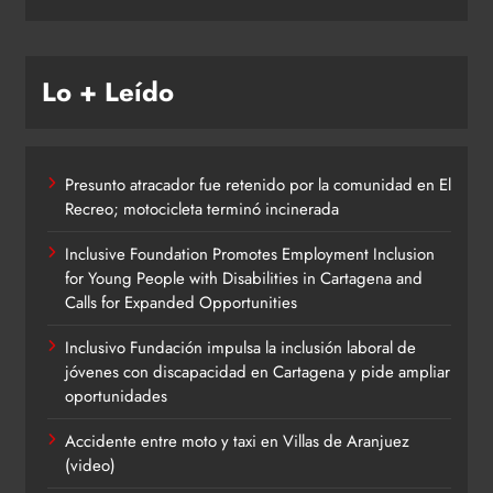
Lo + Leído
Presunto atracador fue retenido por la comunidad en El
Recreo; motocicleta terminó incinerada
Inclusive Foundation Promotes Employment Inclusion
for Young People with Disabilities in Cartagena and
Calls for Expanded Opportunities
Inclusivo Fundación impulsa la inclusión laboral de
jóvenes con discapacidad en Cartagena y pide ampliar
oportunidades
Accidente entre moto y taxi en Villas de Aranjuez
(video)