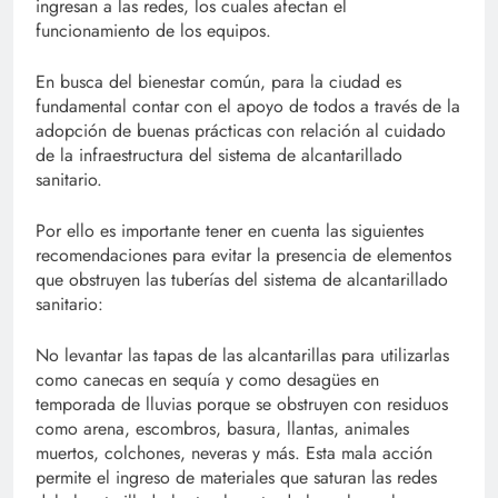
ingresan a las redes, los cuales afectan el
funcionamiento de los equipos.
En busca del bienestar común, para la ciudad es
fundamental contar con el apoyo de todos a través de la
adopción de buenas prácticas con relación al cuidado
de la infraestructura del sistema de alcantarillado
sanitario.
Por ello es importante tener en cuenta las siguientes
recomendaciones para evitar la presencia de elementos
que obstruyen las tuberías del sistema de alcantarillado
sanitario:
No levantar las tapas de las alcantarillas para utilizarlas
como canecas en sequía y como desagües en
temporada de lluvias porque se obstruyen con residuos
como arena, escombros, basura, llantas, animales
muertos, colchones, neveras y más. Esta mala acción
permite el ingreso de materiales que saturan las redes