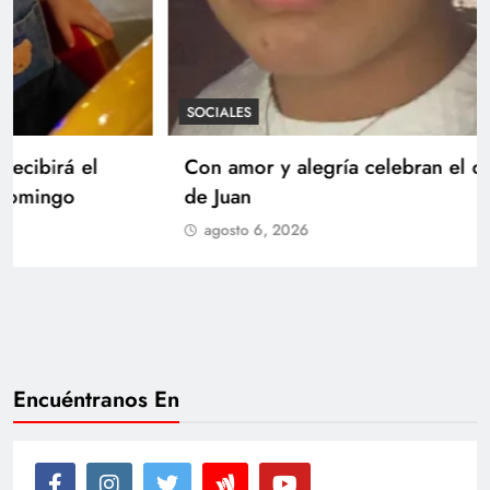
SOCIALES
Con amor y alegría celebran el cumpleaños
de Juan
agosto 6, 2026
Encuéntranos En