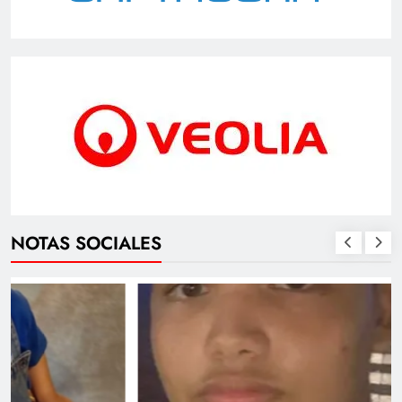
NOTAS SOCIALES