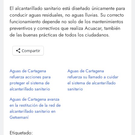
El alcantarillado sanitario está diseñado únicamente para
conducir aguas residuales, no aguas lluvias. Su correcto
funcionamiento depende no solo de los mantenimientos
preventivos y correctivos que realiza Acuacar, también
de las buenas prácticas de todos los ciudadanos.
Compartir
Aguas de Cartagena
Aguas de Cartagena
refuerza acciones para
refuerza su llamado a cuidar
proteger el sistema de
el sistema de alcantarillado
alcantarillado sanitario
sanitario
Aguas de Cartagena avanza
en la restitución de la red de
alcantarillado sanitario en
Getsemaní
Etiquetado: