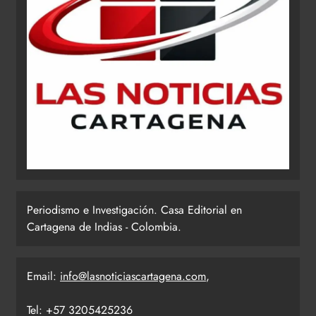
Periodismo e Investigación. Casa Editorial en
Cartagena de Indias - Colombia.
Email:
info@lasnoticiascartagena.com
,
Tel: +57 3205425236