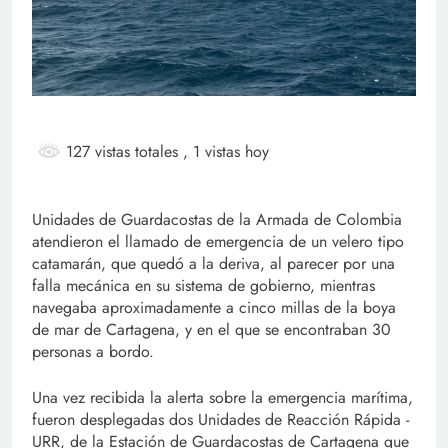
127 vistas totales
, 1 vistas hoy
Unidades de Guardacostas de la Armada de Colombia
atendieron el llamado de emergencia de un velero tipo
catamarán, que quedó a la deriva, al parecer por una
falla mecánica en su sistema de gobierno, mientras
navegaba aproximadamente a cinco millas de la boya
de mar de Cartagena, y en el que se encontraban 30
personas a bordo.
Una vez recibida la alerta sobre la emergencia marítima,
fueron desplegadas dos Unidades de Reacción Rápida -
URR, de la Estación de Guardacostas de Cartagena que