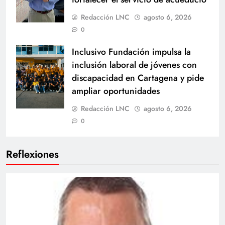
Redacción LNC
agosto 6, 2026
0
Inclusivo Fundación impulsa la
inclusión laboral de jóvenes con
discapacidad en Cartagena y pide
ampliar oportunidades
Redacción LNC
agosto 6, 2026
0
Reflexiones