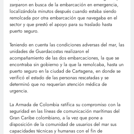
zarparon en busca de la embarcación en emergencia,
localizándola minutos después cuando estaba siendo
remolcada por otra embarcación que navegaba en el
sector y que prestó el apoyo para su traslado hasta
puerto seguro.
Teniendo en cuenta las condiciones adversas del mar, las
unidades de Guardacostas realizaron el
acompañamiento de las dos embarcaciones, la que se
encontraba sin gobierno y la que la remolcaba, hasta un
puerto seguro en la ciudad de Cartagena, en donde se
verificó el estado de las personas rescatadas y se
determinó que no requerían atención médica de
urgencia.
La Armada de Colombia ratifica su compromiso con la
seguridad en las líneas de comunicación marítimas del
Gran Caribe colombiano, a la vez que pone a
disposición de la comunidad de usuarios del mar sus
capacidades técnicas y humanas con el fin de