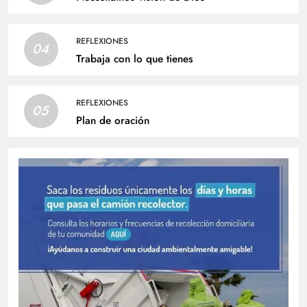
REFLEXIONES
04
Trabaja con lo que tienes
REFLEXIONES
05
Plan de oración