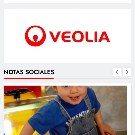
NOTAS SOCIALES