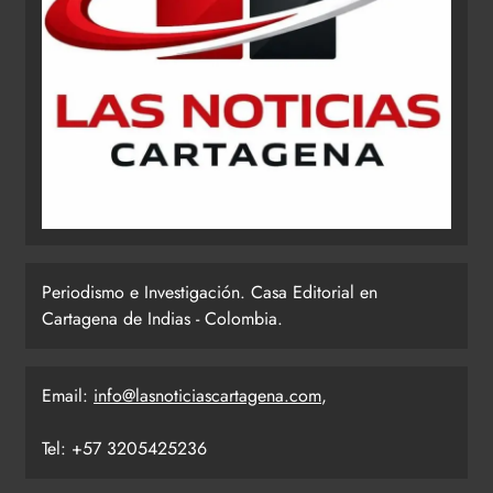
Periodismo e Investigación. Casa Editorial en
Cartagena de Indias - Colombia.
Email:
info@lasnoticiascartagena.com
,
Tel: +57 3205425236