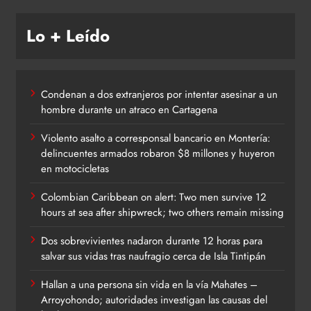
Lo + Leído
Condenan a dos extranjeros por intentar asesinar a un
hombre durante un atraco en Cartagena
Violento asalto a corresponsal bancario en Montería:
delincuentes armados robaron $8 millones y huyeron
en motocicletas
Colombian Caribbean on alert: Two men survive 12
hours at sea after shipwreck; two others remain missing
Dos sobrevivientes nadaron durante 12 horas para
salvar sus vidas tras naufragio cerca de Isla Tintipán
Hallan a una persona sin vida en la vía Mahates –
Arroyohondo; autoridades investigan las causas del