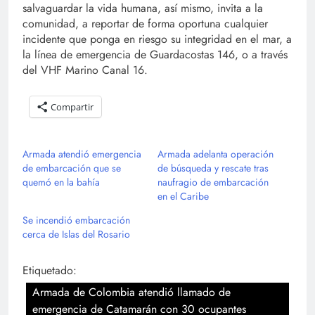
salvaguardar la vida humana, así mismo, invita a la
comunidad, a reportar de forma oportuna cualquier
incidente que ponga en riesgo su integridad en el mar, a
la línea de emergencia de Guardacostas 146, o a través
del VHF Marino Canal 16.
Compartir
Armada atendió emergencia
Armada adelanta operación
de embarcación que se
de búsqueda y rescate tras
quemó en la bahía
naufragio de embarcación
en el Caribe
Se incendió embarcación
cerca de Islas del Rosario
Etiquetado:
Armada de Colombia atendió llamado de
emergencia de Catamarán con 30 ocupantes