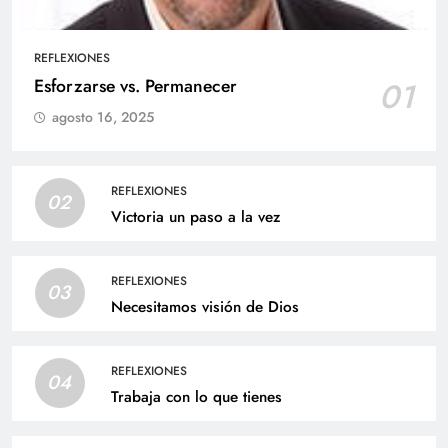
REFLEXIONES
Esforzarse vs. Permanecer
01
agosto 16, 2025
REFLEXIONES
02
Victoria un paso a la vez
REFLEXIONES
03
Necesitamos visión de Dios
REFLEXIONES
04
Trabaja con lo que tienes