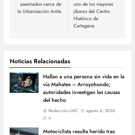
asesinados cerca de
uno de los mayores
entradas
la Urbanización Anita
jíbaros del Centro
Histórico de
Cartagena
Noticias Relacionadas
Hallan a una persona sin vida en la
vía Mahates – Arroyohondo;
autoridades investigan las causas
del hecho
Redacción LNC
agosto 6, 2026
0
Motociclista resulta herido tras