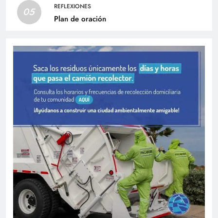
REFLEXIONES
05
Plan de oración