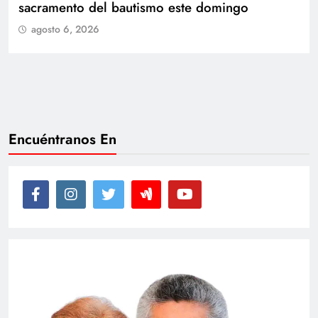
de Juan
agosto 6, 2026
Encuéntranos En