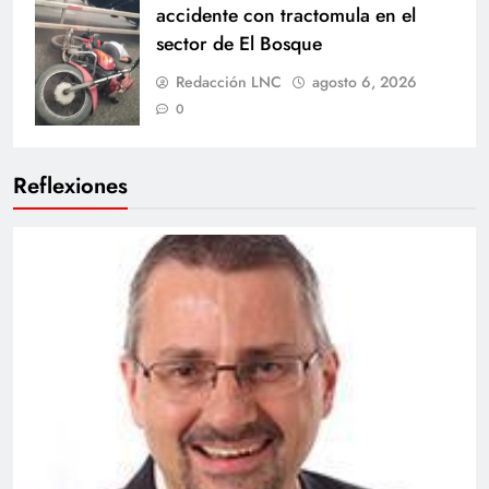
accidente con tractomula en el
sector de El Bosque
Redacción LNC
agosto 6, 2026
0
Reflexiones