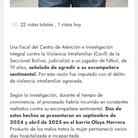
22 vistas totales
, 1 vistas hoy
Una fiscal del Centro de Atención e Investigación
Integral contra la Violencia Intrafamiliar (Cavif) de la
Seccional Bolívar, judicializó a un jugador de fútbol, de
19 años,
señalado de agredir a su excompañera
sentimental.
Por esta razón fue imputado con el delito
de violencia intrafamiliar agravada.
Según la investigación, durante el tiempo de
convivencia, el procesado habría incurrido en constantes
maltratos contra su excompañera sentimental.
Dos de
estos hechos se presentaron en septiembre de
2024 y abril de 2025 en el barrio Olaya Herrera
.
Producto de los malos tratos la mujer permaneció varios
días hospitalizada e incapacitada.