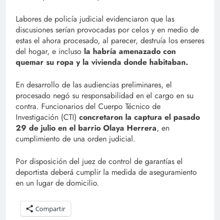
Labores de policía judicial evidenciaron que las
discusiones serían provocadas por celos y en medio de
estas el ahora procesado, al parecer, destruía los enseres
del hogar, e incluso
la habría amenazado con
quemar su ropa y la vivienda donde habitaban.
En desarrollo de las audiencias preliminares, el
procesado negó su responsabilidad en el cargo en su
contra. Funcionarios del Cuerpo Técnico de
Investigación (CTI)
concretaron la captura el pasado
29 de julio en el barrio Olaya Herrera
, en
cumplimiento de una orden judicial.
Por disposición del juez de control de garantías el
deportista deberá cumplir la medida de aseguramiento
en un lugar de domicilio.
Compartir