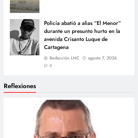
Policía abatió a alias “El Menor”
durante un presunto hurto en la
avenida Crisanto Luque de
Cartagena
Redacción LNC
agosto 7, 2026
0
Reflexiones