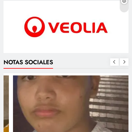
NOTAS SOCIALES