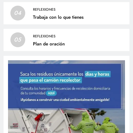
REFLEXIONES
04
Trabaja con lo que tienes
REFLEXIONES
05
Plan de oración