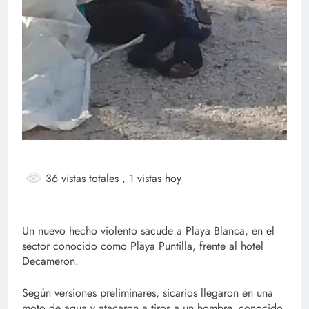
36 vistas totales
, 1 vistas hoy
Un nuevo hecho violento sacude a Playa Blanca, en el
sector conocido como Playa Puntilla, frente al hotel
Decameron.
Según versiones preliminares, sicarios llegaron en una
moto de agua y atacaron a tiros a un hombre, conocido