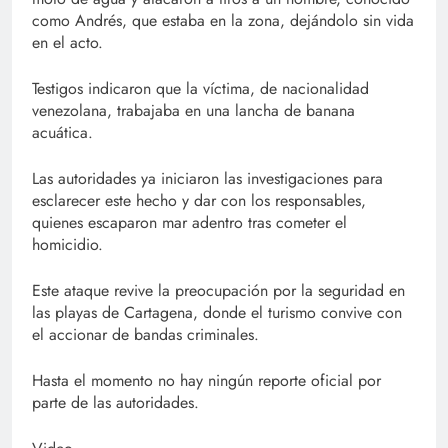
como Andrés, que estaba en la zona, dejándolo sin vida
en el acto.
Testigos indicaron que la víctima, de nacionalidad
venezolana, trabajaba en una lancha de banana
acuática.
Las autoridades ya iniciaron las investigaciones para
esclarecer este hecho y dar con los responsables,
quienes escaparon mar adentro tras cometer el
homicidio.
Este ataque revive la preocupación por la seguridad en
las playas de Cartagena, donde el turismo convive con
el accionar de bandas criminales.
Hasta el momento no hay ningún reporte oficial por
parte de las autoridades.