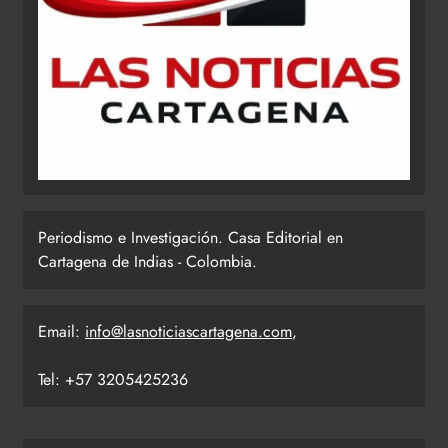
Periodismo e Investigación. Casa Editorial en
Cartagena de Indias - Colombia.
Email:
info@lasnoticiascartagena.com
,
Tel: +57 3205425236