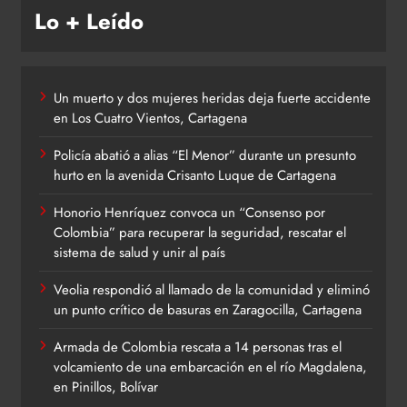
Lo + Leído
Un muerto y dos mujeres heridas deja fuerte accidente
en Los Cuatro Vientos, Cartagena
Policía abatió a alias “El Menor” durante un presunto
hurto en la avenida Crisanto Luque de Cartagena
Honorio Henríquez convoca un “Consenso por
Colombia” para recuperar la seguridad, rescatar el
sistema de salud y unir al país
Veolia respondió al llamado de la comunidad y eliminó
un punto crítico de basuras en Zaragocilla, Cartagena
Armada de Colombia rescata a 14 personas tras el
volcamiento de una embarcación en el río Magdalena,
en Pinillos, Bolívar