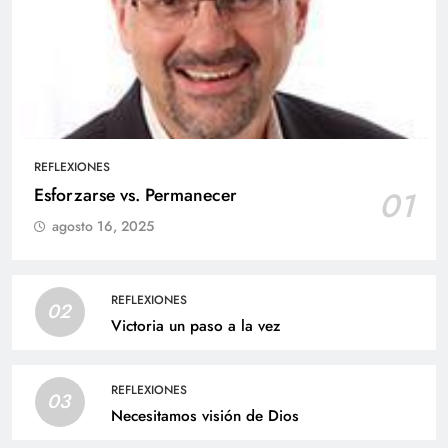
REFLEXIONES
Esforzarse vs. Permanecer
01
agosto 16, 2025
REFLEXIONES
02
Victoria un paso a la vez
REFLEXIONES
03
Necesitamos visión de Dios