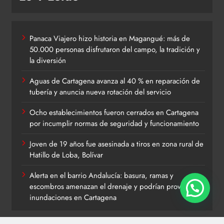
Panaca Viajero hizo historia en Magangué: más de
50.000 personas disfrutaron del campo, la tradición y
la diversión
Aguas de Cartagena avanza al 40 % en reparación de
tubería y anuncia nueva rotación del servicio
Ocho establecimientos fueron cerrados en Cartagena
por incumplir normas de seguridad y funcionamiento
Joven de 19 años fue asesinada a tiros en zona rural de
Hatillo de Loba, Bolívar
Alerta en el barrio Andalucía: basura, ramas y
escombros amenazan el drenaje y podrían provocar
inundaciones en Cartagena