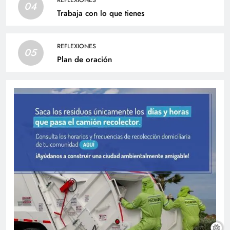
REFLEXIONES
04
Trabaja con lo que tienes
REFLEXIONES
05
Plan de oración