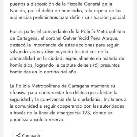
puestos a disposición de la Fiscalía General de la
Nación, por el delito de homicidio, a la espera de las
audiencias preliminares para definir su situación judicial.
Por su parte, el comandante de la Policía Metropolitana
de Cartagena, el coronel Gelver Yecid Peña Araque,
destacó la importancia de estas acciones para seguir
salvando vidas y disminuyendo los índices de la
criminalidad en la ciudad, especialmente en materia de
homicidios, logrando la captura de seis (6) presuntos
homicidas en lo corrido del año.
La Policía Metropolitana de Cartagena mantiene su
ofensiva para contrarrestar los delitos que afectan la
seguridad y la convivencia de la ciudadanía. Invitamos a
la comunidad a seguir cooperando con las autoridades
a través de la línea de emergencia 123, donde se
garantiza absoluta reserva.
Compartir