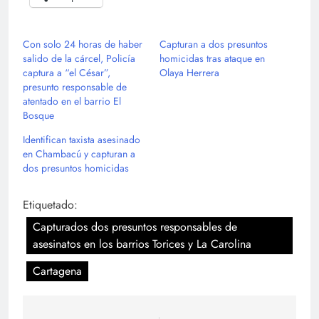
Con solo 24 horas de haber
Capturan a dos presuntos
salido de la cárcel, Policía
homicidas tras ataque en
captura a “el César”,
Olaya Herrera
presunto responsable de
atentado en el barrio El
Bosque
Identifican taxista asesinado
en Chambacú y capturan a
dos presuntos homicidas
Etiquetado:
Capturados dos presuntos responsables de
asesinatos en los barrios Torices y La Carolina
Cartagena