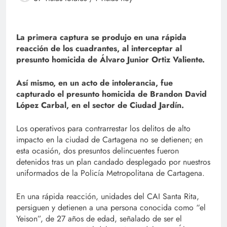
La primera captura se produjo en una rápida
reacción de los cuadrantes, al interceptar al
presunto homicida de Álvaro Junior Ortiz Valiente.
Así mismo, en un acto de intolerancia, fue
capturado el presunto homicida de Brandon David
López Carbal, en el sector de Ciudad Jardín.
Los operativos para contrarrestar los delitos de alto
impacto en la ciudad de Cartagena no se detienen; en
esta ocasión, dos presuntos delincuentes fueron
detenidos tras un plan candado desplegado por nuestros
uniformados de la Policía Metropolitana de Cartagena.
En una rápida reacción, unidades del CAI Santa Rita,
persiguen y detienen a una persona conocida como “el
Yeison”, de 27 años de edad, señalado de ser el