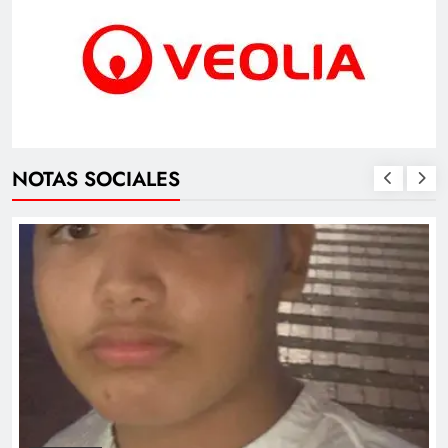
NOTAS SOCIALES