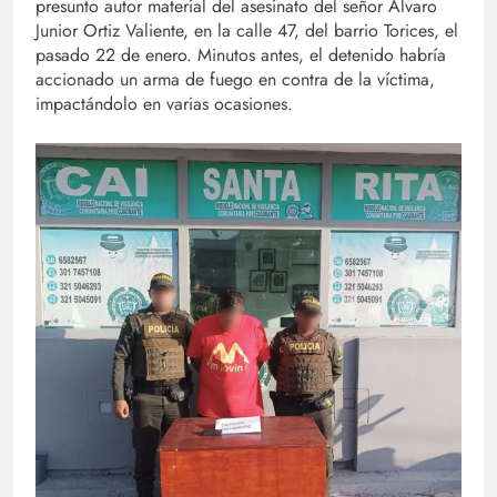
presunto autor material del asesinato del señor Álvaro
Junior Ortiz Valiente, en la calle 47, del barrio Torices, el
pasado 22 de enero. Minutos antes, el detenido habría
accionado un arma de fuego en contra de la víctima,
impactándolo en varias ocasiones.