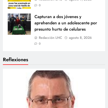
0
Capturan a dos jóvenes y
aprehenden a un adolescente por
presunto hurto de celulares
Redacción LNC
agosto 8, 2026
0
Reflexiones