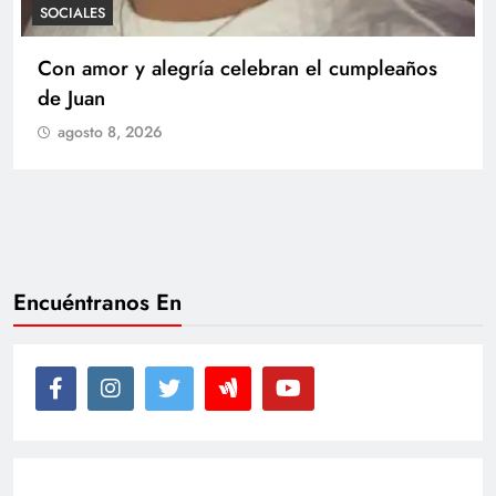
SOCIALES
Con amor y alegría celebran el cumpleaños
de Juan
agosto 8, 2026
Encuéntranos En