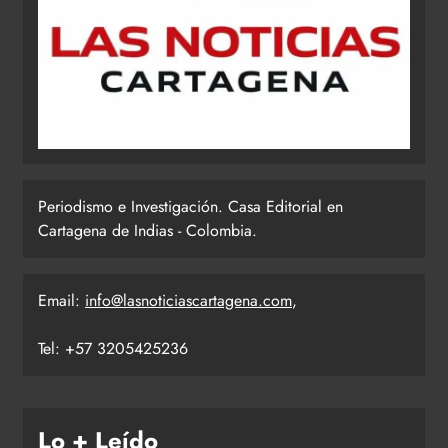
Periodismo e Investigación. Casa Editorial en
Cartagena de Indias - Colombia.
Email:
info@lasnoticiascartagena.com
,
Tel: +57 3205425236
Lo + Leído