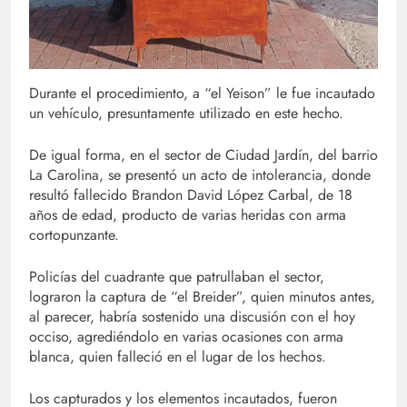
Durante el procedimiento, a “el Yeison” le fue incautado
un vehículo, presuntamente utilizado en este hecho.
De igual forma, en el sector de Ciudad Jardín, del barrio
La Carolina, se presentó un acto de intolerancia, donde
resultó fallecido Brandon David López Carbal, de 18
años de edad, producto de varias heridas con arma
cortopunzante.
Policías del cuadrante que patrullaban el sector,
lograron la captura de “el Breider”, quien minutos antes,
al parecer, habría sostenido una discusión con el hoy
occiso, agrediéndolo en varias ocasiones con arma
blanca, quien falleció en el lugar de los hechos.
Los capturados y los elementos incautados, fueron