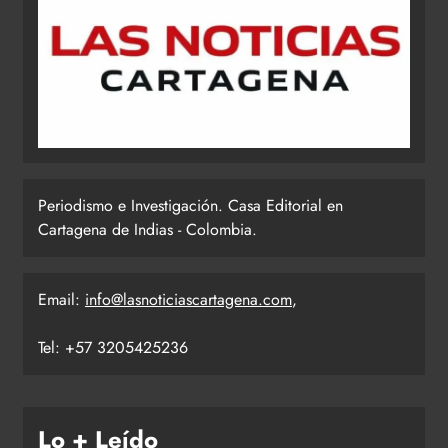
Periodismo e Investigación. Casa Editorial en
Cartagena de Indias - Colombia.
Email:
info@lasnoticiascartagena.com
,
Tel: +57 3205425236
Lo + Leído