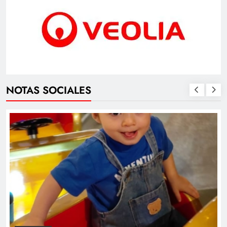
NOTAS SOCIALES