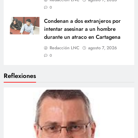
0
Condenan a dos extranjeros por
intentar asesinar a un hombre
durante un atraco en Cartagena
Redacción LNC
agosto 7, 2026
0
Reflexiones