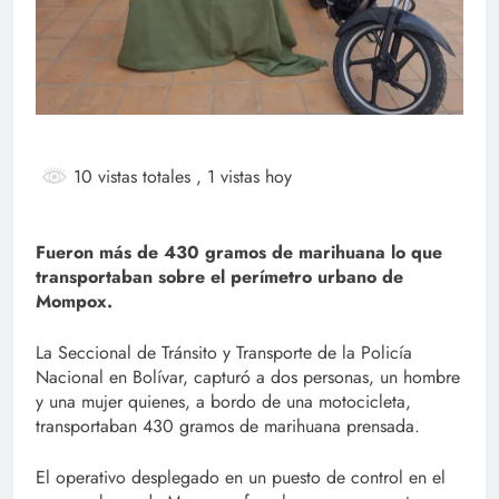
10 vistas totales
, 1 vistas hoy
Fueron más de 430 gramos de marihuana lo que
transportaban sobre el perímetro urbano de
Mompox.
La Seccional de Tránsito y Transporte de la Policía
Nacional en Bolívar, capturó a dos personas, un hombre
y una mujer quienes, a bordo de una motocicleta,
transportaban 430 gramos de marihuana prensada.
El operativo desplegado en un puesto de control en el