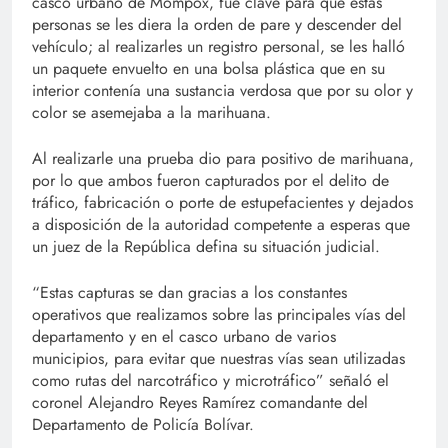
casco urbano de Mompox, fue clave para que estas
personas se les diera la orden de pare y descender del
vehículo; al realizarles un registro personal, se les halló
un paquete envuelto en una bolsa plástica que en su
interior contenía una sustancia verdosa que por su olor y
color se asemejaba a la marihuana.
Al realizarle una prueba dio para positivo de marihuana,
por lo que ambos fueron capturados por el delito de
tráfico, fabricación o porte de estupefacientes y dejados
a disposición de la autoridad competente a esperas que
un juez de la República defina su situación judicial.
“Estas capturas se dan gracias a los constantes
operativos que realizamos sobre las principales vías del
departamento y en el casco urbano de varios
municipios, para evitar que nuestras vías sean utilizadas
como rutas del narcotráfico y microtráfico” señaló el
coronel Alejandro Reyes Ramírez comandante del
Departamento de Policía Bolívar.