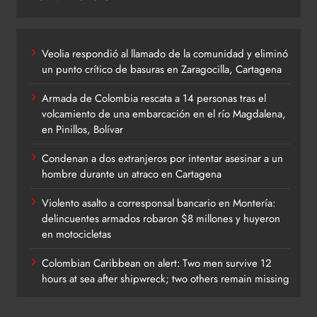
Veolia respondió al llamado de la comunidad y eliminó
un punto crítico de basuras en Zaragocilla, Cartagena
Armada de Colombia rescata a 14 personas tras el
volcamiento de una embarcación en el río Magdalena,
en Pinillos, Bolívar
Condenan a dos extranjeros por intentar asesinar a un
hombre durante un atraco en Cartagena
Violento asalto a corresponsal bancario en Montería:
delincuentes armados robaron $8 millones y huyeron
en motocicletas
Colombian Caribbean on alert: Two men survive 12
hours at sea after shipwreck; two others remain missing