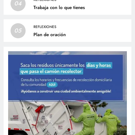
04
Trabaja con lo que tienes
REFLEXIONES
05
Plan de oración