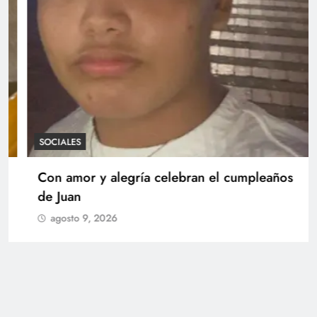
SOCIALES
Con amor y alegría celebran el cumpleaños
de Juan
agosto 9, 2026