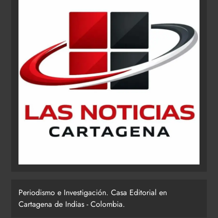
Periodismo e Investigación. Casa Editorial en
Cartagena de Indias - Colombia.