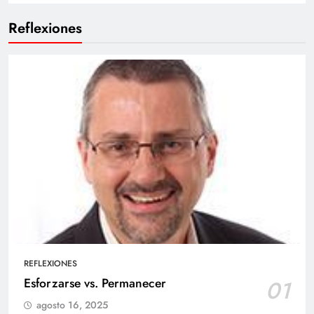
Reflexiones
REFLEXIONES
Esforzarse vs. Permanecer
01
agosto 16, 2025