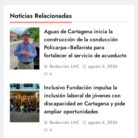
Noticias Relacionadas
Aguas de Cartagena inicia la
construcción de la conducción
Policarpa–Bellavista para
fortalecer el servicio de acueducto
Redacción LNC
agosto 6, 2026
0
Inclusivo Fundación impulsa la
inclusión laboral de jóvenes con
discapacidad en Cartagena y pide
ampliar oportunidades
Redacción LNC
agosto 6, 2026
0