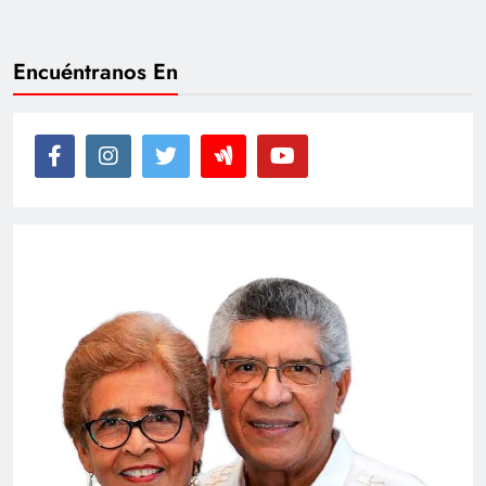
Encuéntranos En