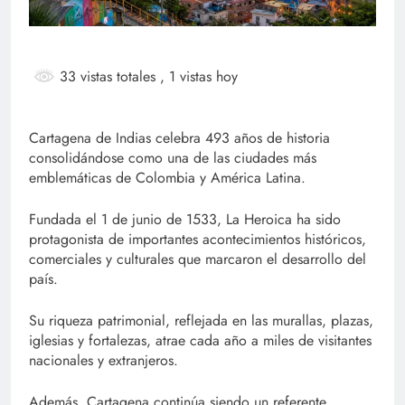
33 vistas totales
, 1 vistas hoy
Cartagena de Indias celebra 493 años de historia
consolidándose como una de las ciudades más
emblemáticas de Colombia y América Latina.
Fundada el 1 de junio de 1533, La Heroica ha sido
protagonista de importantes acontecimientos históricos,
comerciales y culturales que marcaron el desarrollo del
país.
Su riqueza patrimonial, reflejada en las murallas, plazas,
iglesias y fortalezas, atrae cada año a miles de visitantes
nacionales y extranjeros.
Además, Cartagena continúa siendo un referente