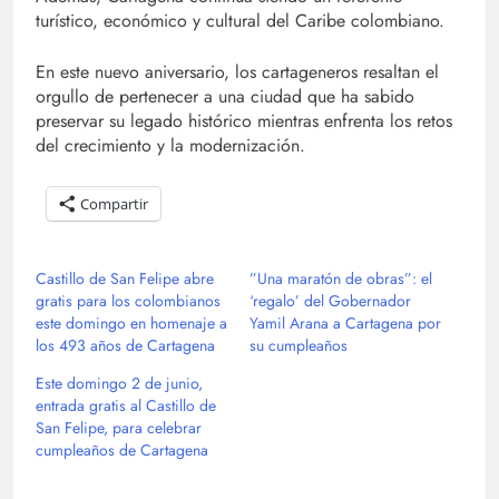
turístico, económico y cultural del Caribe colombiano.
En este nuevo aniversario, los cartageneros resaltan el
orgullo de pertenecer a una ciudad que ha sabido
preservar su legado histórico mientras enfrenta los retos
del crecimiento y la modernización.
Compartir
Castillo de San Felipe abre
”Una maratón de obras”: el
gratis para los colombianos
‘regalo’ del Gobernador
este domingo en homenaje a
Yamil Arana a Cartagena por
los 493 años de Cartagena
su cumpleaños
Este domingo 2 de junio,
entrada gratis al Castillo de
San Felipe, para celebrar
cumpleaños de Cartagena