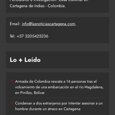
Cartagena de Indias - Colombia.
Email:
info@lasnoticiascartagena.com
,
Tel: +57 3205425236
Lo + Leído
Armada de Colombia rescata a 14 personas tras el
volcamiento de una embarcación en el río Magdalena,
en Pinillos, Bolívar
Condenan a dos extranjeros por intentar asesinar a un
hombre durante un atraco en Cartagena