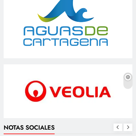
NOTAS SOCIALES