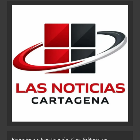
Periodismo e Investigación. Casa Editorial en