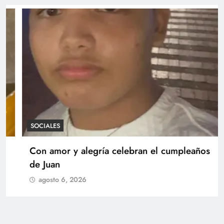
SOCIALES
Con amor y alegría celebran el cumpleaños
de Juan
agosto 6, 2026