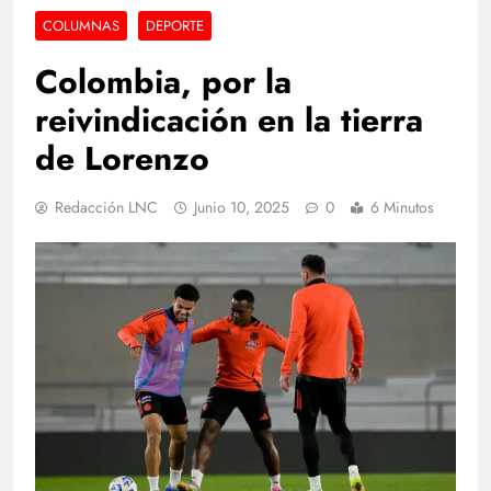
COLUMNAS
DEPORTE
Colombia, por la
reivindicación en la tierra
de Lorenzo
Redacción LNC
Junio 10, 2025
0
6 Minutos