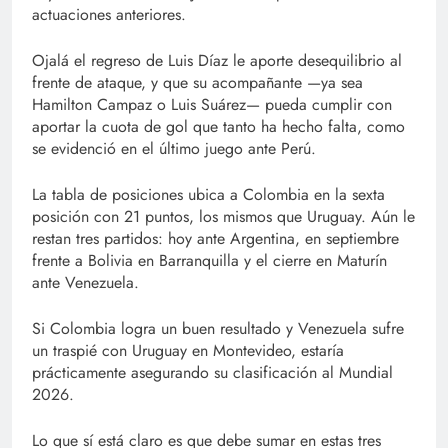
actuaciones anteriores.
Ojalá el regreso de Luis Díaz le aporte desequilibrio al
frente de ataque, y que su acompañante —ya sea
Hamilton Campaz o Luis Suárez— pueda cumplir con
aportar la cuota de gol que tanto ha hecho falta, como
se evidenció en el último juego ante Perú.
La tabla de posiciones ubica a Colombia en la sexta
posición con 21 puntos, los mismos que Uruguay. Aún le
restan tres partidos: hoy ante Argentina, en septiembre
frente a Bolivia en Barranquilla y el cierre en Maturín
ante Venezuela.
Si Colombia logra un buen resultado y Venezuela sufre
un traspié con Uruguay en Montevideo, estaría
prácticamente asegurando su clasificación al Mundial
2026.
Lo que sí está claro es que debe sumar en estas tres