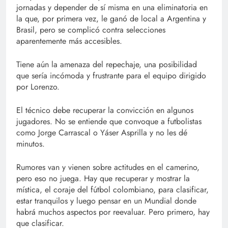
jornadas y depender de sí misma en una eliminatoria en
la que, por primera vez, le ganó de local a Argentina y
Brasil, pero se complicó contra selecciones
aparentemente más accesibles.
Tiene aún la amenaza del repechaje, una posibilidad
que sería incómoda y frustrante para el equipo dirigido
por Lorenzo.
El técnico debe recuperar la convicción en algunos
jugadores. No se entiende que convoque a futbolistas
como Jorge Carrascal o Yáser Asprilla y no les dé
minutos.
Rumores van y vienen sobre actitudes en el camerino,
pero eso no juega. Hay que recuperar y mostrar la
mística, el coraje del fútbol colombiano, para clasificar,
estar tranquilos y luego pensar en un Mundial donde
habrá muchos aspectos por reevaluar. Pero primero, hay
que clasificar.