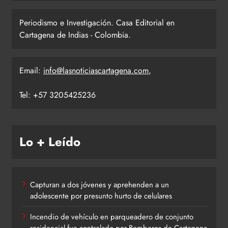
Periodismo e Investigación. Casa Editorial en
Cartagena de Indias - Colombia.
Email:
info@lasnoticiascartagena.com
,
Tel: +57 3205425236
Lo + Leído
Capturan a dos jóvenes y aprehenden a un
adolescente por presunto hurto de celulares
Incendio de vehículo en parqueadero de conjunto