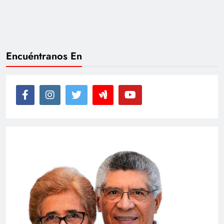
Encuéntranos En