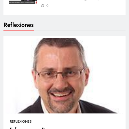
0
Reflexiones
REFLEXIONES