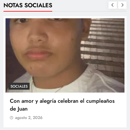
NOTAS SOCIALES
SOCIALES
Con amor y alegría celebran el cumpleaños
de Juan
agosto 2, 2026