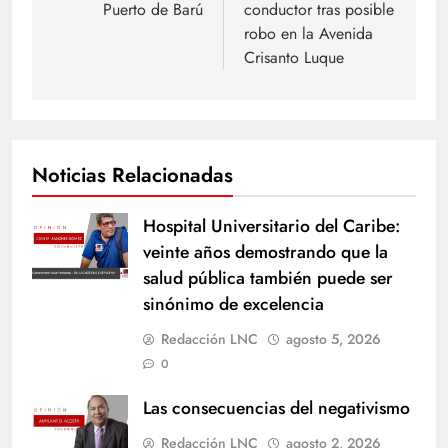
entradas
Puerto de Barú
conductor tras posible
robo en la Avenida
Crisanto Luque
Noticias Relacionadas
Hospital Universitario del Caribe:
veinte años demostrando que la
salud pública también puede ser
sinónimo de excelencia
Redacción LNC
agosto 5, 2026
0
Las consecuencias del negativismo
Redacción LNC
agosto 2, 2026