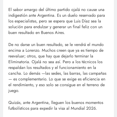
El sabor amargo del último partido ojalá no cause una
indigestión ante Argentina. Es un duelo reservado para
los especialistas, pero se espera que Luis Díaz sea la
solución para endulzar y generar un final feliz con un
buen resultado en Buenos Aires.
De no darse un buen resultado, se le vendrá el mundo
encima a Lorenzo. Muchos creen que ya es tiempo de
reevaluar; otros, que hay que dejarlo terminar la
Eliminatoria. Ojalá no sea así. Pero a los técnicos los
respaldan los resultados y el funcionamiento en la
cancha. Lo demás —las sedes, las barras, las campañas
— es complementario. Lo que se exige es eficiencia en
el rendimiento, y eso solo se consigue en el terreno de
juego.
Quizás, ante Argentina, lleguen los buenos momentos
futbolísticos para expedir la visa al Mundial 2026.