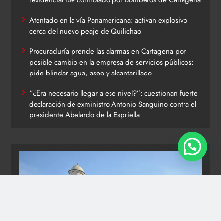
residencial fue controlado por Bomberos de Cartagena
Atentado en la vía Panamericana: activan explosivo
cerca del nuevo peaje de Quilichao
Procuraduría prende las alarmas en Cartagena por
posible cambio en la empresa de servicios públicos:
pide blindar agua, aseo y alcantarillado
“¿Era necesario llegar a ese nivel?”: cuestionan fuerte
declaración de exministro Antonio Sanguino contra el
presidente Abelardo de la Espriella