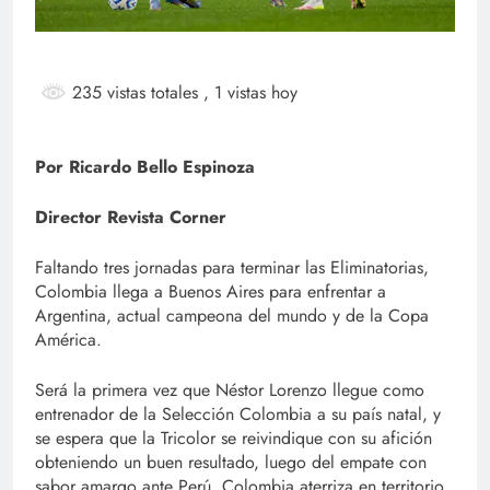
235 vistas totales
, 1 vistas hoy
Por Ricardo Bello Espinoza
Director Revista Corner
Faltando tres jornadas para terminar las Eliminatorias,
Colombia llega a Buenos Aires para enfrentar a
Argentina, actual campeona del mundo y de la Copa
América.
Será la primera vez que Néstor Lorenzo llegue como
entrenador de la Selección Colombia a su país natal, y
se espera que la Tricolor se reivindique con su afición
obteniendo un buen resultado, luego del empate con
sabor amargo ante Perú. Colombia aterriza en territorio