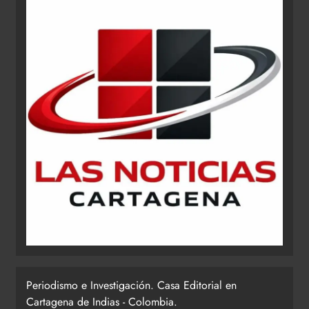
Periodismo e Investigación. Casa Editorial en
Cartagena de Indias - Colombia.