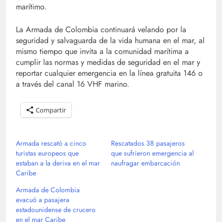
marítimo.
La Armada de Colombia continuará velando por la
seguridad y salvaguarda de la vida humana en el mar, al
mismo tiempo que invita a la comunidad marítima a
cumplir las normas y medidas de seguridad en el mar y
reportar cualquier emergencia en la línea gratuita 146 o
a través del canal 16 VHF marino.
Compartir
Armada rescató a cinco
Rescatados 38 pasajeros
turistas europeos que
que sufrieron emergencia al
estaban a la deriva en el mar
naufragar embarcación
Caribe
Armada de Colombia
evacuó a pasajera
estadounidense de crucero
en el mar Caribe