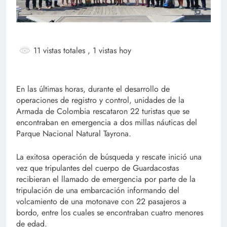
11 vistas totales
, 1 vistas hoy
En las últimas horas, durante el desarrollo de
operaciones de registro y control, unidades de la
Armada de Colombia rescataron 22 turistas que se
encontraban en emergencia a dos millas náuticas del
Parque Nacional Natural Tayrona.
La exitosa operación de búsqueda y rescate inició una
vez que tripulantes del cuerpo de Guardacostas
recibieran el llamado de emergencia por parte de la
tripulación de una embarcación informando del
volcamiento de una motonave con 22 pasajeros a
bordo, entre los cuales se encontraban cuatro menores
de edad.