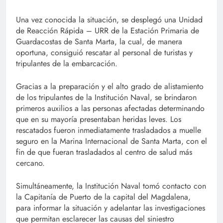
Una vez conocida la situación, se desplegó una Unidad
de Reacción Rápida – URR de la Estación Primaria de
Guardacostas de Santa Marta, la cual, de manera
oportuna, consiguió rescatar al personal de turistas y
tripulantes de la embarcación.
Gracias a la preparación y el alto grado de alistamiento
de los tripulantes de la Institución Naval, se brindaron
primeros auxilios a las personas afectadas determinando
que en su mayoría presentaban heridas leves. Los
rescatados fueron inmediatamente trasladados a muelle
seguro en la Marina Internacional de Santa Marta, con el
fin de que fueran trasladados al centro de salud más
cercano.
Simultáneamente, la Institución Naval tomó contacto con
la Capitanía de Puerto de la capital del Magdalena,
para informar la situación y adelantar las investigaciones
que permitan esclarecer las causas del siniestro