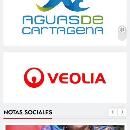
NOTAS SOCIALES