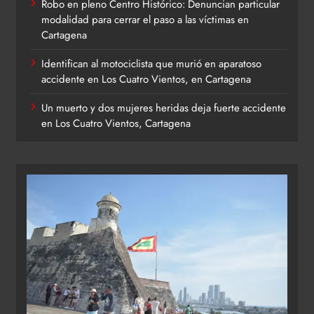
Robo en pleno Centro Histórico: Denuncian particular
modalidad para cerrar el paso a las víctimas en
Cartagena
Identifican al motociclista que murió en aparatoso
accidente en Los Cuatro Vientos, en Cartagena
Un muerto y dos mujeres heridas deja fuerte accidente
en Los Cuatro Vientos, Cartagena