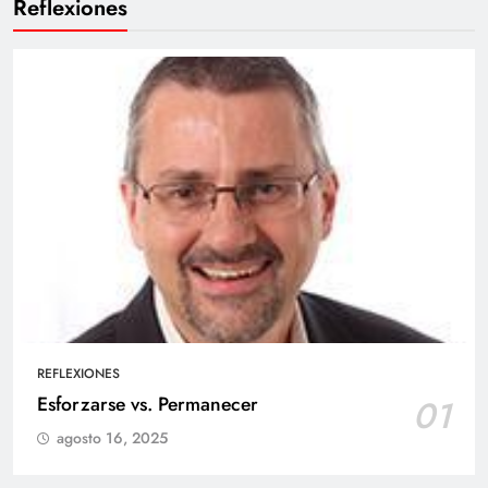
Reflexiones
REFLEXIONES
Esforzarse vs. Permanecer
01
agosto 16, 2025