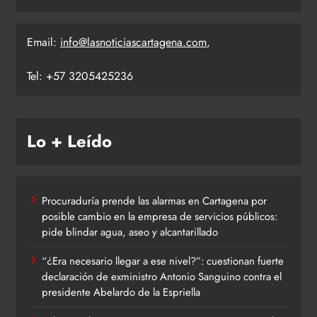
Email:
info@lasnoticiascartagena.com
,
Tel: +57 3205425236
Lo + Leído
Procuraduría prende las alarmas en Cartagena por
posible cambio en la empresa de servicios públicos:
pide blindar agua, aseo y alcantarillado
“¿Era necesario llegar a ese nivel?”: cuestionan fuerte
declaración de exministro Antonio Sanguino contra el
presidente Abelardo de la Espriella