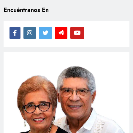
Encuéntranos En