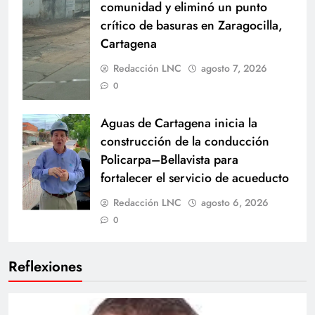
comunidad y eliminó un punto
crítico de basuras en Zaragocilla,
Cartagena
Redacción LNC
agosto 7, 2026
0
Aguas de Cartagena inicia la
construcción de la conducción
Policarpa–Bellavista para
fortalecer el servicio de acueducto
Redacción LNC
agosto 6, 2026
0
Reflexiones