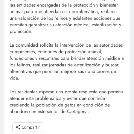
las entidades encargadas de la protección y bienestar
animal para que atiendan esta problemática, realicen
una valoración de los felinos y adelanten acciones que
permitan garantizar su atención médica, esterilización y
protección.
La comunidad solicita la intervención de las autoridades
competentes, entidades de protección animal,
fundaciones y rescatistas para brindar atención médica a
los felinos, realizar jornadas de esterilización y buscar
alternativas que permitan mejorar sus condiciones de
vida.
Los residentes esperan una pronta respuesta que permita
atender esta problemática y evitar que continúe
creciendo la población de gatos en condición de
abandono en este sector de Cartagena.
Compartir