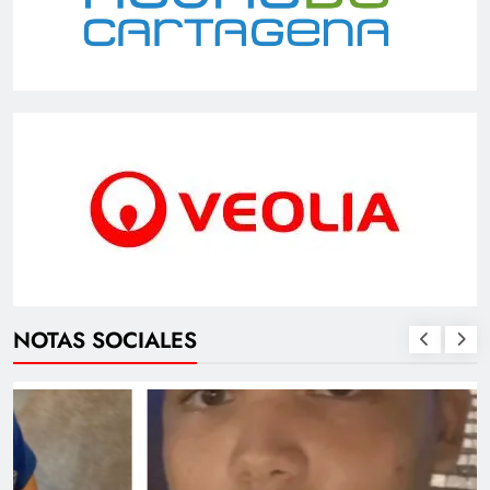
NOTAS SOCIALES