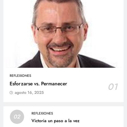
REFLEXIONES
Esforzarse vs. Permanecer
01
agosto 16, 2025
REFLEXIONES
02
Victoria un paso a la vez