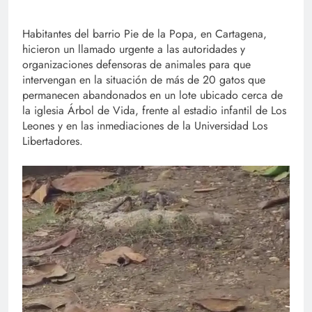
Habitantes del barrio Pie de la Popa, en Cartagena,
hicieron un llamado urgente a las autoridades y
organizaciones defensoras de animales para que
intervengan en la situación de más de 20 gatos que
permanecen abandonados en un lote ubicado cerca de
la iglesia Árbol de Vida, frente al estadio infantil de Los
Leones y en las inmediaciones de la Universidad Los
Libertadores.