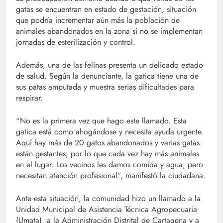
gatas se encuentran en estado de gestación, situación
que podría incrementar aún más la población de
animales abandonados en la zona si no se implementan
jornadas de esterilización y control.
Además, una de las felinas presenta un delicado estado
de salud. Según la denunciante, la gatica tiene una de
sus patas amputada y muestra serias dificultades para
respirar.
“No es la primera vez que hago este llamado. Esta
gatica está como ahogándose y necesita ayuda urgente.
Aquí hay más de 20 gatos abandonados y varias gatas
están gestantes, por lo que cada vez hay más animales
en el lugar. Los vecinos les damos comida y agua, pero
necesitan atención profesional”, manifestó la ciudadana.
Ante esta situación, la comunidad hizo un llamado a la
Unidad Municipal de Asistencia Técnica Agropecuaria
(Umata), a la Administración Distrital de Cartagena y a