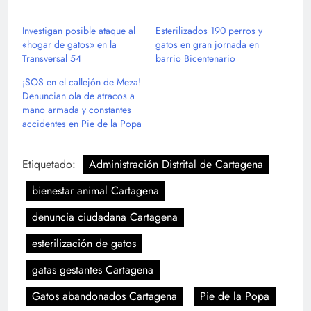
Investigan posible ataque al
Esterilizados 190 perros y
«hogar de gatos» en la
gatos en gran jornada en
Transversal 54
barrio Bicentenario
¡SOS en el callejón de Meza!
Denuncian ola de atracos a
mano armada y constantes
accidentes en Pie de la Popa
Etiquetado:
Administración Distrital de Cartagena
bienestar animal Cartagena
denuncia ciudadana Cartagena
esterilización de gatos
gatas gestantes Cartagena
Gatos abandonados Cartagena
Pie de la Popa