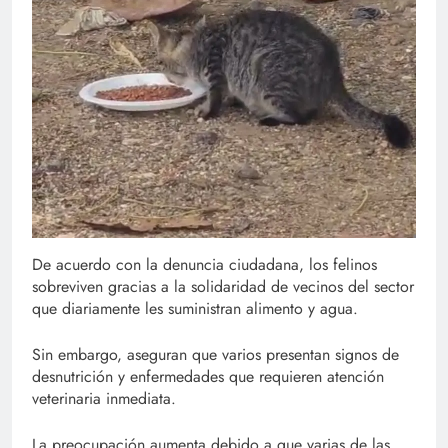
De acuerdo con la denuncia ciudadana, los felinos
sobreviven gracias a la solidaridad de vecinos del sector
que diariamente les suministran alimento y agua.
Sin embargo, aseguran que varios presentan signos de
desnutrición y enfermedades que requieren atención
veterinaria inmediata.
La preocupación aumenta debido a que varias de las