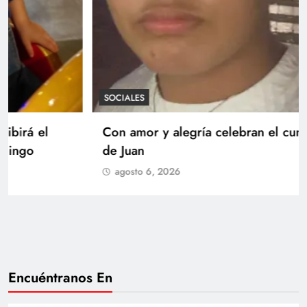
SOCIALES
Con amor y alegría celebran el cumpleaños
de Juan
agosto 6, 2026
Encuéntranos En