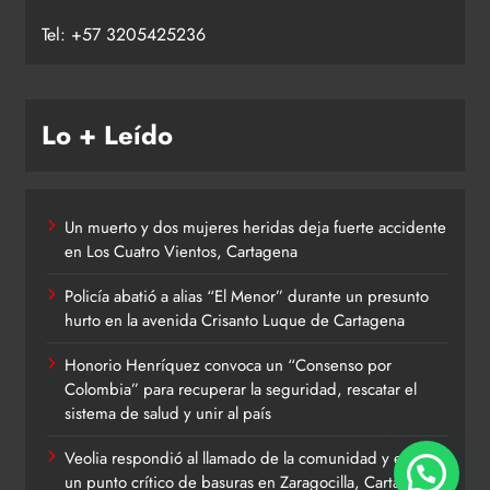
Tel: +57 3205425236
Lo + Leído
Un muerto y dos mujeres heridas deja fuerte accidente
en Los Cuatro Vientos, Cartagena
Policía abatió a alias “El Menor” durante un presunto
hurto en la avenida Crisanto Luque de Cartagena
Honorio Henríquez convoca un “Consenso por
Colombia” para recuperar la seguridad, rescatar el
sistema de salud y unir al país
Veolia respondió al llamado de la comunidad y eliminó
un punto crítico de basuras en Zaragocilla, Cartagena