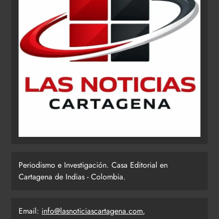
Periodismo e Investigación. Casa Editorial en
Cartagena de Indias - Colombia.
Email:
info@lasnoticiascartagena.com
,