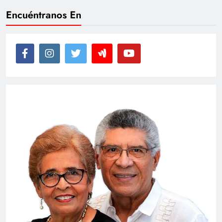
Encuéntranos En