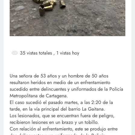
35 vistas totales
, 1 vistas hoy
Una señora de 53 años y un hombre de 50 años
resultaron heridos en medio de un enfrentamiento
sucedido entre delincuentes y uniformados de la Policía
Metropolitana de Cartagena.
El caso sucedió el pasado martes, a las 2:20 de la
tarde, en la vía principal del barrio La Gaitana.
Los lesionados, que se encuentran fuera de peligro,
recibieron lesiones en un brazo y un tobillo.
Con relación al enfrentamiento, este se produjo entre