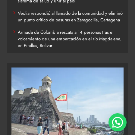
sistema de salud y unir al país
Veolia respondió al llamado de la comunidad y eliminó
un punto crítico de basuras en Zaragocilla, Cartagena
Armada de Colombia rescata a 14 personas tras el
volcamiento de una embarcación en el río Magdalena,
en Pinillos, Bolívar