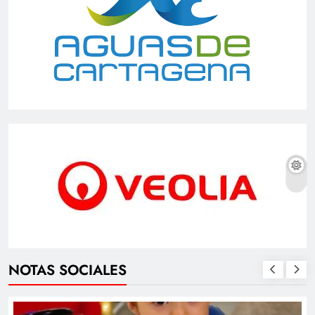
NOTAS SOCIALES