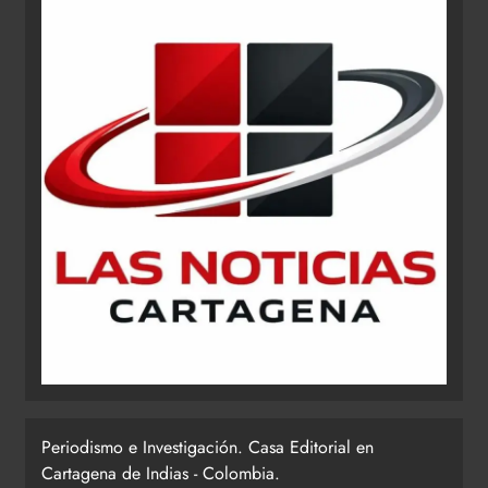
Periodismo e Investigación. Casa Editorial en
Cartagena de Indias - Colombia.