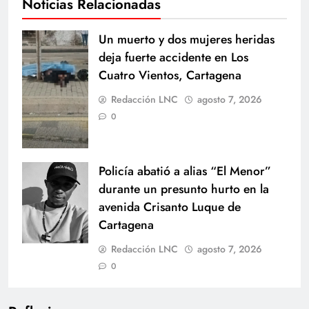
Noticias Relacionadas
Un muerto y dos mujeres heridas
deja fuerte accidente en Los
Cuatro Vientos, Cartagena
Redacción LNC
agosto 7, 2026
0
Policía abatió a alias “El Menor”
durante un presunto hurto en la
avenida Crisanto Luque de
Cartagena
Redacción LNC
agosto 7, 2026
0