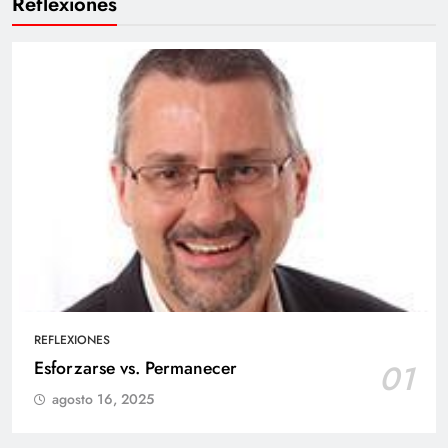
Reflexiones
REFLEXIONES
Esforzarse vs. Permanecer
01
agosto 16, 2025