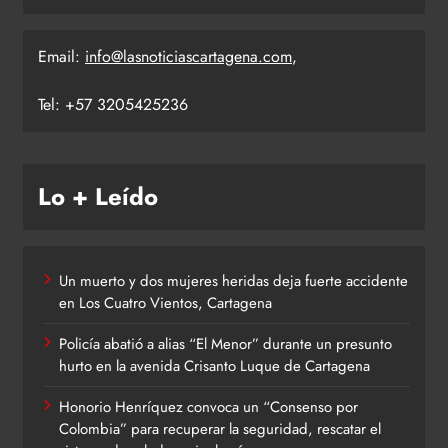
Email:
info@lasnoticiascartagena.com
,
Tel: +57 3205425236
Lo + Leído
Un muerto y dos mujeres heridas deja fuerte accidente
en Los Cuatro Vientos, Cartagena
Policía abatió a alias “El Menor” durante un presunto
hurto en la avenida Crisanto Luque de Cartagena
Honorio Henríquez convoca un “Consenso por
Colombia” para recuperar la seguridad, rescatar el