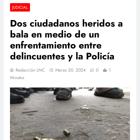
JUDICIAL
Dos ciudadanos heridos a
bala en medio de un
enfrentamiento entre
delincuentes y la Policía
Redacción LNC
Marzo 20, 2024
0
1
Minutos