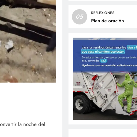
REFLEXIONES
05
Plan de oración
onvertir la noche del