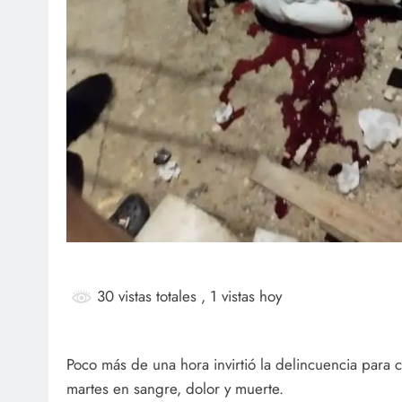
30 vistas totales
, 1 vistas hoy
Poco más de una hora invirtió la delincuencia para c
martes en sangre, dolor y muerte.