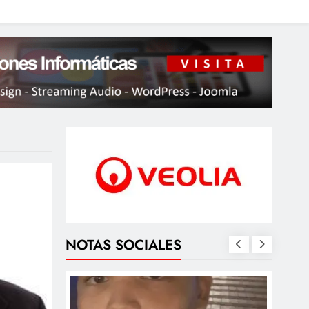
NOTAS SOCIALES