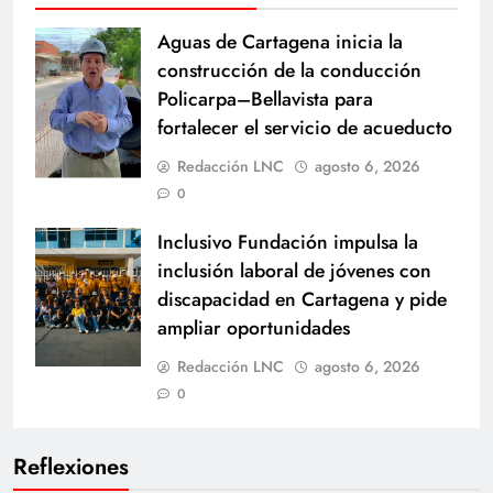
Aguas de Cartagena inicia la
construcción de la conducción
Policarpa–Bellavista para
fortalecer el servicio de acueducto
Redacción LNC
agosto 6, 2026
0
Inclusivo Fundación impulsa la
inclusión laboral de jóvenes con
discapacidad en Cartagena y pide
ampliar oportunidades
Redacción LNC
agosto 6, 2026
0
Reflexiones