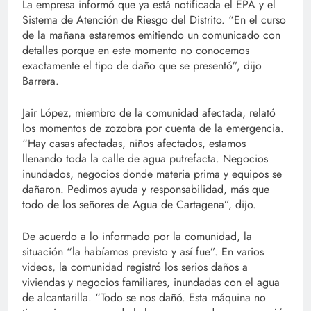
La empresa informó que ya está notificada el EPA y el
Sistema de Atención de Riesgo del Distrito. “En el curso
de la mañana estaremos emitiendo un comunicado con
detalles porque en este momento no conocemos
exactamente el tipo de daño que se presentó”, dijo
Barrera.
Jair López, miembro de la comunidad afectada, relató
los momentos de zozobra por cuenta de la emergencia.
“Hay casas afectadas, niños afectados, estamos
llenando toda la calle de agua putrefacta. Negocios
inundados, negocios donde materia prima y equipos se
dañaron. Pedimos ayuda y responsabilidad, más que
todo de los señores de Agua de Cartagena”, dijo.
De acuerdo a lo informado por la comunidad, la
situación “la habíamos previsto y así fue”. En varios
videos, la comunidad registró los serios daños a
viviendas y negocios familiares, inundadas con el agua
de alcantarilla. “Todo se nos dañó. Esta máquina no