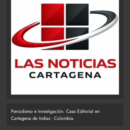
Periodismo e Investigación. Casa Editorial en
Cartagena de Indias - Colombia.