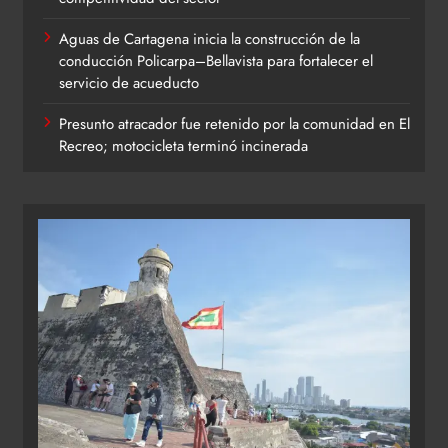
Aguas de Cartagena inicia la construcción de la
conducción Policarpa–Bellavista para fortalecer el
servicio de acueducto
Presunto atracador fue retenido por la comunidad en El
Recreo; motocicleta terminó incinerada