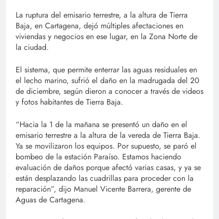
La ruptura del emisario terrestre, a la altura de Tierra
Baja, en Cartagena, dejó múltiples afectaciones en
viviendas y negocios en ese lugar, en la Zona Norte de
la ciudad.
El sistema, que permite enterrar las aguas residuales en
el lecho marino, sufrió el daño en la madrugada del 20
de diciembre, según dieron a conocer a través de videos
y fotos habitantes de Tierra Baja.
“Hacia la 1 de la mañana se presentó un daño en el
emisario terrestre a la altura de la vereda de Tierra Baja.
Ya se movilizaron los equipos. Por supuesto, se paró el
bombeo de la estación Paraíso. Estamos haciendo
evaluación de daños porque afectó varias casas, y ya se
están desplazando las cuadrillas para proceder con la
reparación”, dijo Manuel Vicente Barrera, gerente de
Aguas de Cartagena.