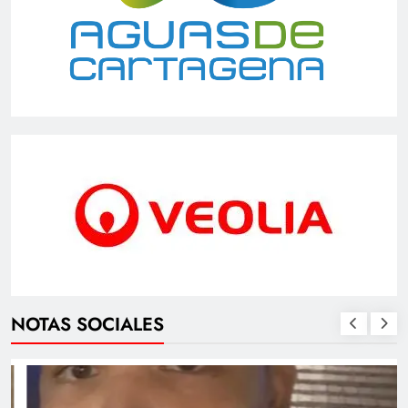
NOTAS SOCIALES