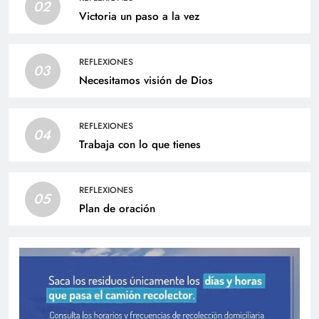
02
Victoria un paso a la vez
REFLEXIONES
03
Necesitamos visión de Dios
REFLEXIONES
04
Trabaja con lo que tienes
REFLEXIONES
05
Plan de oración