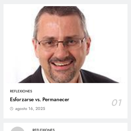
REFLEXIONES
Esforzarse vs. Permanecer
01
agosto 16, 2025
REFLEXIONES