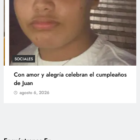
SOCIALES
Con amor y alegría celebran el cumpleaños
de Juan
agosto 6, 2026