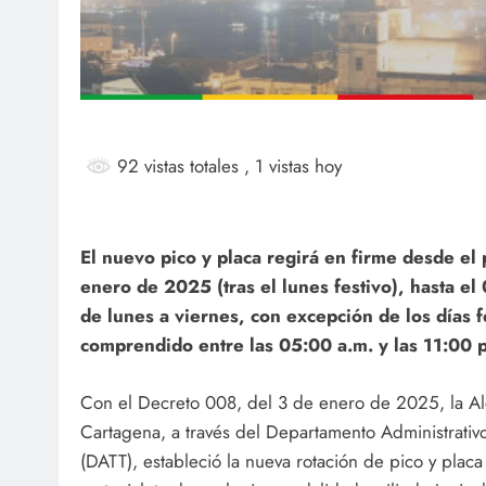
92 vistas totales
, 1 vistas hoy
El nuevo pico y placa regirá en firme desde el
enero de 2025 (tras el lunes festivo), hasta el
de lunes a viernes, con excepción de los días f
comprendido entre las 05:00 a.m. y las 11:00 
Con el Decreto 008, del 3 de enero de 2025, la Al
Cartagena, a través del Departamento Administrativo
(DATT), estableció la nueva rotación de pico y placa