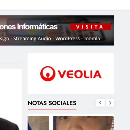
NOTAS SOCIALES