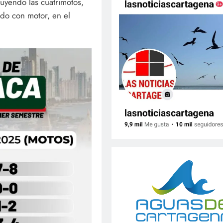
luyendo las cuatrimotos,
ido con motor, en el