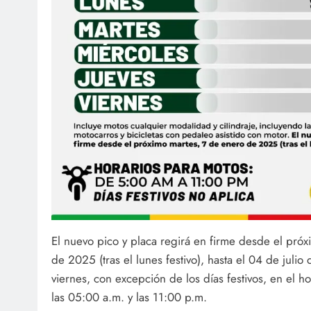
El nuevo pico y placa regirá en firme desde el pró
de 2025 (tras el lunes festivo), hasta el 04 de juli
viernes, con excepción de los días festivos, en el 
las 05:00 a.m. y las 11:00 p.m.