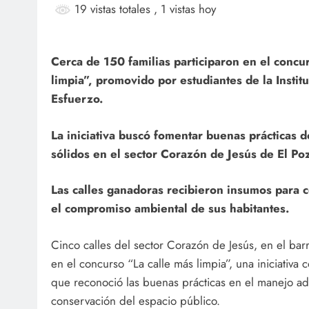
19 vistas totales
, 1 vistas hoy
Cerca de 150 familias participaron en el concu
limpia”, promovido por estudiantes de la Instit
Esfuerzo.
La iniciativa buscó fomentar buenas prácticas 
sólidos en el sector Corazón de Jesús de El Po
Las calles ganadoras recibieron insumos para c
el compromiso ambiental de sus habitantes.
Cinco calles del sector Corazón de Jesús, en el barr
en el concurso “La calle más limpia”, una iniciativa 
que reconoció las buenas prácticas en el manejo ad
conservación del espacio público.