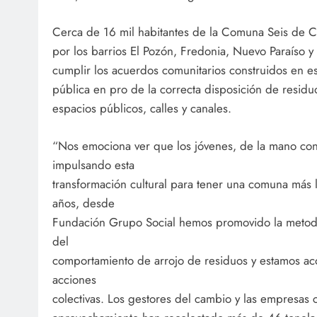
Cerca de 16 mil habitantes de la Comuna Seis de 
por los barrios El Pozón, Fredonia, Nuevo Paraíso 
cumplir los acuerdos comunitarios construidos en e
pública en pro de la correcta disposición de residu
espacios públicos, calles y canales.
“Nos emociona ver que los jóvenes, de la mano con
impulsando esta
transformación cultural para tener una comuna más l
años, desde
Fundación Grupo Social hemos promovido la metodo
del
comportamiento de arrojo de residuos y estamos a
acciones
colectivas. Los gestores del cambio y las empresas 