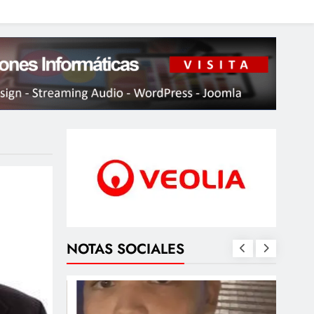
NOTAS SOCIALES