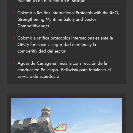
tractomula en el sector de El Bosque
Colombia Ratifies International Protocols with the IMO,
Strengthening Maritime Safety and Sector
Competitiveness
Colombia ratifica protocolos internacionales ante la
OMI y fortalece la seguridad marítima y la
competitividad del sector
Aguas de Cartagena inicia la construcción de la
conducción Policarpa–Bellavista para fortalecer el
servicio de acueducto