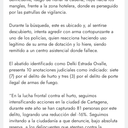
mangles, frente a la zona hotelera, donde es perseguido
por las patrullas de vigilancia.
Durante la búsqueda, este es ubicado y, al sentirse
descubierto, intenta agredir con arma cortopunzante a
uno de los policías, quien reacciona haciendo uso
legítimo de su arma de dotación y lo hiere, siendo
remitido a un centro asistencial donde fallece.
El abatido identificado como Delki Estrada Ovalle,
presenta 10 anotaciones judiciales como indiciado: siete
(7) por el delito de hurto y tres (3) por el delito de porte
ilegal de armas de fuego.
“En la lucha frontal contra el hurto, seguimos
intensificando acciones en la ciudad de Cartagena,
durante este año se han capturado 81 personas por este
delito, logrando una reducción del -16%. Seguimos
invitando a la ciudadanía a que denuncie, bajo absoluta
reserva, a los delincuentes que atentan contra la