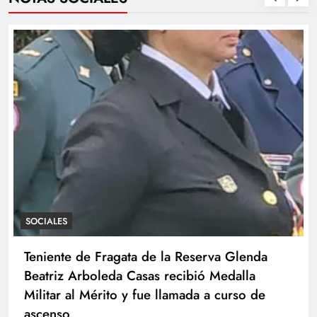
SOCIALES
Teniente de Fragata de la Reserva Glenda
Beatriz Arboleda Casas recibió Medalla
Militar al Mérito y fue llamada a curso de
ascenso