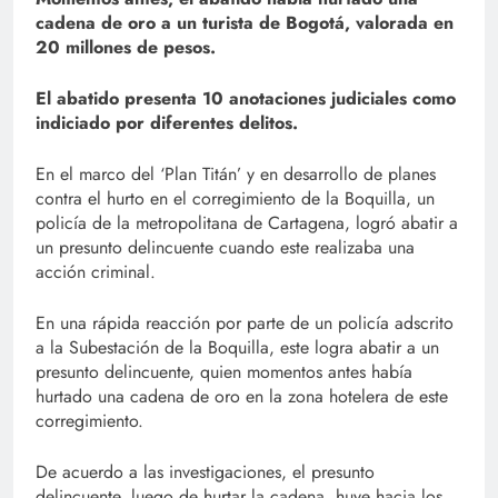
cadena de oro a un turista de Bogotá, valorada en
20 millones de pesos.
El abatido presenta 10 anotaciones judiciales como
indiciado por diferentes delitos.
En el marco del ‘Plan Titán’ y en desarrollo de planes
contra el hurto en el corregimiento de la Boquilla, un
policía de la metropolitana de Cartagena, logró abatir a
un presunto delincuente cuando este realizaba una
acción criminal.
En una rápida reacción por parte de un policía adscrito
a la Subestación de la Boquilla, este logra abatir a un
presunto delincuente, quien momentos antes había
hurtado una cadena de oro en la zona hotelera de este
corregimiento.
De acuerdo a las investigaciones, el presunto
delincuente, luego de hurtar la cadena, huye hacia los