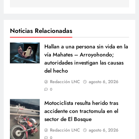
Noticias Relacionadas
Hallan a una persona sin vida en la
vía Mahates – Arroyohondo;
autoridades investigan las causas
del hecho
Redacción LNC
agosto 6, 2026
0
Motociclista resulta herido tras
accidente con tractomula en el
sector de El Bosque
Redacción LNC
agosto 6, 2026
0