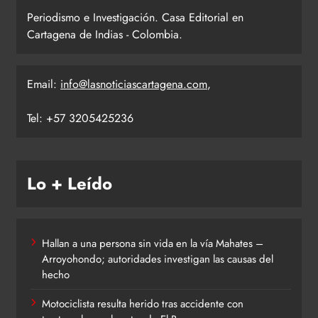
Periodismo e Investigación. Casa Editorial en
Cartagena de Indias - Colombia.
Email:
info@lasnoticiascartagena.com
,
Tel: +57 3205425236
Lo + Leído
Hallan a una persona sin vida en la vía Mahates –
Arroyohondo; autoridades investigan las causas del
hecho
Motociclista resulta herido tras accidente con