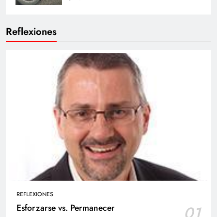
Reflexiones
REFLEXIONES
Esforzarse vs. Permanecer
01