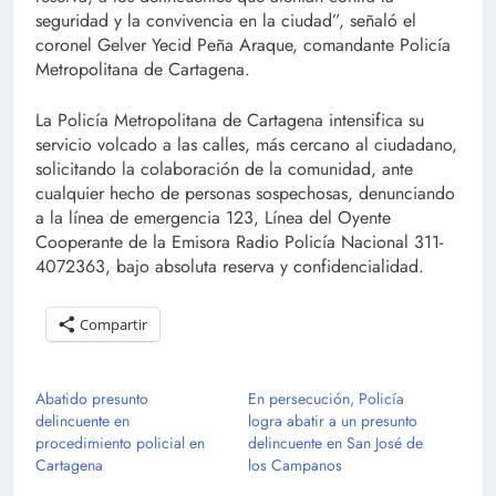
seguridad y la convivencia en la ciudad”, señaló el
coronel Gelver Yecid Peña Araque, comandante Policía
Metropolitana de Cartagena.
La Policía Metropolitana de Cartagena intensifica su
servicio volcado a las calles, más cercano al ciudadano,
solicitando la colaboración de la comunidad, ante
cualquier hecho de personas sospechosas, denunciando
a la línea de emergencia 123, Línea del Oyente
Cooperante de la Emisora Radio Policía Nacional 311-
4072363, bajo absoluta reserva y confidencialidad.
Compartir
Abatido presunto
En persecución, Policía
delincuente en
logra abatir a un presunto
procedimiento policial en
delincuente en San José de
Cartagena
los Campanos