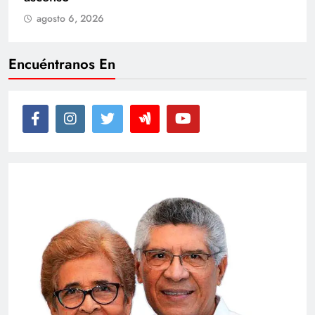
agosto 6, 2026
Encuéntranos En