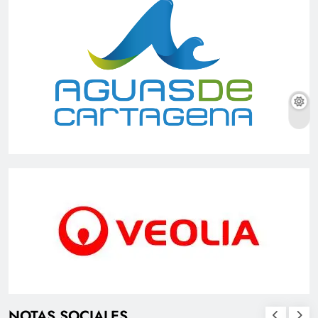
NOTAS SOCIALES