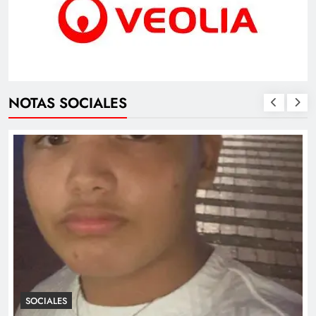
NOTAS SOCIALES
SOCIALES