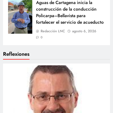
Aguas de Cartagena inicia la
construcción de la conducción
Policarpa–Bellavista para
fortalecer el servicio de acueducto
Redacción LNC
agosto 6, 2026
0
Reflexiones