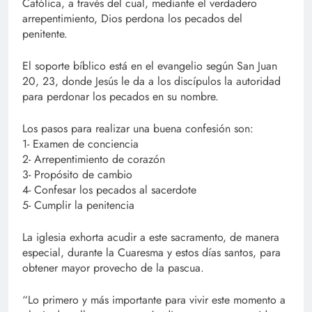
Católica, a través del cual, mediante el verdadero
arrepentimiento, Dios perdona los pecados del
penitente.
El soporte bíblico está en el evangelio según San Juan
20, 23, donde Jesús le da a los discípulos la autoridad
para perdonar los pecados en su nombre.
Los pasos para realizar una buena confesión son:
1- Examen de conciencia
2- Arrepentimiento de corazón
3- Propósito de cambio
4- Confesar los pecados al sacerdote
5- Cumplir la penitencia
La iglesia exhorta acudir a este sacramento, de manera
especial, durante la Cuaresma y estos días santos, para
obtener mayor provecho de la pascua.
“Lo primero y más importante para vivir este momento a