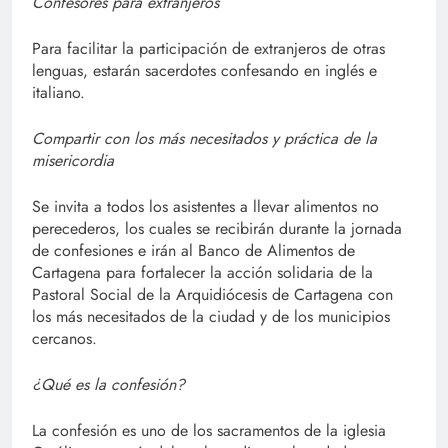
Confesores para extranjeros
Para facilitar la participación de extranjeros de otras
lenguas, estarán sacerdotes confesando en inglés e
italiano.
Compartir con los más necesitados y práctica de la
misericordia
Se invita a todos los asistentes a llevar alimentos no
perecederos, los cuales se recibirán durante la jornada
de confesiones e irán al Banco de Alimentos de
Cartagena para fortalecer la acción solidaria de la
Pastoral Social de la Arquidiócesis de Cartagena con
los más necesitados de la ciudad y de los municipios
cercanos.
¿Qué es la confesión?
La confesión es uno de los sacramentos de la iglesia