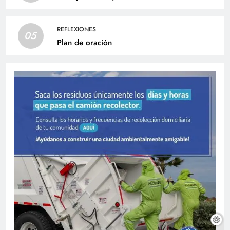
REFLEXIONES
05
Plan de oración