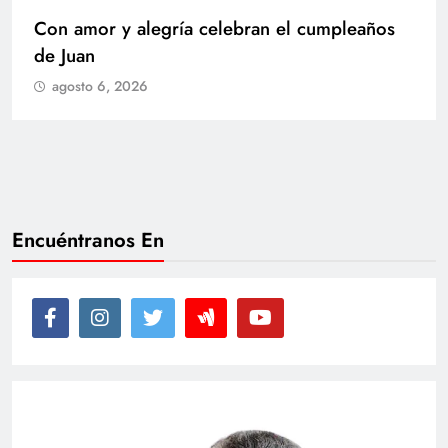
Con amor y alegría celebran el cumpleaños
de Juan
agosto 6, 2026
Encuéntranos En