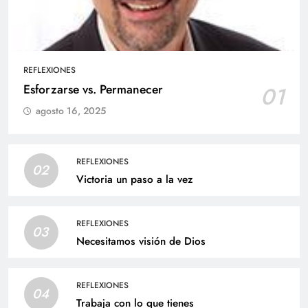
REFLEXIONES
Esforzarse vs. Permanecer
01
agosto 16, 2025
REFLEXIONES
02
Victoria un paso a la vez
REFLEXIONES
03
Necesitamos visión de Dios
REFLEXIONES
04
Trabaja con lo que tienes