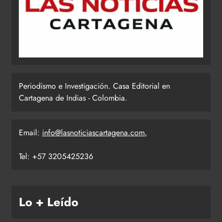
Periodismo e Investigación. Casa Editorial en
Cartagena de Indias - Colombia.
Email:
info@lasnoticiascartagena.com
,
Tel: +57 3205425236
Lo + Leído