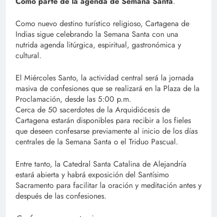
Como parte de la agenda de Semana
Santa
.
Como nuevo destino turístico religioso, Cartagena de
Indias sigue celebrando la Semana Santa con una
nutrida agenda litúrgica, espiritual, gastronómica y
cultural.
El Miércoles Santo, la actividad central será la jornada
masiva de confesiones que se realizará en la Plaza de la
Proclamación, desde las 5:00 p.m.
Cerca de 50 sacerdotes de la Arquidiócesis de
Cartagena estarán disponibles para recibir a los fieles
que deseen confesarse previamente al inicio de los días
centrales de la Semana Santa o el Triduo Pascual.
Entre tanto, la Catedral Santa Catalina de Alejandría
estará abierta y habrá exposición del Santísimo
Sacramento para facilitar la oración y meditación antes y
después de las confesiones.