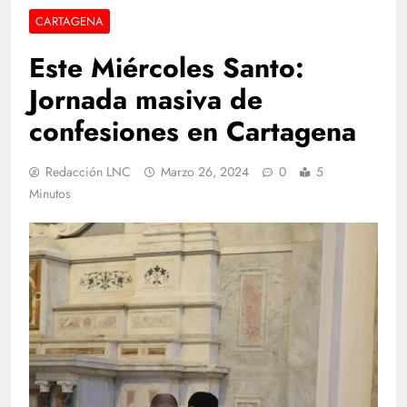
CARTAGENA
Este Miércoles Santo:
Jornada masiva de
confesiones en Cartagena
Redacción LNC
Marzo 26, 2024
0
5
Minutos