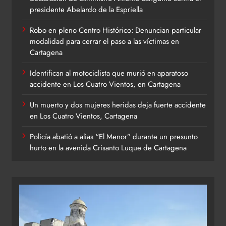
presidente Abelardo de la Espriella
Robo en pleno Centro Histórico: Denuncian particular
modalidad para cerrar el paso a las víctimas en
Cartagena
Identifican al motociclista que murió en aparatoso
accidente en Los Cuatro Vientos, en Cartagena
Un muerto y dos mujeres heridas deja fuerte accidente
en Los Cuatro Vientos, Cartagena
Policía abatió a alias “El Menor” durante un presunto
hurto en la avenida Crisanto Luque de Cartagena