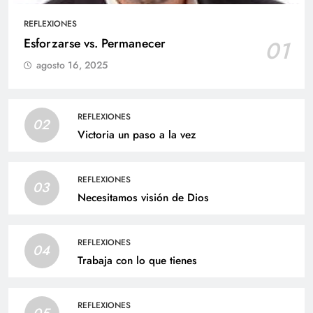
REFLEXIONES
Esforzarse vs. Permanecer
01
agosto 16, 2025
REFLEXIONES
02
Victoria un paso a la vez
REFLEXIONES
03
Necesitamos visión de Dios
REFLEXIONES
04
Trabaja con lo que tienes
REFLEXIONES