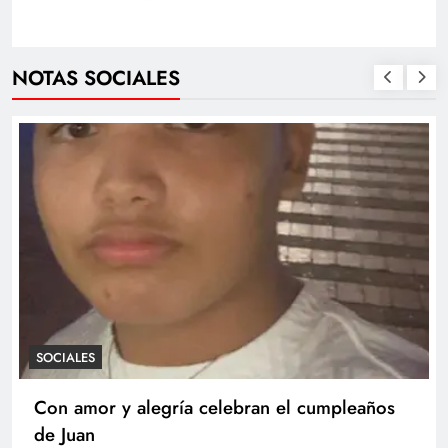
NOTAS SOCIALES
SOCIALES
Con amor y alegría celebran el cumpleaños
de Juan