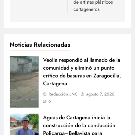
de artistas plásticos
cartageneros
Noticias Relacionadas
Veolia respondió al llamado de la
comunidad y eliminó un punto
crítico de basuras en Zaragocilla,
Cartagena
Redacción LNC
agosto 7, 2026
0
Aguas de Cartagena inicia la
construcción de la conducción
Policarpa–Bellavista para