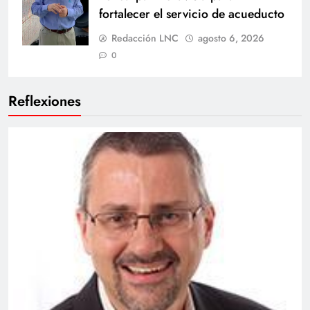
fortalecer el servicio de acueducto
Redacción LNC
agosto 6, 2026
0
Reflexiones