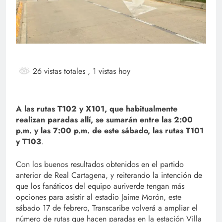
26 vistas totales
, 1 vistas hoy
A las rutas T102 y X101, que habitualmente
realizan paradas allí, se sumarán entre las 2:00
p.m. y las 7:00 p.m. de este sábado, las rutas T101
y T103
.
Con los buenos resultados obtenidos en el partido
anterior de Real Cartagena, y reiterando la intención de
que los fanáticos del equipo auriverde tengan más
opciones para asistir al estadio Jaime Morón, este
sábado 17 de febrero, Transcaribe volverá a ampliar el
número de rutas que hacen paradas en la estación Villa