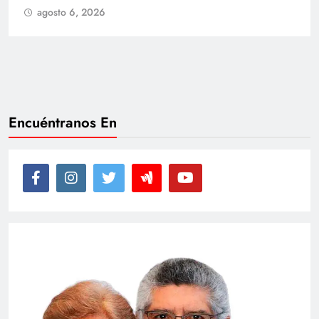
agosto 6, 2026
Encuéntranos En