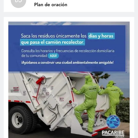
05
Plan de oración