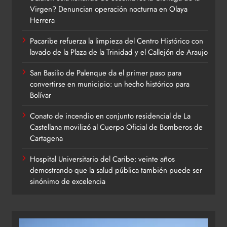
Virgen? Denuncian operación nocturna en Olaya
Herrera
Pacaribe refuerza la limpieza del Centro Histórico con
lavado de la Plaza de la Trinidad y el Callejón de Araujo
San Basilio de Palenque da el primer paso para
convertirse en municipio: un hecho histórico para
Bolívar
Conato de incendio en conjunto residencial de La
Castellana movilizó al Cuerpo Oficial de Bomberos de
Cartagena
Hospital Universitario del Caribe: veinte años
demostrando que la salud pública también puede ser
sinónimo de excelencia