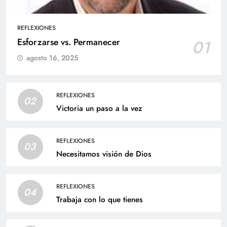
REFLEXIONES
Esforzarse vs. Permanecer
01
agosto 16, 2025
REFLEXIONES
02
Victoria un paso a la vez
REFLEXIONES
03
Necesitamos visión de Dios
REFLEXIONES
04
Trabaja con lo que tienes