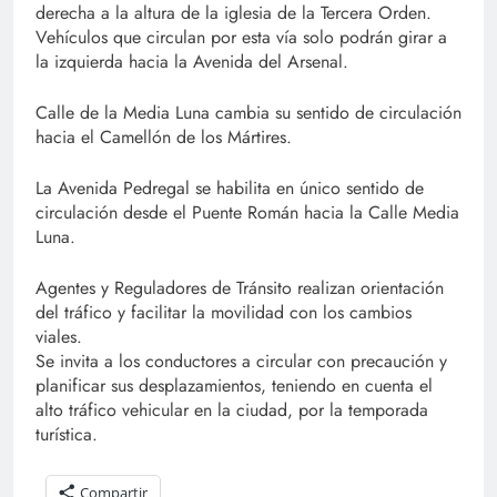
derecha a la altura de la iglesia de la Tercera Orden.
Vehículos que circulan por esta vía solo podrán girar a
la izquierda hacia la Avenida del Arsenal.
Calle de la Media Luna cambia su sentido de circulación
hacia el Camellón de los Mártires.
La Avenida Pedregal se habilita en único sentido de
circulación desde el Puente Román hacia la Calle Media
Luna.
Agentes y Reguladores de Tránsito realizan orientación
del tráfico y facilitar la movilidad con los cambios
viales.
Se invita a los conductores a circular con precaución y
planificar sus desplazamientos, teniendo en cuenta el
alto tráfico vehicular en la ciudad, por la temporada
turística.
Compartir