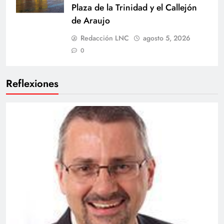
Plaza de la Trinidad y el Callejón
de Araujo
Redacción LNC
agosto 5, 2026
0
Reflexiones