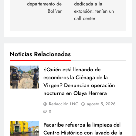
entradas
departamento de
dedicada a la
Bolívar
extorsión: tenían un
call center
Noticias Relacionadas
¿Quién está llenando de
escombros la Ciénaga de la
Virgen? Denuncian operación
nocturna en Olaya Herrera
Redacción LNC
agosto 5, 2026
0
Pacaribe refuerza la limpieza del
Centro Histórico con lavado de la