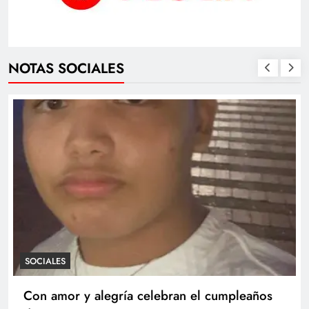
NOTAS SOCIALES
SOCIALES
Con amor y alegría celebran el cumpleaños