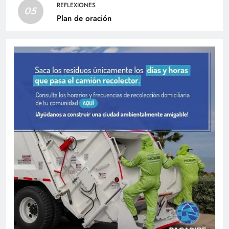
REFLEXIONES
05
Plan de oración