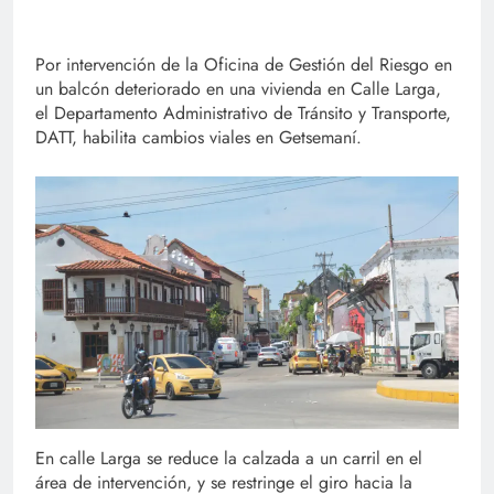
Por intervención de la Oficina de Gestión del Riesgo en
un balcón deteriorado en una vivienda en Calle Larga,
el Departamento Administrativo de Tránsito y Transporte,
DATT, habilita cambios viales en Getsemaní.
En calle Larga se reduce la calzada a un carril en el
área de intervención, y se restringe el giro hacia la