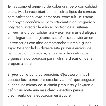
Temas como el aumento de cobertura, pero con calidad
educativa, la necesidad de abrir otros tipos de carreras
para satisfacer nuevas demandas, constituir un sistema
de apoyos económicos para estudiantes de pregrado y
posgrado, integrar la educación técnica al sistema
universitario y consolidar una visión aún más estratégica
para lograr que los jóvenes sucreños se conviertan en
universitarios con altas competencias fueron algunos
aspectos abordados durante este primer ejercicio de
participación ciudadana, el primero de cuatro que
organiza la corporación para nutrir la discusión de la
propuesta de plan.
El presidente de la corporación, @Jesuspaternina51,
destacó los aportes presentados y afirmó que aseguran
el enriquecimiento de la citada propuesta y llevarán a
definir un norte aún más claro y efectivo para el
crecimiento de la educación en #Sucre.