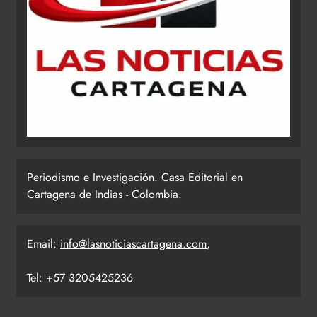
Periodismo e Investigación. Casa Editorial en
Cartagena de Indias - Colombia.
Email:
info@lasnoticiascartagena.com
,
Tel: +57 3205425236