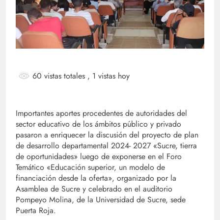
60 vistas totales
, 1 vistas hoy
Importantes aportes procedentes de autoridades del
sector educativo de los ámbitos público y privado
pasaron a enriquecer la discusión del proyecto de plan
de desarrollo departamental 2024- 2027 «Sucre, tierra
de oportunidades» luego de exponerse en el Foro
Temático «Educación superior, un modelo de
financiación desde la oferta», organizado por la
Asamblea de Sucre y celebrado en el auditorio
Pompeyo Molina, de la Universidad de Sucre, sede
Puerta Roja.