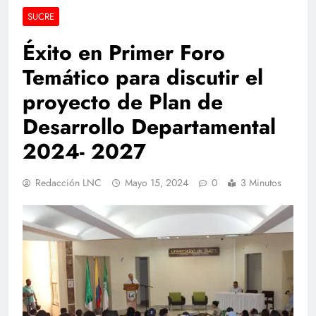
SUCRE
Éxito en Primer Foro
Temático para discutir el
proyecto de Plan de
Desarrollo Departamental
2024- 2027
Redacción LNC
Mayo 15, 2024
0
3 Minutos