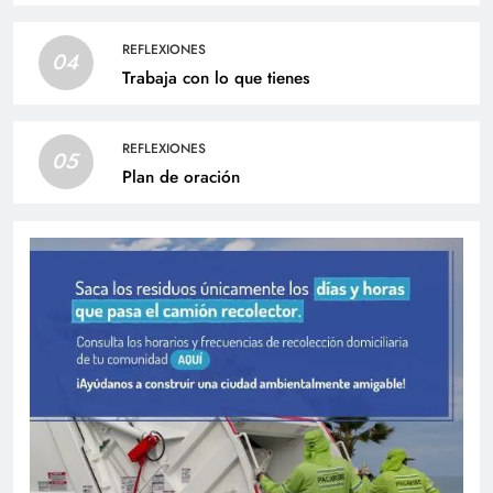
REFLEXIONES
04
Trabaja con lo que tienes
REFLEXIONES
05
Plan de oración