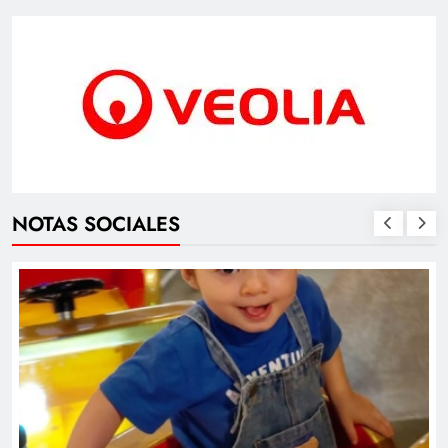
NOTAS SOCIALES