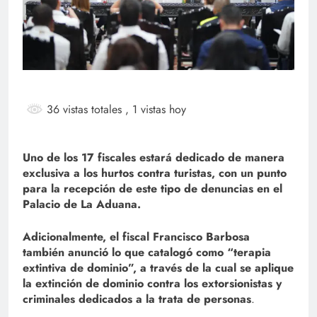
36 vistas totales
, 1 vistas hoy
Uno de los 17 fiscales estará dedicado de manera
exclusiva a los hurtos contra turistas, con un punto
para la recepción de este tipo de denuncias en el
Palacio de La Aduana.
Adicionalmente, el fiscal Francisco Barbosa
también anunció lo que catalogó como “terapia
extintiva de dominio”, a través de la cual se aplique
la extinción de dominio contra los extorsionistas y
criminales dedicados a la trata de personas
.