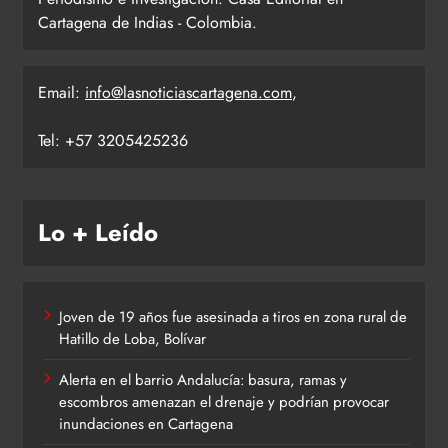
Cartagena de Indias - Colombia.
Email:
info@lasnoticiascartagena.com
,
Tel: +57 3205425236
Lo + Leído
Joven de 19 años fue asesinada a tiros en zona rural de
Hatillo de Loba, Bolívar
Alerta en el barrio Andalucía: basura, ramas y
escombros amenazan el drenaje y podrían provocar
inundaciones en Cartagena