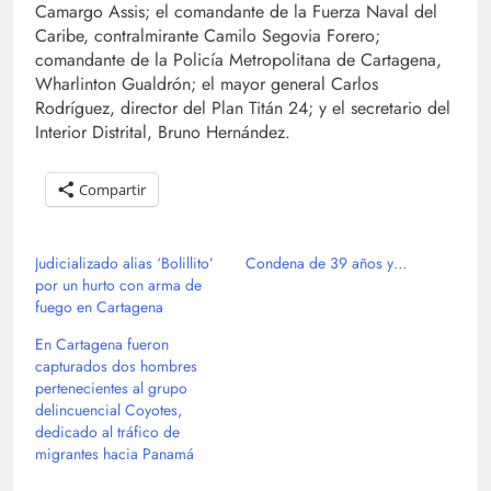
Camargo Assis; el comandante de la Fuerza Naval del
Caribe, contralmirante Camilo Segovia Forero;
comandante de la Policía Metropolitana de Cartagena,
Wharlinton Gualdrón; el mayor general Carlos
Rodríguez, director del Plan Titán 24; y el secretario del
Interior Distrital, Bruno Hernández.
Compartir
Judicializado alias ‘Bolillito’
Condena de 39 años y…
por un hurto con arma de
fuego en Cartagena
En Cartagena fueron
capturados dos hombres
pertenecientes al grupo
delincuencial Coyotes,
dedicado al tráfico de
migrantes hacia Panamá