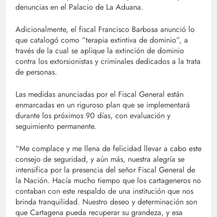
denuncias en el Palacio de La Aduana.
Adicionalmente, el fiscal Francisco Barbosa anunció lo
que catalogó como “terapia extintiva de dominio”, a
través de la cual se aplique la extinción de dominio
contra los extorsionistas y criminales dedicados a la trata
de personas.
Las medidas anunciadas por el Fiscal General están
enmarcadas en un riguroso plan que se implementará
durante los próximos 90 días, con evaluación y
seguimiento permanente.
“Me complace y me llena de felicidad llevar a cabo este
consejo de seguridad, y aún más, nuestra alegría se
intensifica por la presencia del señor Fiscal General de
la Nación. Hacía mucho tiempo que los cartageneros no
contaban con este respaldo de una institución que nos
brinda tranquilidad. Nuestro deseo y determinación son
que Cartagena pueda recuperar su grandeza, y esa