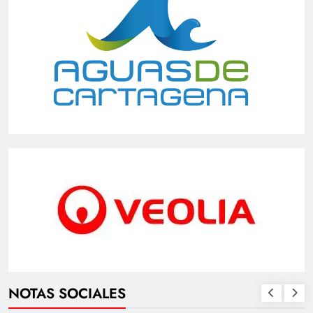
NOTAS SOCIALES