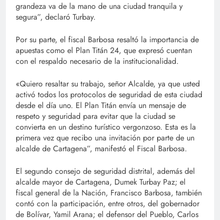
grandeza va de la mano de una ciudad tranquila y
segura”, declaró Turbay.
Por su parte, el fiscal Barbosa resaltó la importancia de
apuestas como el Plan Titán 24, que expresó cuentan
con el respaldo necesario de la institucionalidad.
«Quiero resaltar su trabajo, señor Alcalde, ya que usted
activó todos los protocolos de seguridad de esta ciudad
desde el día uno. El Plan Titán envía un mensaje de
respeto y seguridad para evitar que la ciudad se
convierta en un destino turístico vergonzoso. Esta es la
primera vez que recibo una invitación por parte de un
alcalde de Cartagena”, manifestó el Fiscal Barbosa.
El segundo consejo de seguridad distrital, además del
alcalde mayor de Cartagena, Dumek Turbay Paz; el
fiscal general de la Nación, Francisco Barbosa, también
contó con la participación, entre otros, del gobernador
de Bolívar, Yamil Arana; el defensor del Pueblo, Carlos