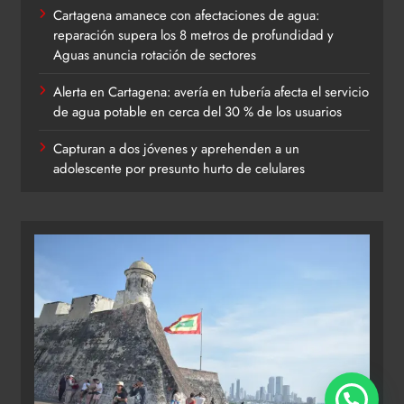
Cartagena amanece con afectaciones de agua:
reparación supera los 8 metros de profundidad y
Aguas anuncia rotación de sectores
Alerta en Cartagena: avería en tubería afecta el servicio
de agua potable en cerca del 30 % de los usuarios
Capturan a dos jóvenes y aprehenden a un
adolescente por presunto hurto de celulares