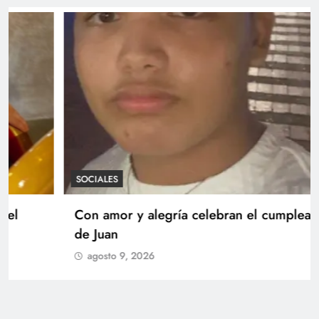
SOCIALES
Con amor y alegría celebran el cumpleaños
de Juan
agosto 9, 2026