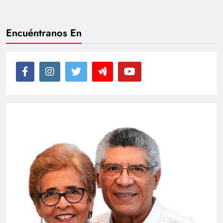
Encuéntranos En