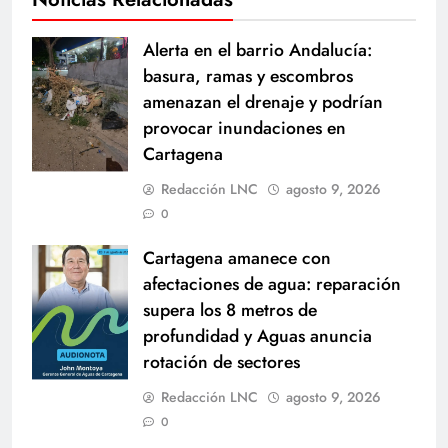
Alerta en el barrio Andalucía:
basura, ramas y escombros
amenazan el drenaje y podrían
provocar inundaciones en
Cartagena
Redacción LNC
agosto 9, 2026
0
Cartagena amanece con
afectaciones de agua: reparación
supera los 8 metros de
profundidad y Aguas anuncia
rotación de sectores
Redacción LNC
agosto 9, 2026
0