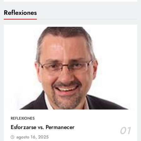
Reflexiones
REFLEXIONES
Esforzarse vs. Permanecer
01
agosto 16, 2025