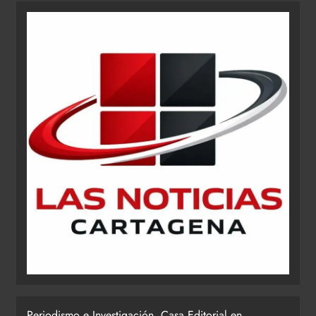
Periodismo e Investigación. Casa Editorial en