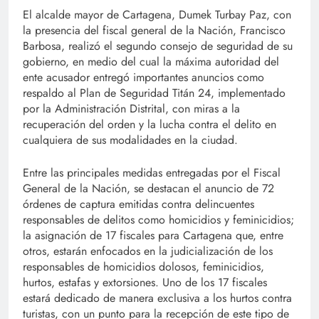
El alcalde mayor de Cartagena, Dumek Turbay Paz, con
la presencia del fiscal general de la Nación, Francisco
Barbosa, realizó el segundo consejo de seguridad de su
gobierno, en medio del cual la máxima autoridad del
ente acusador entregó importantes anuncios como
respaldo al Plan de Seguridad Titán 24, implementado
por la Administración Distrital, con miras a la
recuperación del orden y la lucha contra el delito en
cualquiera de sus modalidades en la ciudad.
Entre las principales medidas entregadas por el Fiscal
General de la Nación, se destacan el anuncio de 72
órdenes de captura emitidas contra delincuentes
responsables de delitos como homicidios y feminicidios;
la asignación de 17 fiscales para Cartagena que, entre
otros, estarán enfocados en la judicialización de los
responsables de homicidios dolosos, feminicidios,
hurtos, estafas y extorsiones. Uno de los 17 fiscales
estará dedicado de manera exclusiva a los hurtos contra
turistas, con un punto para la recepción de este tipo de