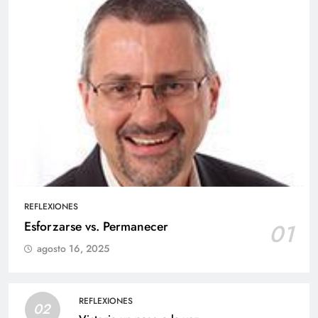
REFLEXIONES
Esforzarse vs. Permanecer
01
agosto 16, 2025
REFLEXIONES
02