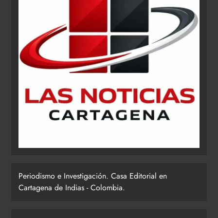
Periodismo e Investigación. Casa Editorial en
Cartagena de Indias - Colombia.