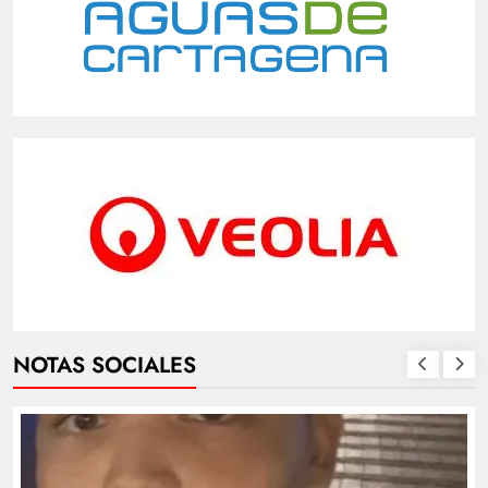
NOTAS SOCIALES