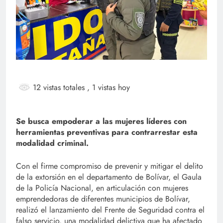
12 vistas totales
, 1 vistas hoy
Se busca empoderar a las mujeres líderes con
herramientas preventivas para contrarrestar esta
modalidad criminal.
Con el firme compromiso de prevenir y mitigar el delito
de la extorsión en el departamento de Bolívar, el Gaula
de la Policía Nacional, en articulación con mujeres
emprendedoras de diferentes municipios de Bolívar,
realizó el lanzamiento del Frente de Seguridad contra el
falso servicio, una modalidad delictiva que ha afectado