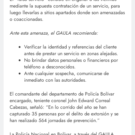
mediante la supuesta contratación de un servicio, para
luego llevarlas a sitios apartados donde son amenazadas
o coaccionadas.
Ante esta amenaza, el GAULA recomienda:
Verificar la identidad y referencias del cliente
antes de prestar un servicio en zonas alejadas.
No brindar datos personales o financieros por
teléfono a desconocidos.
Ante cualquier sospecha, comunicarse de
inmediato con las autoridades.
El comandante del departamento de Policía Bolívar
encargado, teniente coronel John Edward Correal
Cabezas, señaló: “En lo corrido del año se han
capturado 35 personas por el delito de extorsión y se
han realizado 564 jornadas de prevención.”
La Policía Nacional en Bolívar, a través del GAULA,