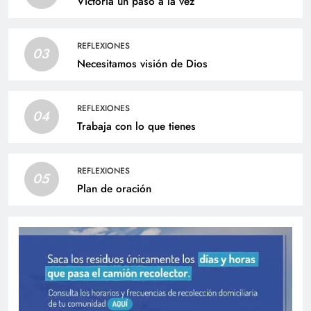
Victoria un paso a la vez
REFLEXIONES
03
Necesitamos visión de Dios
REFLEXIONES
04
Trabaja con lo que tienes
REFLEXIONES
05
Plan de oración