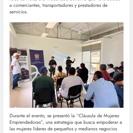
a comerciantes, transportadores y prestadores de
servicios.
Durante el evento, se presentó la “Cláusula de Mujeres
Emprendedoras”, una estrategia que busca empoderar a
las mujeres líderes de pequeños y medianos negocios