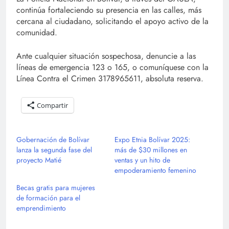
continúa fortaleciendo su presencia en las calles, más
cercana al ciudadano, solicitando el apoyo activo de la
comunidad.
Ante cualquier situación sospechosa, denuncie a las
líneas de emergencia 123 o 165, o comuníquese con la
Línea Contra el Crimen 3178965611, absoluta reserva.
Compartir
Gobernación de Bolívar
Expo Etnia Bolívar 2025:
lanza la segunda fase del
más de $30 millones en
proyecto Matié
ventas y un hito de
empoderamiento femenino
Becas gratis para mujeres
de formación para el
emprendimiento