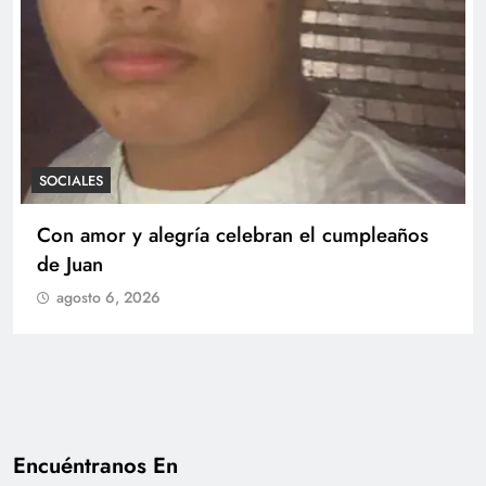
SOCIALES
Con amor y alegría celebran el cumpleaños
de Juan
agosto 6, 2026
Encuéntranos En