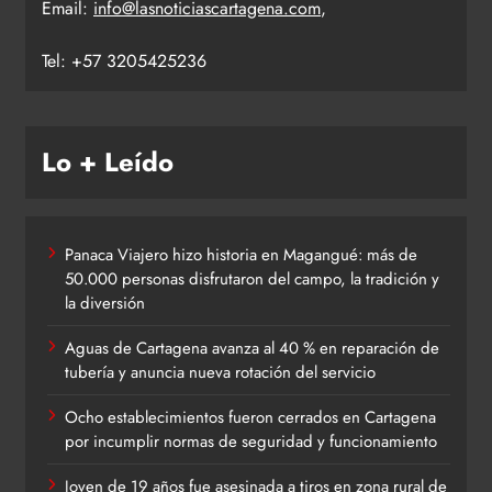
Email:
info@lasnoticiascartagena.com
,
Tel: +57 3205425236
Lo + Leído
Panaca Viajero hizo historia en Magangué: más de
50.000 personas disfrutaron del campo, la tradición y
la diversión
Aguas de Cartagena avanza al 40 % en reparación de
tubería y anuncia nueva rotación del servicio
Ocho establecimientos fueron cerrados en Cartagena
por incumplir normas de seguridad y funcionamiento
Joven de 19 años fue asesinada a tiros en zona rural de