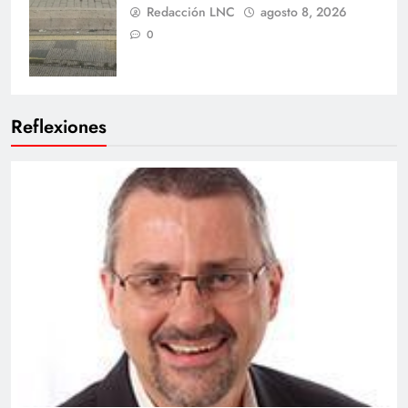
Redacción LNC
agosto 8, 2026
0
Reflexiones