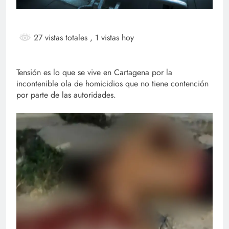
27 vistas totales
, 1 vistas hoy
Tensión es lo que se vive en Cartagena por la
incontenible ola de homicidios que no tiene contención
por parte de las autoridades.