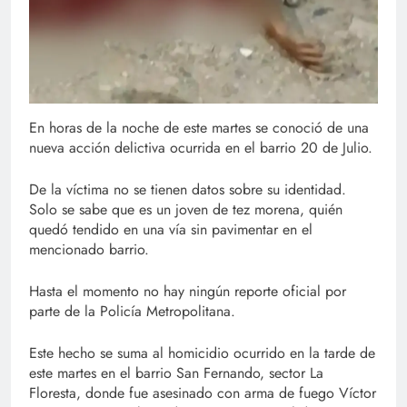
En horas de la noche de este martes se conoció de una
nueva acción delictiva ocurrida en el barrio 20 de Julio.
De la víctima no se tienen datos sobre su identidad.
Solo se sabe que es un joven de tez morena, quién
quedó tendido en una vía sin pavimentar en el
mencionado barrio.
Hasta el momento no hay ningún reporte oficial por
parte de la Policía Metropolitana.
Este hecho se suma al homicidio ocurrido en la tarde de
este martes en el barrio San Fernando, sector La
Floresta, donde fue asesinado con arma de fuego Víctor