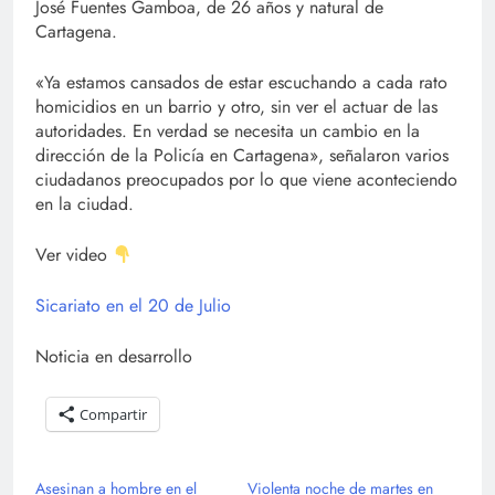
José Fuentes Gamboa, de 26 años y natural de
Cartagena.
«Ya estamos cansados de estar escuchando a cada rato
homicidios en un barrio y otro, sin ver el actuar de las
autoridades. En verdad se necesita un cambio en la
dirección de la Policía en Cartagena», señalaron varios
ciudadanos preocupados por lo que viene aconteciendo
en la ciudad.
Ver video
Sicariato en el 20 de Julio
Noticia en desarrollo
Compartir
Asesinan a hombre en el
Violenta noche de martes en