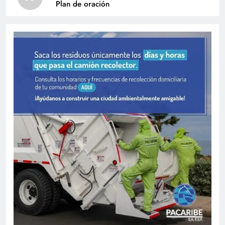
Plan de oración