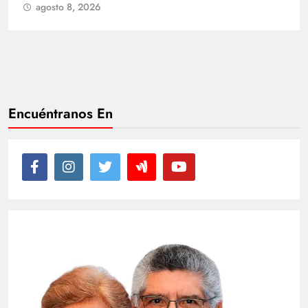
agosto 8, 2026
Encuéntranos En