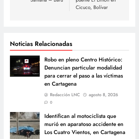
Cicuco, Bolívar
Noticias Relacionadas
Robo en pleno Centro Histórico:
Denuncian particular modalidad
para cerrar el paso a las víctimas
en Cartagena
Redacción LNC
agosto 8, 2026
0
Identifican al motociclista que
murió en aparatoso accidente en
Los Cuatro Vientos, en Cartagena