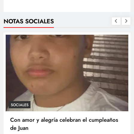
NOTAS SOCIALES
SOCIALES
Con amor y alegría celebran el cumpleaños
de Juan