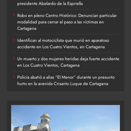
presidente Abelardo de la Espriella
Robo en pleno Centro Histórico: Denuncian particular
modalidad para cerrar el paso a las víctimas en
Cartagena
Identifican al motociclista que murió en aparatoso
accidente en Los Cuatro Vientos, en Cartagena
Un muerto y dos mujeres heridas deja fuerte accidente
en Los Cuatro Vientos, Cartagena
Policía abatió a alias “El Menor” durante un presunto
hurto en la avenida Crisanto Luque de Cartagena