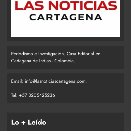
Periodismo e Investigación. Casa Editorial en
Cartagena de Indias - Colombia.
Email:
info@lasnoticiascartagena.com
,
Tel: +57 3205425236
Lo + Leído