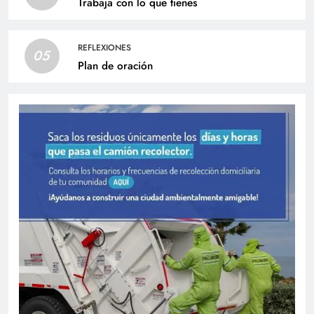
Trabaja con lo que tienes
REFLEXIONES
05
Plan de oración