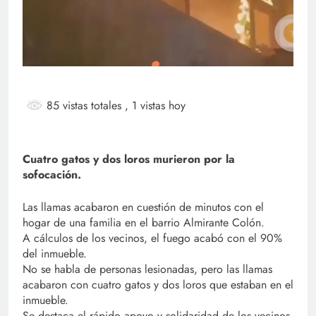
85 vistas totales
, 1 vistas hoy
Cuatro gatos y dos loros murieron por la
sofocación.
Las llamas acabaron en cuestión de minutos con el
hogar de una familia en el barrio Almirante Colón.
A cálculos de los vecinos, el fuego acabó con el 90%
del inmueble.
No se habla de personas lesionadas, pero las llamas
acabaron con cuatro gatos y dos loros que estaban en el
inmueble.
Se destaca el rápido apoyo y solidaridad de los vecinos,