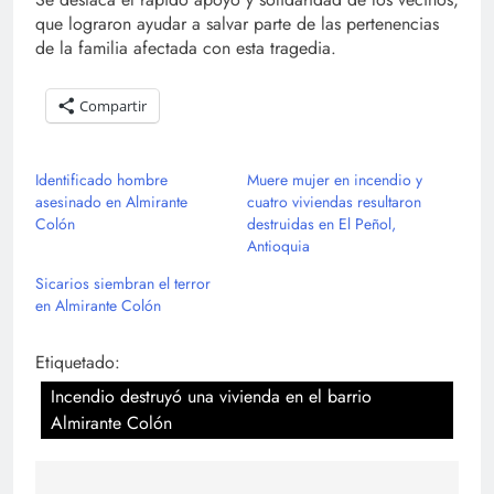
que lograron ayudar a salvar parte de las pertenencias
de la familia afectada con esta tragedia.
Compartir
Identificado hombre
Muere mujer en incendio y
asesinado en Almirante
cuatro viviendas resultaron
Colón
destruidas en El Peñol,
Antioquia
Sicarios siembran el terror
en Almirante Colón
Etiquetado:
Incendio destruyó una vivienda en el barrio
Almirante Colón