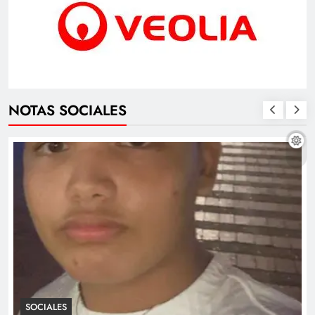
NOTAS SOCIALES
SOCIALES