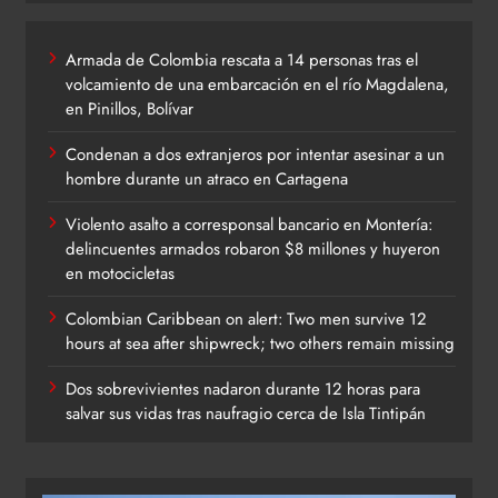
Armada de Colombia rescata a 14 personas tras el
volcamiento de una embarcación en el río Magdalena,
en Pinillos, Bolívar
Condenan a dos extranjeros por intentar asesinar a un
hombre durante un atraco en Cartagena
Violento asalto a corresponsal bancario en Montería:
delincuentes armados robaron $8 millones y huyeron
en motocicletas
Colombian Caribbean on alert: Two men survive 12
hours at sea after shipwreck; two others remain missing
Dos sobrevivientes nadaron durante 12 horas para
salvar sus vidas tras naufragio cerca de Isla Tintipán