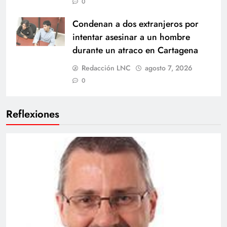
0
Condenan a dos extranjeros por
intentar asesinar a un hombre
durante un atraco en Cartagena
Redacción LNC
agosto 7, 2026
0
Reflexiones