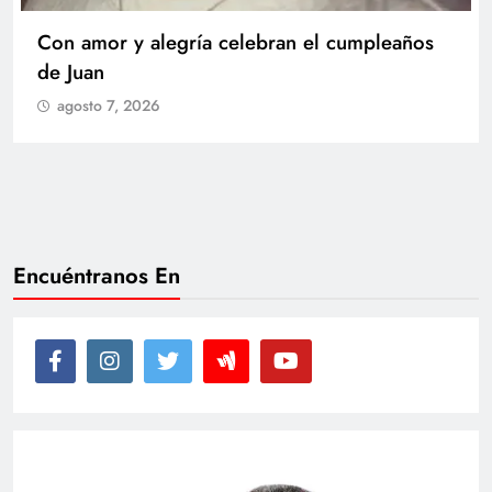
Con amor y alegría celebran el cumpleaños
de Juan
agosto 7, 2026
Encuéntranos En