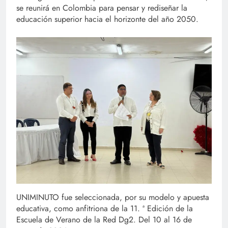
se reunirá en Colombia para pensar y rediseñar la
educación superior hacia el horizonte del año 2050.
UNIMINUTO fue seleccionada, por su modelo y apuesta
educativa, como anfitriona de la 11. ª Edición de la
Escuela de Verano de la Red Dg2. Del 10 al 16 de