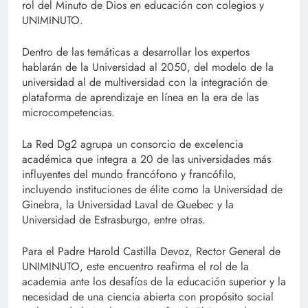
rol del Minuto de Dios en educación con colegios y
UNIMINUTO.
Dentro de las temáticas a desarrollar los expertos
hablarán de la Universidad al 2050, del modelo de la
universidad al de multiversidad con la integración de
plataforma de aprendizaje en línea en la era de las
microcompetencias.
La Red Dg2 agrupa un consorcio de excelencia
académica que integra a 20 de las universidades más
influyentes del mundo francófono y francófilo,
incluyendo instituciones de élite como la Universidad de
Ginebra, la Universidad Laval de Quebec y la
Universidad de Estrasburgo, entre otras.
Para el Padre Harold Castilla Devoz, Rector General de
UNIMINUTO, este encuentro reafirma el rol de la
academia ante los desafíos de la educación superior y la
necesidad de una ciencia abierta con propósito social