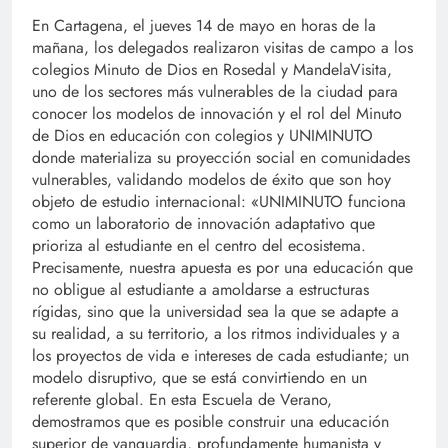
En Cartagena, el jueves 14 de mayo en horas de la
mañana, los delegados realizaron visitas de campo a los
colegios Minuto de Dios en Rosedal y MandelaVisita,
uno de los sectores más vulnerables de la ciudad para
conocer los modelos de innovación y el rol del Minuto
de Dios en educación con colegios y UNIMINUTO
donde materializa su proyección social en comunidades
vulnerables, validando modelos de éxito que son hoy
objeto de estudio internacional: «UNIMINUTO funciona
como un laboratorio de innovación adaptativo que
prioriza al estudiante en el centro del ecosistema.
Precisamente, nuestra apuesta es por una educación que
no obligue al estudiante a amoldarse a estructuras
rígidas, sino que la universidad sea la que se adapte a
su realidad, a su territorio, a los ritmos individuales y a
los proyectos de vida e intereses de cada estudiante; un
modelo disruptivo, que se está convirtiendo en un
referente global. En esta Escuela de Verano,
demostramos que es posible construir una educación
superior de vanguardia, profundamente humanista y