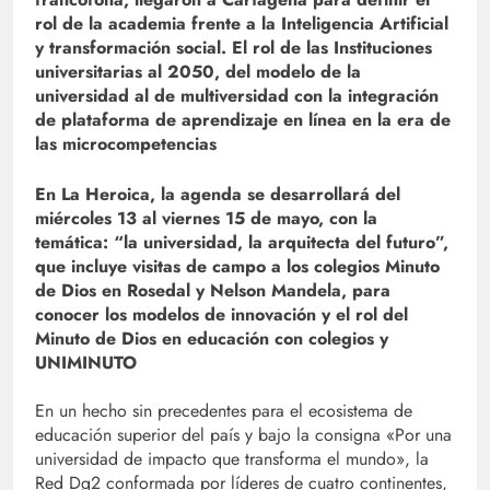
rol de la academia frente a la Inteligencia Artificial
y transformación social. El rol de las Instituciones
universitarias al 2050, del modelo de la
universidad al de multiversidad con la integración
de plataforma de aprendizaje en línea en la era de
las microcompetencias
En La Heroica, la agenda se desarrollará del
miércoles 13 al viernes 15 de mayo, con la
temática: “la universidad, la arquitecta del futuro”,
que incluye visitas de campo a los colegios Minuto
de Dios en Rosedal y Nelson Mandela, para
conocer los modelos de innovación y el rol del
Minuto de Dios en educación con colegios y
UNIMINUTO
En un hecho sin precedentes para el ecosistema de
educación superior del país y bajo la consigna «Por una
universidad de impacto que transforma el mundo», la
Red Dg2 conformada por líderes de cuatro continentes,