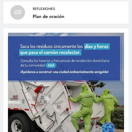
REFLEXIONES
05
Plan de oración