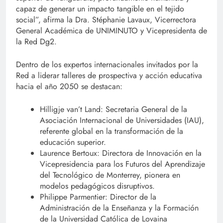
capaz de generar un impacto tangible en el tejido
social”, afirma la Dra. Stéphanie Lavaux, Vicerrectora
General Académica de UNIMINUTO y Vicepresidenta de
la Red Dg2.
Dentro de los expertos internacionales invitados por la
Red a liderar talleres de prospectiva y acción educativa
hacia el año 2050 se destacan:
Hilligje van’t Land: Secretaria General de la
Asociación Internacional de Universidades (IAU),
referente global en la transformación de la
educación superior.
Laurence Bertoux: Directora de Innovación en la
Vicepresidencia para los Futuros del Aprendizaje
del Tecnológico de Monterrey, pionera en
modelos pedagógicos disruptivos.
Philippe Parmentier: Director de la
Administración de la Enseñanza y la Formación
de la Universidad Católica de Lovaina