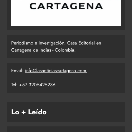
Periodismo e Investigación. Casa Editorial en
Cartagena de Indias - Colombia.
Email:
info@lasnoticiascartagena.com
,
Tel: +57 3205425236
Lo + Leído