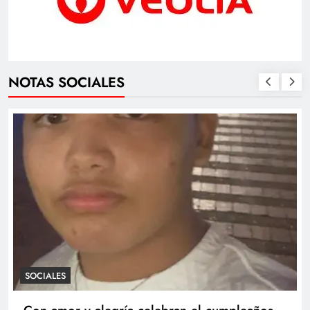
NOTAS SOCIALES
SOCIALES