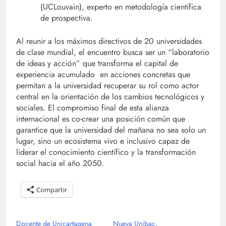
(UCLouvain), experto en metodología científica
de prospectiva.
Al reunir a los máximos directivos de 20 universidades
de clase mundial, el encuentro busca ser un “laboratorio
de ideas y acción” que transforma el capital de
experiencia acumulado en acciones concretas que
permitan a la universidad recuperar su rol como actor
central en la orientación de los cambios tecnológicos y
sociales. El compromiso final de esta alianza
internacional es co-crear una posición común que
garantice que la universidad del mañana no sea solo un
lugar, sino un ecosistema vivo e inclusivo capaz de
liderar el conocimiento científico y la transformación
social hacia el año 2050.
Compartir
Docente de Unicartagena
Nueva Unibac,