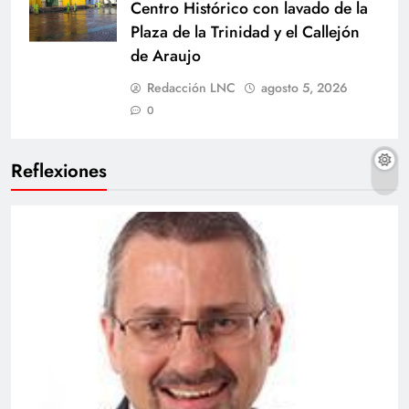
Centro Histórico con lavado de la
Plaza de la Trinidad y el Callejón
de Araujo
Redacción LNC
agosto 5, 2026
0
Reflexiones