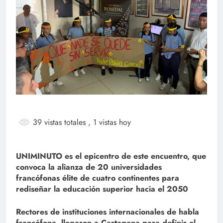
39 vistas totales
, 1 vistas hoy
UNIMINUTO es el epicentro de este encuentro, que
convoca la alianza de 20 universidades
francófonas élite de cuatro continentes para
rediseñar la educación superior hacia el 2050
Rectores de instituciones internacionales de habla
francófona, llegaron a Cartagena para definir el