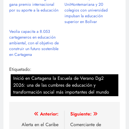
gana premio internacional
UniMontemariana y 20
por su aporte a la educación
colegios con universidad
impulsan la educación
superior en Bolívar
Veolia capacita a 8.053
cartageneros en educación
ambiental, con el objetivo de
construir un futuro sostenible
en Cartagena
Etiquetado:
Inició en Cartagena la Escuela de Verano Dg2
2026: una de las cumbres de educación y
transformación social más importantes del mundo
Navegación
Anterior:
Siguiente:
de
Alerta en el Caribe
Comerciante de