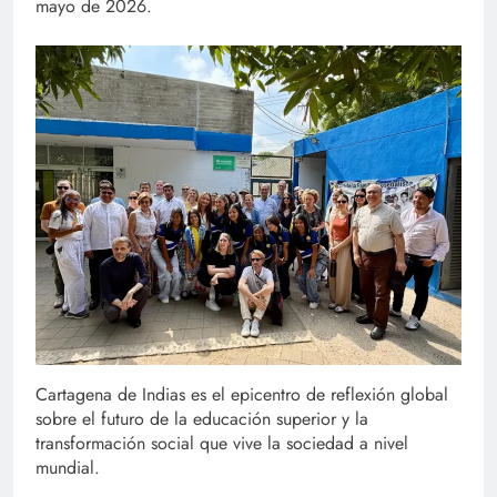
mayo de 2026.
Cartagena de Indias es el epicentro de reflexión global
sobre el futuro de la educación superior y la
transformación social que vive la sociedad a nivel
mundial.