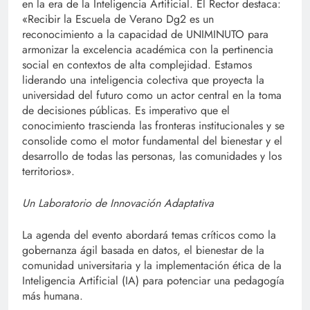
en la era de la Inteligencia Artificial. El Rector destaca:
«Recibir la Escuela de Verano Dg2 es un
reconocimiento a la capacidad de UNIMINUTO para
armonizar la excelencia académica con la pertinencia
social en contextos de alta complejidad. Estamos
liderando una inteligencia colectiva que proyecta la
universidad del futuro como un actor central en la toma
de decisiones públicas. Es imperativo que el
conocimiento trascienda las fronteras institucionales y se
consolide como el motor fundamental del bienestar y el
desarrollo de todas las personas, las comunidades y los
territorios».
Un Laboratorio de Innovación Adaptativa
La agenda del evento abordará temas críticos como la
gobernanza ágil basada en datos, el bienestar de la
comunidad universitaria y la implementación ética de la
Inteligencia Artificial (IA) para potenciar una pedagogía
más humana.