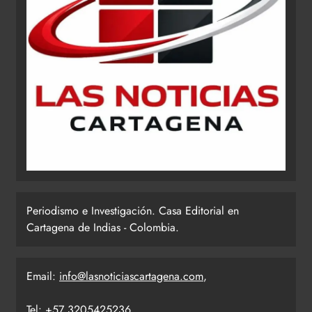
Periodismo e Investigación. Casa Editorial en
Cartagena de Indias - Colombia.
Email:
info@lasnoticiascartagena.com
,
Tel: +57 3205425236