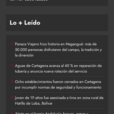
Lo + Leído
Panaca Viajero hizo historia en Magangué: más de
50.000 personas disfrutaron del campo, la tradición y
la diversión
Aguas de Cartagena avanza al 40 % en reparación de
tubería y anuncia nueva rotación del servicio
Ocho establecimientos fueron cerrados en Cartagena
por incumplir normas de seguridad y funcionamiento
Joven de 19 años fue asesinada a tiros en zona rural de
Hatillo de Loba, Bolívar
Alerta en el barrio Andalucía: basura, ramas y