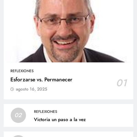
REFLEXIONES
Esforzarse vs. Permanecer
01
agosto 16, 2025
REFLEXIONES
02
Victoria un paso a la vez