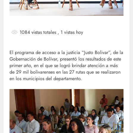
1084 vistas totales
, 1 vistas hoy
El programa de acceso a la justicia “Justo Bolivar”, de la
Gobernación de Bolívar, presentó los resultados de este
primer año, en el que se logró brindar atención a más
de 29 mil bolivarenses en las 27 rutas que se realizaron
en los municipios del departamento.