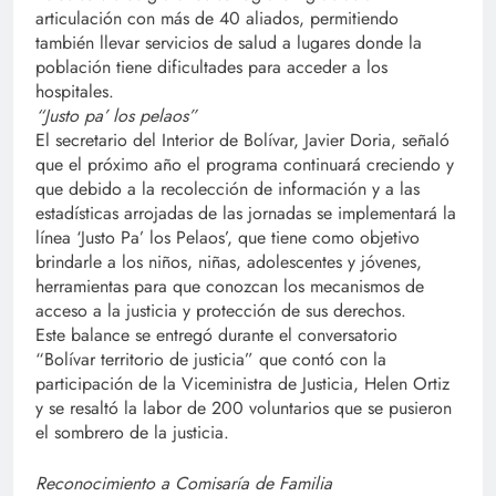
articulación con más de 40 aliados, permitiendo
también llevar servicios de salud a lugares donde la
población tiene dificultades para acceder a los
hospitales.
“Justo pa’ los pelaos”
El secretario del Interior de Bolívar, Javier Doria, señaló
que el próximo año el programa continuará creciendo y
que debido a la recolección de información y a las
estadísticas arrojadas de las jornadas se implementará la
línea ‘Justo Pa’ los Pelaos’, que tiene como objetivo
brindarle a los niños, niñas, adolescentes y jóvenes,
herramientas para que conozcan los mecanismos de
acceso a la justicia y protección de sus derechos.
Este balance se entregó durante el conversatorio
“Bolívar territorio de justicia” que contó con la
participación de la Viceministra de Justicia, Helen Ortiz
y se resaltó la labor de 200 voluntarios que se pusieron
el sombrero de la justicia.
Reconocimiento a Comisaría de Familia