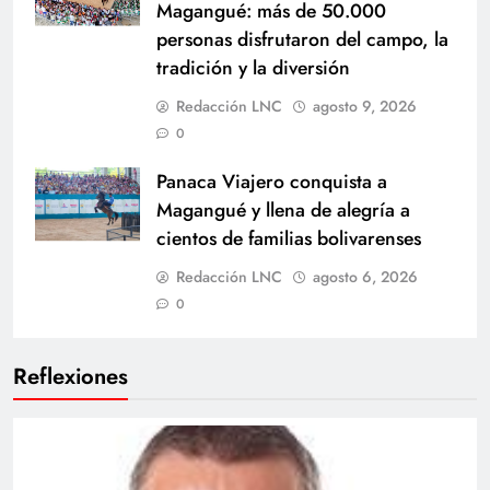
Magangué: más de 50.000
personas disfrutaron del campo, la
tradición y la diversión
Redacción LNC
agosto 9, 2026
0
Panaca Viajero conquista a
Magangué y llena de alegría a
cientos de familias bolivarenses
Redacción LNC
agosto 6, 2026
0
Reflexiones