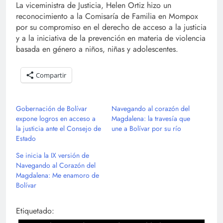
La viceministra de Justicia, Helen Ortiz hizo un
reconocimiento a la Comisaría de Familia en Mompox
por su compromiso en el derecho de acceso a la justicia
y a la iniciativa de la prevención en materia de violencia
basada en género a niños, niñas y adolescentes.
Compartir
Gobernación de Bolívar
Navegando al corazón del
expone logros en acceso a
Magdalena: la travesía que
la justicia ante el Consejo de
une a Bolívar por su río
Estado
Se inicia la IX versión de
Navegando al Corazón del
Magdalena: Me enamoro de
Bolívar
Etiquetado: