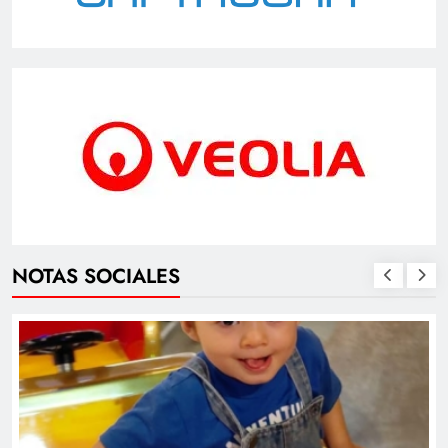
NOTAS SOCIALES