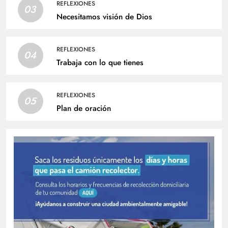
REFLEXIONES
03
Necesitamos visión de Dios
REFLEXIONES
04
Trabaja con lo que tienes
REFLEXIONES
05
Plan de oración