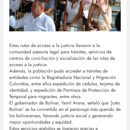
Estas rutas de acceso a la justicia llevaron a la
comunidad asesoría legal para trámites, servicios de
centros de conciliación y socialización de las rutas de
acceso a la justicia.
Además, la población pudo acceder a trámites de
entidades como la Registraduría Nacional y Migración
Colombia, entre ellos expedición de cédulas, tarjetas de
identidad, y expedición de Permisos de Protección de
Temporal para migrantes, entre otros.
El gobernador de Bolívar, Yamil Arana, señaló que ‘Justo
Bolívar’ se ha convertido en el personaje más querido de
los bolivarenses, llevando justicia social y generando
mayor oportunidades y equidad.
Estos servicios gratuitos se lograron gracias a