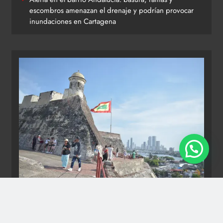
escombros amenazan el drenaje y podrían provocar
inundaciones en Cartagena