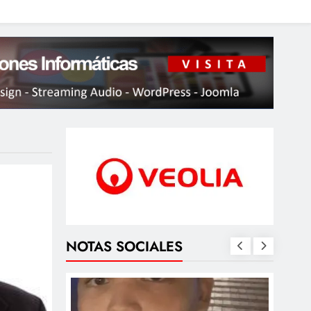
NOTAS SOCIALES