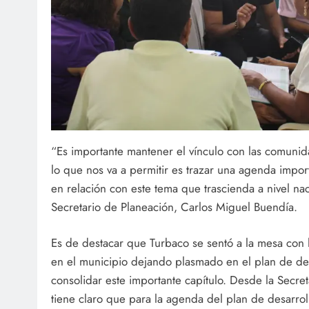
“Es importante mantener el vínculo con las comuni
lo que nos va a permitir es trazar una agenda impor
en relación con este tema que trascienda a nivel nac
Secretario de Planeación, Carlos Miguel Buendía.
Es de destacar que Turbaco se sentó a la mesa con 
en el municipio dejando plasmado en el plan de de
consolidar este importante capítulo. Desde la Secre
tiene claro que para la agenda del plan de desarrol