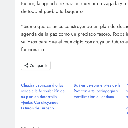
Futuro, la agenda de paz no quedará rezagada y re
de todo el pueblo turbaquero.
“Siento que estamos construyendo un plan de desar
agenda de la paz como un preciado tesoro. Todos 
valiosos para que el municipio construya un futuro e
funcionario.
Compartir
Claudia Espinosa dio luz
Bolívar celebra el Mes de la
verde a la formulación de
Paz con arte, pedagogía y
su plan de desarrollo
movilización ciudadana
«Juntos Construyamos
Futuro» de Turbaco