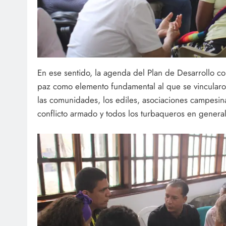
En ese sentido, la agenda del Plan de Desarrollo co
paz como elemento fundamental al que se vincularo
las comunidades, los ediles, asociaciones campesina
conflicto armado y todos los turbaqueros en general