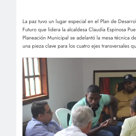
La paz tuvo un lugar especial en el Plan de Desarro
Futuro que lidera la alcaldesa Claudia Espinosa Puel
Planeación Municipal se adelantó la mesa técnica 
una pieza clave para los cuatro ejes transversales q