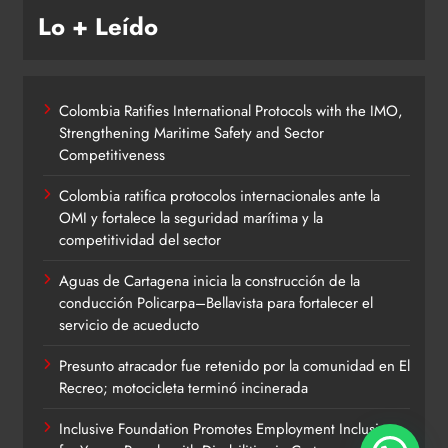
Lo + Leído
Colombia Ratifies International Protocols with the IMO,
Strengthening Maritime Safety and Sector
Competitiveness
Colombia ratifica protocolos internacionales ante la
OMI y fortalece la seguridad marítima y la
competitividad del sector
Aguas de Cartagena inicia la construcción de la
conducción Policarpa–Bellavista para fortalecer el
servicio de acueducto
Presunto atracador fue retenido por la comunidad en El
Recreo; motocicleta terminó incinerada
Inclusive Foundation Promotes Employment Inclusion