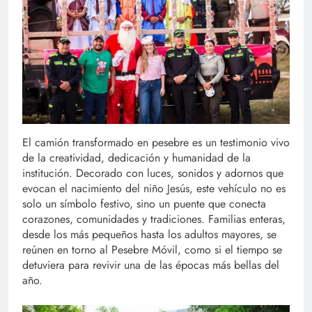
El camión transformado en pesebre es un testimonio vivo
de la creatividad, dedicación y humanidad de la
institución. Decorado con luces, sonidos y adornos que
evocan el nacimiento del niño Jesús, este vehículo no es
solo un símbolo festivo, sino un puente que conecta
corazones, comunidades y tradiciones. Familias enteras,
desde los más pequeños hasta los adultos mayores, se
reúnen en torno al Pesebre Móvil, como si el tiempo se
detuviera para revivir una de las épocas más bellas del
año.