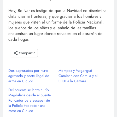
Hoy, Bolívar es testigo de que la Navidad no discrimina
distancias ni fronteras, y que gracias a los hombres y
mujeres que visten el uniforme de la Policía Nacional,
los sueños de los niños y el anhelo de las familias
encuentran un lugar donde renacer: en el corazón de
cada hogar.
Compartir
Dos capturados por hurto
Mompox y Magangué
agravado y porte ilegal de
Caminan con Camila y el
arma en Cicuco
C101 a la Cámara
Delincuente se lanza al río
Magdalena desde el puente
Roncador para escapar de
la Policía tras robar una
moto en Cicuco