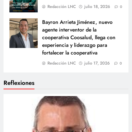
Redacción LNC
julio 18, 2026
0
Bayron Arrieta Jiménez, nuevo
agente interventor de la
cooperativa Coosalud, llega con
experiencia y liderazgo para
fortalecer la cooperativa
Redacción LNC
julio 17, 2026
0
Reflexiones