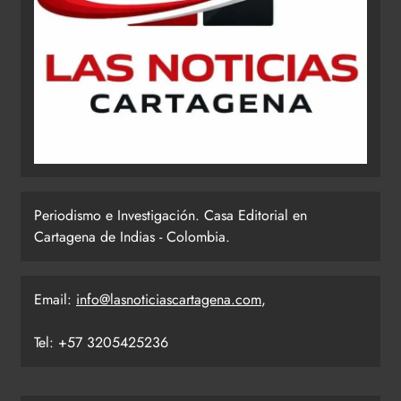
Periodismo e Investigación. Casa Editorial en
Cartagena de Indias - Colombia.
Email:
info@lasnoticiascartagena.com
,
Tel: +57 3205425236