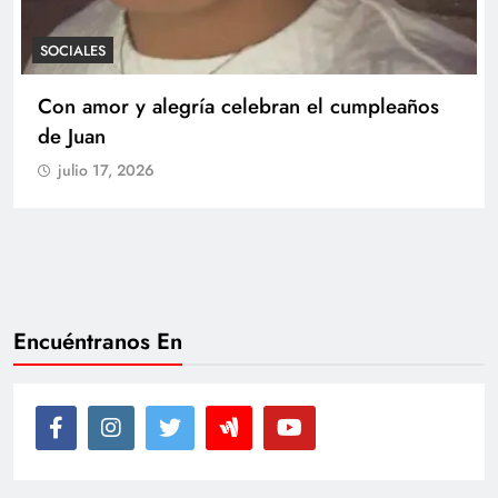
SOCIALES
Con amor y alegría celebran el cumpleaños
de Juan
julio 17, 2026
Encuéntranos En