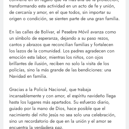
transformando esta actividad en un acto de fe y unión,
de cercanía y amor, en el que todos, sin importar su
origen o condición, se sienten parte de una gran familia.
En las calles de Bolívar, el Pesebre Móvil avanza como
un símbolo de esperanza, dejando a su paso rezos,
cantos y abrazos que reconcilian familias y fortalecen
los lazos de la comunidad. Los padres agradecen con
emoción esta labor, mientras los niños, con ojos
brillantes de ilusión, reciben no solo la visita de los
policías, sino la más grande de las bendiciones: una
Navidad en familia.
Gracias a la Policía Nacional, que trabaja
incansablemente y con amor, el espíritu navideño llega
hasta los lugares más apartados. Su esfuerzo diario,
guiado por la mano de Dios, hace posible que el
nacimiento del niño Jesús no sea solo una celebración,
sino un recordatorio de que en la unión y el amor se
encuentra la verdadera paz.