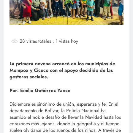
28 vistas totales
, 1 vistas hoy
La primera novena arrancó en los municipios de
Mompox y Cicuco con el apoyo decidido de las
gestoras sociales.
Por: Emilio Gutiérrez Yance
Diciembre es sinónimo de unión, esperanza y fe. En el
departamento de Bolívar, la Policía Nacional ha
asumido el noble desafío de llevar la Navidad hasta los
corazones más lejanos, donde la geografía y el tiempo
suelen olvidarse de los sueños de los niños. A través de