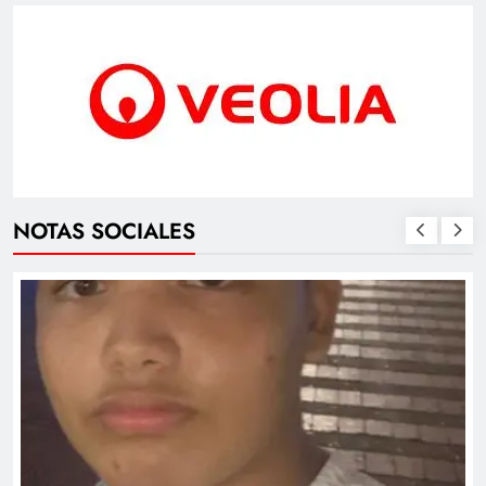
NOTAS SOCIALES