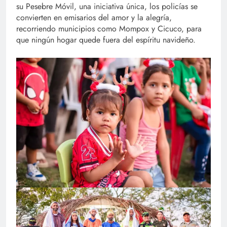
su Pesebre Móvil, una iniciativa única, los policías se
convierten en emisarios del amor y la alegría,
recorriendo municipios como Mompox y Cicuco, para
que ningún hogar quede fuera del espíritu navideño.