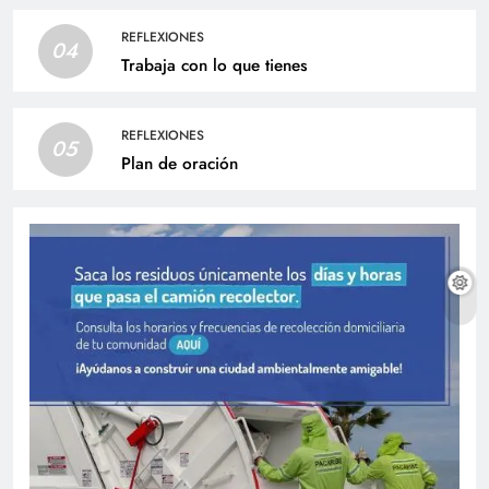
REFLEXIONES
04
Trabaja con lo que tienes
REFLEXIONES
05
Plan de oración