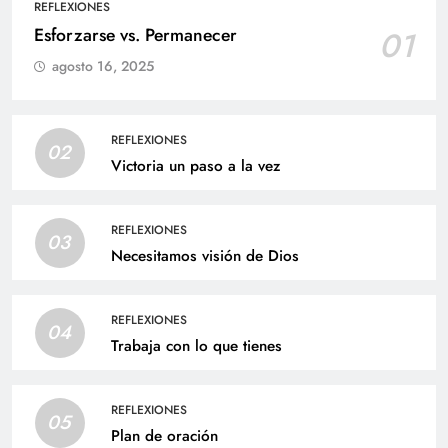
REFLEXIONES
Esforzarse vs. Permanecer
01
agosto 16, 2025
REFLEXIONES
02
Victoria un paso a la vez
REFLEXIONES
03
Necesitamos visión de Dios
REFLEXIONES
04
Trabaja con lo que tienes
REFLEXIONES
05
Plan de oración