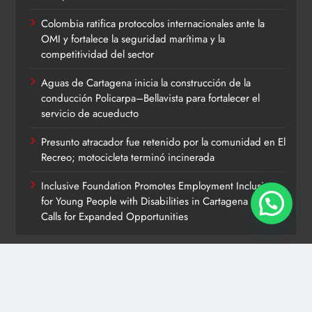
Colombia ratifica protocolos internacionales ante la
OMI y fortalece la seguridad marítima y la
competitividad del sector
Aguas de Cartagena inicia la construcción de la
conducción Policarpa–Bellavista para fortalecer el
servicio de acueducto
Presunto atracador fue retenido por la comunidad en El
Recreo; motocicleta terminó incinerada
Inclusive Foundation Promotes Employment Inclusion
for Young People with Disabilities in Cartagena and
Calls for Expanded Opportunities