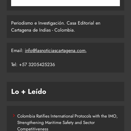
Periodismo e Investigación. Casa Editorial en
Cartagena de Indias - Colombia.
Email:
info@lasnoticiascartagena.com
,
Tel: +57 3205425236
Lo + Leído
Colombia Ratifies International Protocols with the IMO,
Strengthening Maritime Safety and Sector
Competitiveness