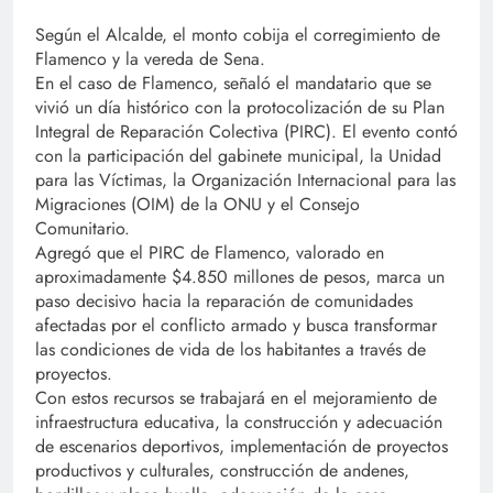
Según el Alcalde, el monto cobija el corregimiento de
Flamenco y la vereda de Sena.
En el caso de Flamenco, señaló el mandatario que se
vivió un día histórico con la protocolización de su Plan
Integral de Reparación Colectiva (PIRC). El evento contó
con la participación del gabinete municipal, la Unidad
para las Víctimas, la Organización Internacional para las
Migraciones (OIM) de la ONU y el Consejo
Comunitario.
Agregó que el PIRC de Flamenco, valorado en
aproximadamente $4.850 millones de pesos, marca un
paso decisivo hacia la reparación de comunidades
afectadas por el conflicto armado y busca transformar
las condiciones de vida de los habitantes a través de
proyectos.
Con estos recursos se trabajará en el mejoramiento de
infraestructura educativa, la construcción y adecuación
de escenarios deportivos, implementación de proyectos
productivos y culturales, construcción de andenes,