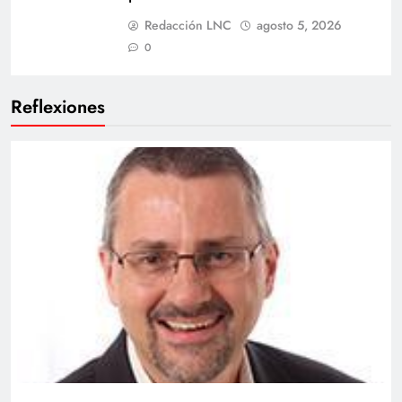
Redacción LNC
agosto 5, 2026
0
Reflexiones