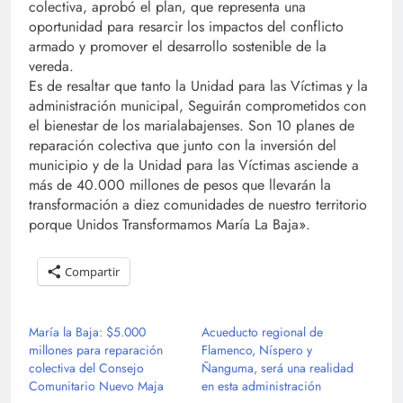
colectiva, aprobó el plan, que representa una
oportunidad para resarcir los impactos del conflicto
armado y promover el desarrollo sostenible de la
vereda.
Es de resaltar que tanto la Unidad para las Víctimas y la
administración municipal, Seguirán comprometidos con
el bienestar de los marialabajenses. Son 10 planes de
reparación colectiva que junto con la inversión del
municipio y de la Unidad para las Víctimas asciende a
más de 40.000 millones de pesos que llevarán la
transformación a diez comunidades de nuestro territorio
porque Unidos Transformamos María La Baja».
Compartir
María la Baja: $5.000
Acueducto regional de
millones para reparación
Flamenco, Níspero y
colectiva del Consejo
Ñanguma, será una realidad
Comunitario Nuevo Maja
en esta administración