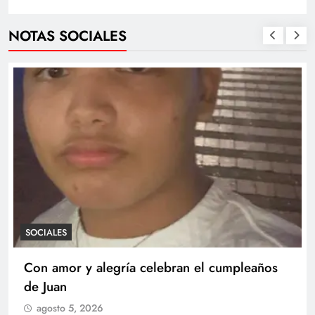
NOTAS SOCIALES
SOCIALES
Con amor y alegría celebran el cumpleaños
de Juan
agosto 5, 2026