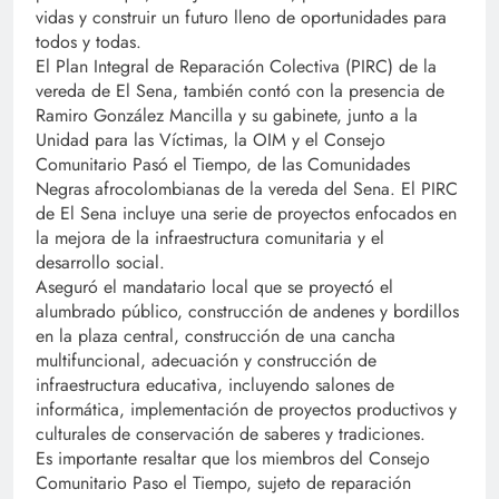
vidas y construir un futuro lleno de oportunidades para
todos y todas.
El Plan Integral de Reparación Colectiva (PIRC) de la
vereda de El Sena, también contó con la presencia de
Ramiro González Mancilla y su gabinete, junto a la
Unidad para las Víctimas, la OIM y el Consejo
Comunitario Pasó el Tiempo, de las Comunidades
Negras afrocolombianas de la vereda del Sena. El PIRC
de El Sena incluye una serie de proyectos enfocados en
la mejora de la infraestructura comunitaria y el
desarrollo social.
Aseguró el mandatario local que se proyectó el
alumbrado público, construcción de andenes y bordillos
en la plaza central, construcción de una cancha
multifuncional, adecuación y construcción de
infraestructura educativa, incluyendo salones de
informática, implementación de proyectos productivos y
culturales de conservación de saberes y tradiciones.
Es importante resaltar que los miembros del Consejo
Comunitario Paso el Tiempo, sujeto de reparación