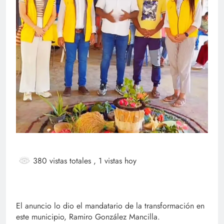
380 vistas totales
, 1 vistas hoy
El anuncio lo dio el mandatario de la transformación en
este municipio, Ramiro González Mancilla.