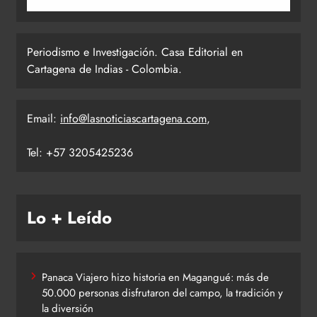
Periodismo e Investigación. Casa Editorial en
Cartagena de Indias - Colombia.
Email:
info@lasnoticiascartagena.com
,
Tel: +57 3205425236
Lo + Leído
Panaca Viajero hizo historia en Magangué: más de
50.000 personas disfrutaron del campo, la tradición y
la diversión