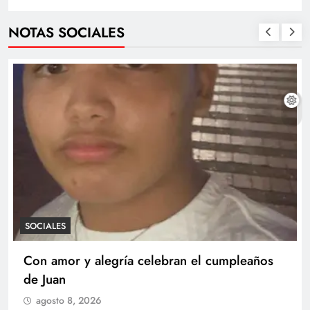
NOTAS SOCIALES
SOCIALES
Con amor y alegría celebran el cumpleaños
de Juan
agosto 8, 2026