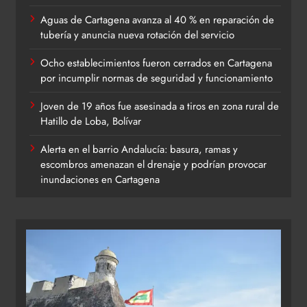
Aguas de Cartagena avanza al 40 % en reparación de
tubería y anuncia nueva rotación del servicio
Ocho establecimientos fueron cerrados en Cartagena
por incumplir normas de seguridad y funcionamiento
Joven de 19 años fue asesinada a tiros en zona rural de
Hatillo de Loba, Bolívar
Alerta en el barrio Andalucía: basura, ramas y
escombros amenazan el drenaje y podrían provocar
inundaciones en Cartagena