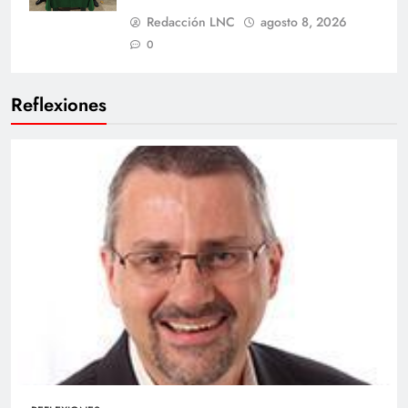
Redacción LNC
agosto 8, 2026
0
Reflexiones