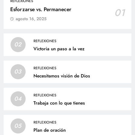
REFLEXIONES
Esforzarse vs. Permanecer
01
agosto 16, 2025
REFLEXIONES
02
Victoria un paso a la vez
REFLEXIONES
03
Necesitamos visión de Dios
REFLEXIONES
04
Trabaja con lo que tienes
REFLEXIONES
05
Plan de oración