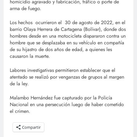
homicidio agravado y fabricación, tráfico o porte de
arma de fuego.
Los hechos ocurrieron el 30 de agosto de 2022, en el
barrio Olaya Herrera de Cartagena (Bolívar), donde dos
hombres desde en una motocicleta dispararon contra un
hombre que se desplazaba en su vehículo en compañía
de su hijastro de dos años de edad, a quienes les
causaron la muerte.
Labores investigativas permitieron establecer que el
atentado se realizó por venganzas de grupos al margen
de la ley.
Malambo Hernández fue capturado por la Policía
Nacional en una persecución luego de haber cometido
el crimen.
Compartir