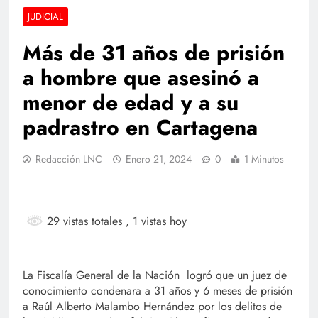
JUDICIAL
Más de 31 años de prisión
a hombre que asesinó a
menor de edad y a su
padrastro en Cartagena
Redacción LNC
Enero 21, 2024
0
1 Minutos
29 vistas totales
, 1 vistas hoy
La Fiscalía General de la Nación logró que un juez de
conocimiento condenara a 31 años y 6 meses de prisión
a Raúl Alberto Malambo Hernández por los delitos de