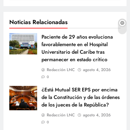
Noticias Relacionadas
Paciente de 29 años evoluciona
favorablemente en el Hospital
Universitario del Caribe tras
permanecer en estado crítico
Redacción LNC
agosto 4, 2026
0
¿Está Mutual SER EPS por encima
de la Constitución y de las órdenes
de los jueces de la República?
Redacción LNC
agosto 4, 2026
0