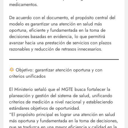
medicamentos.
De acuerdo con el documento, el propósito central del
modelo es garantizar una atención en salud más
oportuna, eficiente y fundamentada en la toma de
decisiones basadas en evidencia, lo que permitirá
avanzar hacia una prestación de servicios con plazos
razonables y reducción de retrasos innecesarios.
Objetivo: garantizar atención oportuna y con
criterios unificados
El Ministerio señaló que el MGTE busca fortalecer la
planeación y gestión del sistema de salud, unificando
criterios de medición a nivel nacional y estableciendo
estándares objetivos de oportunidad.
“El propósito principal es lograr una atención en salud
más oportuna y fundamentada en la toma de decisiones,
que se traduzca en una mayor eficiencia y calidad en la