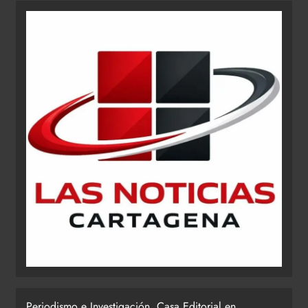
Periodismo e Investigación. Casa Editorial en