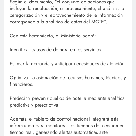
Según el documento, “el conjunto de acciones que
incluyen la recolección, el procesamiento, el análisis, la
categorización y el aprovechamiento de la información
corresponde a la analítica de datos del MGTE”.
Con esta herramienta, el Ministerio podrá:
Identificar causas de demora en los servicios.
Estimar la demanda y anticipar necesidades de atención.
Optimizar la asignación de recursos humanos, técnicos y
financieros.
Predecir y prevenir cuellos de botella mediante analítica
predictiva y prescriptiva.
Además, el tablero de control nacional integrará esta
información para monitorear los tiempos de atención en
tiempo real, generando alertas automáticas ante