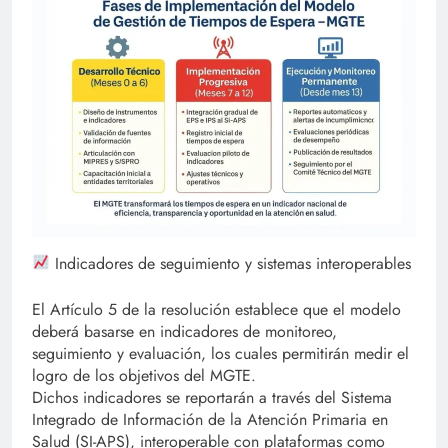
Indicadores de seguimiento y sistemas interoperables
El Artículo 5 de la resolución establece que el modelo
deberá basarse en indicadores de monitoreo,
seguimiento y evaluación, los cuales permitirán medir el
logro de los objetivos del MGTE.
Dichos indicadores se reportarán a través del Sistema
Integrado de Información de la Atención Primaria en
Salud (SI-APS), interoperable con plataformas como