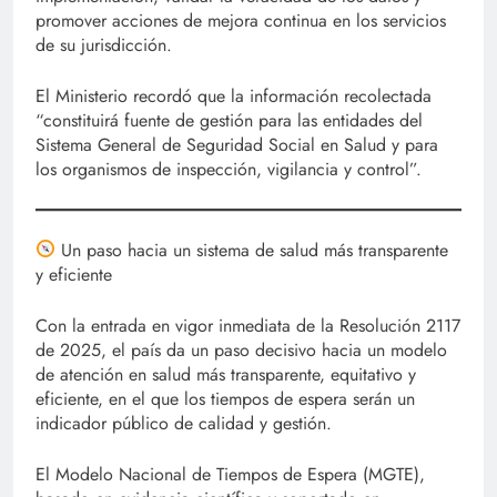
promover acciones de mejora continua en los servicios
de su jurisdicción.
El Ministerio recordó que la información recolectada
“constituirá fuente de gestión para las entidades del
Sistema General de Seguridad Social en Salud y para
los organismos de inspección, vigilancia y control”.
Un paso hacia un sistema de salud más transparente
y eficiente
Con la entrada en vigor inmediata de la Resolución 2117
de 2025, el país da un paso decisivo hacia un modelo
de atención en salud más transparente, equitativo y
eficiente, en el que los tiempos de espera serán un
indicador público de calidad y gestión.
El Modelo Nacional de Tiempos de Espera (MGTE),