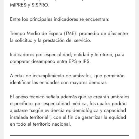
MIPRES y SISPRO.
Entre los principales indicadores se encuentran:
Tiempo Medio de Espera (TME): promedio de días entre
la solicitud y la prestación del servicio.
Indicadores por especialidad, entidad y territorio, para
comparar desempeño entre EPS e IPS.
Alertas de incumplimiento de umbrales, que permitirán
identificar las entidades con mayores demoras.
El anexo técnico señala además que se crearán umbrales
específicos por especialidad médica, los cuales podrán
ajustarse “según evidencia epidemiológica y capacidad
instalada territorial”, con el fin de garantizar la equidad
en todo el territorio nacional.