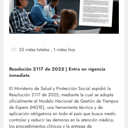
33 vistas totales
, 1 vistas hoy
Resolución 2117 de 2025 | Entra en vigencia
inmediata
El Ministerio de Salud y Protección Social expidió la
Resolución 2117 de 2025, mediante la cual se adopta
oficialmente el Modelo Nacional de Gestión de Tiempos
de Espera (MGTE), una herramienta técnica y de
aplicación obligatoria en todo el país que busca medir,
controlar y reducir las demoras en la atención médica,
los procedimientos clínicos y la entrega de