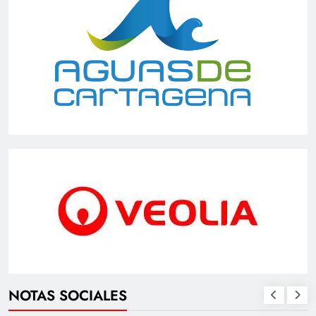
NOTAS SOCIALES