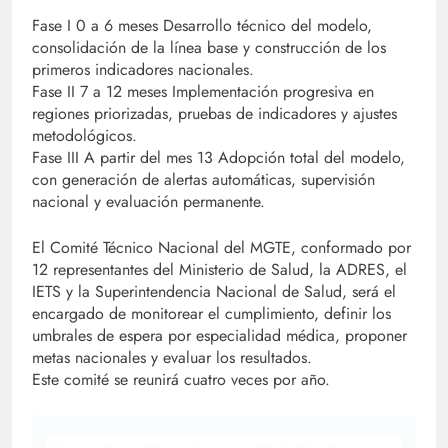
Fase I 0 a 6 meses Desarrollo técnico del modelo,
consolidación de la línea base y construcción de los
primeros indicadores nacionales.
Fase II 7 a 12 meses Implementación progresiva en
regiones priorizadas, pruebas de indicadores y ajustes
metodológicos.
Fase III A partir del mes 13 Adopción total del modelo,
con generación de alertas automáticas, supervisión
nacional y evaluación permanente.
El Comité Técnico Nacional del MGTE, conformado por
12 representantes del Ministerio de Salud, la ADRES, el
IETS y la Superintendencia Nacional de Salud, será el
encargado de monitorear el cumplimiento, definir los
umbrales de espera por especialidad médica, proponer
metas nacionales y evaluar los resultados.
Este comité se reunirá cuatro veces por año.