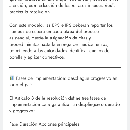
atención, con reducción de los retrasos innecesarios”,
precisa la resolución.
Con este modelo, las EPS e IPS deberán reportar los
tiempos de espera en cada etapa del proceso
asistencial, desde la asignación de citas y
procedimientos hasta la entrega de medicamentos,
permitiendo a las autoridades identificar cuellos de
botella y aplicar correctivos.
Fases de implementación: despliegue progresivo en
todo el país
El Artículo 8 de la resolución define tres fases de
implementación para garantizar un despliegue ordenado
y progresivo:
Fase Duración Acciones principales