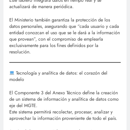
Este tablero integrará datos en tiempo real y se
actualizará de manera periódica.
El Ministerio también garantiza la protección de los
datos personales, asegurando que “cada usuario y cada
entidad conozcan el uso que se le dará a la información
que provean”, con el compromiso de emplearla
exclusivamente para los fines definidos por la
resolución.
Tecnología y analítica de datos: el corazón del
modelo
El Componente 3 del Anexo Técnico define la creación
de un sistema de información y analítica de datos como
eje del MGTE.
Este sistema permitirá recolectar, procesar, analizar y
aprovechar la información proveniente de todo el país.