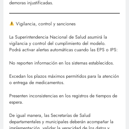
demoras injustificadas.
Vigilancia, control y sanciones
La Superintendencia Nacional de Salud asumirá la
vigilancia y control del cumplimiento del modelo.
Podrá activar alertas automáticas cuando las EPS o IPS:
No reporten información en los sistemas establecidos.
Excedan los plazos máximos permitidos para la atención
o entrega de medicamentos.
Presenten inconsistencias en los registros de tiempos de
espera.
De igual manera, las Secretarías de Salud
departamentales y municipales deberán acompañar la
implementación, validar la veracidad de los datos y