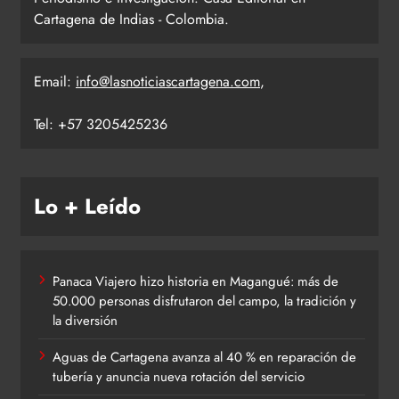
Cartagena de Indias - Colombia.
Email:
info@lasnoticiascartagena.com
,
Tel: +57 3205425236
Lo + Leído
Panaca Viajero hizo historia en Magangué: más de
50.000 personas disfrutaron del campo, la tradición y
la diversión
Aguas de Cartagena avanza al 40 % en reparación de
tubería y anuncia nueva rotación del servicio