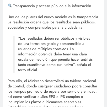
Transparencia y acceso público a la información
Uno de los pilares del nuevo modelo es la transparencia.
La resolución ordena que los resultados sean públicos,
accesibles y comprensibles para la ciudadanía.
“Los resultados deben ser públicos y visibles
de una forma amigable y comprensible a
usuarios de múltiples contextos. La
información obtenida debe tener una clara
escala de medición que permita hacer análisis
tanto cuantitativo como cualitativo”, señala el
texto oficial.
Para ello, el Ministerio desarrollará un tablero nacional
de control, donde cualquier ciudadano podrá consultar
los tiempos promedio de espera por servicio y entidad,
así como verificar cuáles EPS o IPS cumplen o
incumplen los plazos clínicamente aceptables.