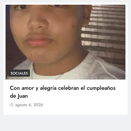
SOCIALES
Con amor y alegría celebran el cumpleaños
de Juan
agosto 4, 2026