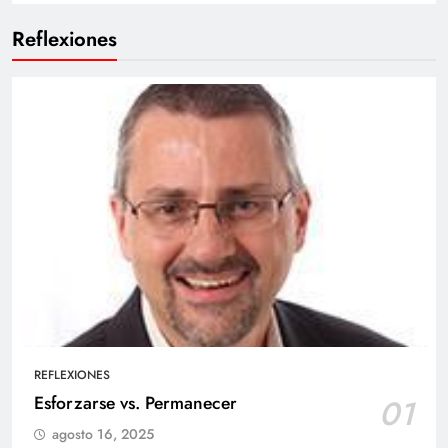
Reflexiones
REFLEXIONES
Esforzarse vs. Permanecer
01
agosto 16, 2025