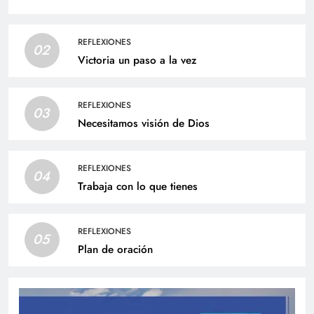
REFLEXIONES
02
Victoria un paso a la vez
REFLEXIONES
03
Necesitamos visión de Dios
REFLEXIONES
04
Trabaja con lo que tienes
REFLEXIONES
05
Plan de oración