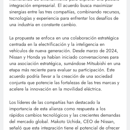
integración empresarial. El acuerdo busca maximizar
sinergias entre las tres compañías, combinando recursos,
tecnologías y experiencia para enfrentar los desafíos de
una industria en constante cambio.
La propuesta se enfoca en una colaboración estratégica
centrada en la electrificación y la inteligencia en
vehículos de nueva generación. Desde marzo de 2024,
Nissan y Honda ya habían iniciado conversaciones para
una asociación estratégica, sumándose Mitsubishi en una
etapa más reciente para evaluar su participación. Este
acuerdo podría llevar a la creación de una sociedad
conjunta que potencie las fortalezas de las tres marcas y
acelere la innovación en la movilidad eléctrica.
Los líderes de las compañías han destacado la
importancia de esta alianza como respuesta a los
rápidos cambios tecnológicos y las crecientes demandas
del mercado global. Makoto Uchida, CEO de Nissan,
señaló que esta integración tiene el potencial de ofrecer