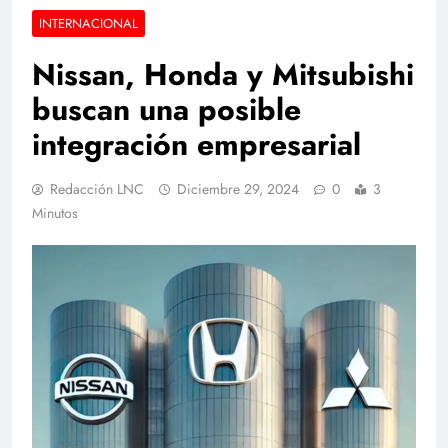
INTERNACIONAL
Nissan, Honda y Mitsubishi
buscan una posible
integración empresarial
Redacción LNC
Diciembre 29, 2024
0
3
Minutos