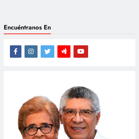
Encuéntranos En