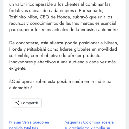
un valor incomparable a los clientes al combinar las
fortalezas únicas de cada empresa. Por su parte,
Toshihiro Mibe, CEO de Honda, subrayó que unir los
recursos y conocimientos de las tres marcas es esencial
para superar los retos actuales de la industria automotriz.
De concretarse, esta alianza podría posicionar a Nissan,
Honda y Mitsubishi como líderes globales en movilidad
sostenible, con el objetivo de ofrecer productos
innovadores y atractivos a una audiencia cada vez más
exigente.
¿Qué opinas sobre esta posible unión en la industria
automotriz?
Compartir
Nissan Versa quedó en
Maquimas Colombia acelera
pérdida total tras
su crecimiento y amplía su