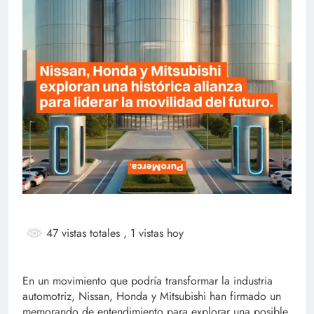
47 vistas totales
, 1 vistas hoy
En un movimiento que podría transformar la industria
automotriz, Nissan, Honda y Mitsubishi han firmado un
memorando de entendimiento para explorar una posible