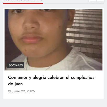
SOCIALES
Con amor y alegría celebran el cumpleaños
de Juan
junio 29, 2026