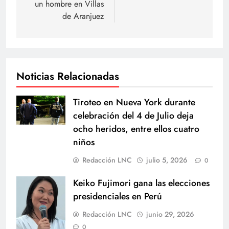
un hombre en Villas
de Aranjuez
Noticias Relacionadas
Tiroteo en Nueva York durante
celebración del 4 de Julio deja
ocho heridos, entre ellos cuatro
niños
Redacción LNC
julio 5, 2026
0
Keiko Fujimori gana las elecciones
presidenciales en Perú
Redacción LNC
junio 29, 2026
0