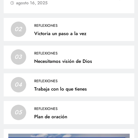
agosto 16, 2025
REFLEXIONES
02
Victoria un paso a la vez
REFLEXIONES
03
Necesitamos visión de Dios
REFLEXIONES
04
Trabaja con lo que tienes
REFLEXIONES
05
Plan de oración