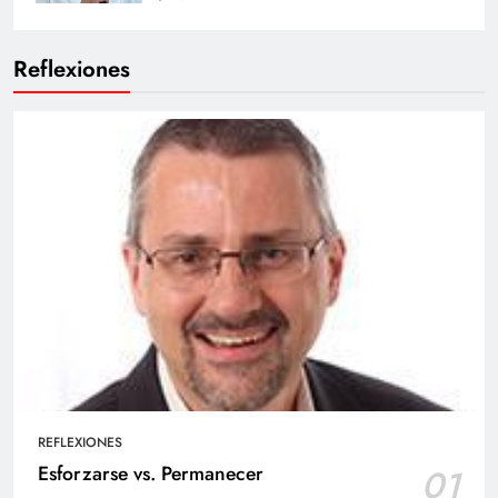
Reflexiones
REFLEXIONES
Esforzarse vs. Permanecer
01