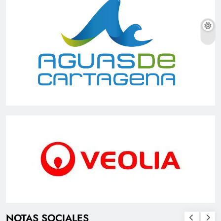
NOTAS SOCIALES