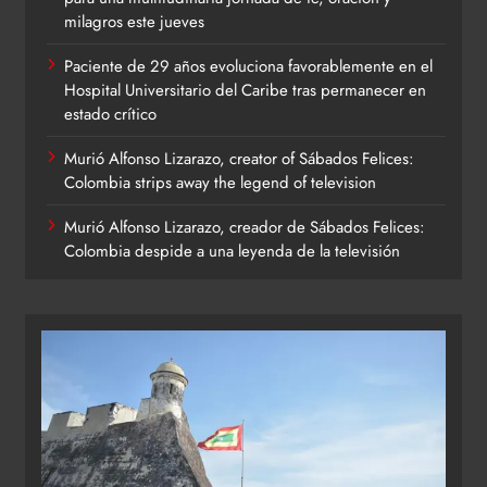
milagros este jueves
Paciente de 29 años evoluciona favorablemente en el
Hospital Universitario del Caribe tras permanecer en
estado crítico
Murió Alfonso Lizarazo, creator of Sábados Felices:
Colombia strips away the legend of television
Murió Alfonso Lizarazo, creador de Sábados Felices:
Colombia despide a una leyenda de la televisión