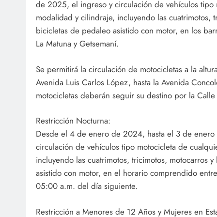
de 2025, el ingreso y circulación de vehículos tipo
modalidad y cilindraje, incluyendo las cuatrimotos, t
bicicletas de pedaleo asistido con motor, en los bar
La Matuna y Getsemaní.
Se permitirá la circulación de motocicletas a la altur
Avenida Luis Carlos López, hasta la Avenida Concol
motocicletas deberán seguir su destino por la Calle
Restricción Nocturna:
Desde el 4 de enero de 2024, hasta el 3 de enero 
circulación de vehículos tipo motocicleta de cualqui
incluyendo las cuatrimotos, tricimotos, motocarros y
asistido con motor, en el horario comprendido entre
05:00 a.m. del día siguiente.
Restricción a Menores de 12 Años y Mujeres en Est