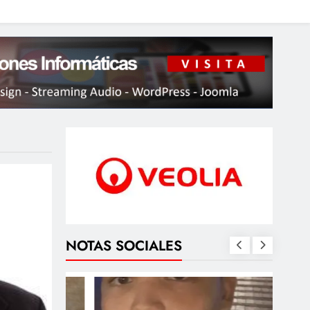
NOTAS SOCIALES