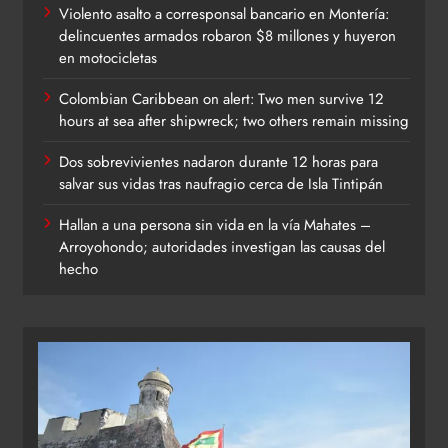
Violento asalto a corresponsal bancario en Montería:
delincuentes armados robaron $8 millones y huyeron
en motocicletas
Colombian Caribbean on alert: Two men survive 12
hours at sea after shipwreck; two others remain missing
Dos sobrevivientes nadaron durante 12 horas para
salvar sus vidas tras naufragio cerca de Isla Tintipán
Hallan a una persona sin vida en la vía Mahates –
Arroyohondo; autoridades investigan las causas del
hecho