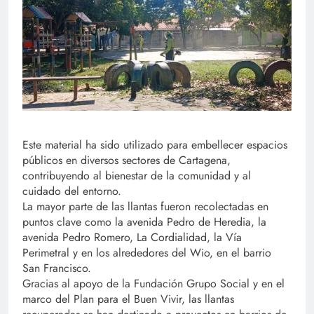
Este material ha sido utilizado para embellecer espacios
públicos en diversos sectores de Cartagena,
contribuyendo al bienestar de la comunidad y al
cuidado del entorno.
La mayor parte de las llantas fueron recolectadas en
puntos clave como la avenida Pedro de Heredia, la
avenida Pedro Romero, La Cordialidad, la Vía
Perimetral y en los alrededores del Wio, en el barrio
San Francisco.
Gracias al apoyo de la Fundación Grupo Social y en el
marco del Plan para el Buen Vivir, las llantas