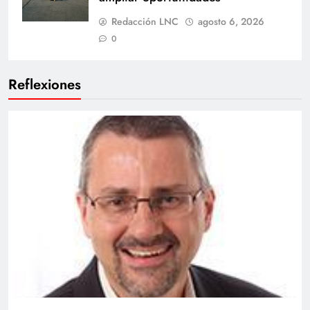
Redacción LNC
agosto 6, 2026
0
Reflexiones