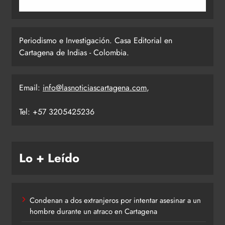
Periodismo e Investigación. Casa Editorial en
Cartagena de Indias - Colombia.
Email:
info@lasnoticiascartagena.com
,
Tel: +57 3205425236
Lo + Leído
Condenan a dos extranjeros por intentar asesinar a un
hombre durante un atraco en Cartagena