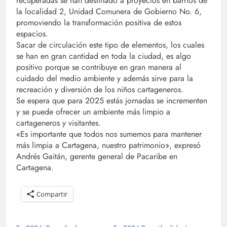
recuperadas se han destinado a proyectos en barrios de
la localidad 2, Unidad Comunera de Gobierno No. 6,
promoviendo la transformación positiva de estos
espacios.
Sacar de circulación este tipo de elementos, los cuales
se han en gran cantidad en toda la ciudad, es algo
positivo porque se contribuye en gran manera al
cuidado del medio ambiente y además sirve para la
recreación y diversión de los niños cartageneros.
Se espera que para 2025 estás jornadas se incrementen
y se puede ofrecer un ambiente más limpio a
cartageneros y visitantes.
«Es importante que todos nos sumemos para mantener
más limpia a Cartagena, nuestro patrimonio», expresó
Andrés Gaitán, gerente general de Pacaribe en
Cartagena.
Compartir