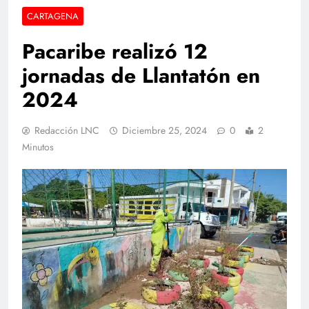
CARTAGENA
Pacaribe realizó 12
jornadas de Llantatón en
2024
Redacción LNC
Diciembre 25, 2024
0
2
Minutos