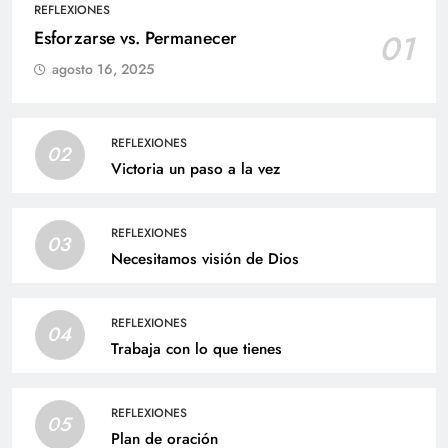
REFLEXIONES
Esforzarse vs. Permanecer
01
agosto 16, 2025
REFLEXIONES
02
Victoria un paso a la vez
REFLEXIONES
03
Necesitamos visión de Dios
REFLEXIONES
04
Trabaja con lo que tienes
REFLEXIONES
05
Plan de oración