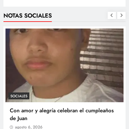
NOTAS SOCIALES
SOCIALES
Con amor y alegría celebran el cumpleaños
de Juan
agosto 6, 2026