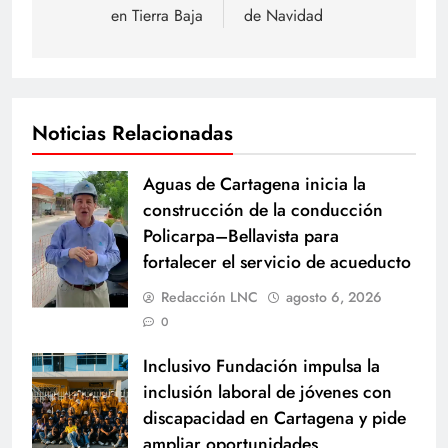
en Tierra Baja
de Navidad
Noticias Relacionadas
Aguas de Cartagena inicia la
construcción de la conducción
Policarpa–Bellavista para
fortalecer el servicio de acueducto
Redacción LNC
agosto 6, 2026
0
Inclusivo Fundación impulsa la
inclusión laboral de jóvenes con
discapacidad en Cartagena y pide
ampliar oportunidades