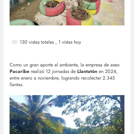
130 vistas totales
, 1 vistas hoy
Como un gran aporte al ambiente, la empresa de aseo
Pacaribe
realizó 12 jornadas de
Llantatón
en 2024,
entre enero a noviembre, logrando recolectar 2.345
llantas.