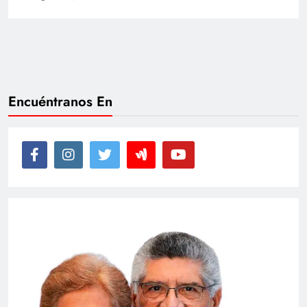
Encuéntranos En