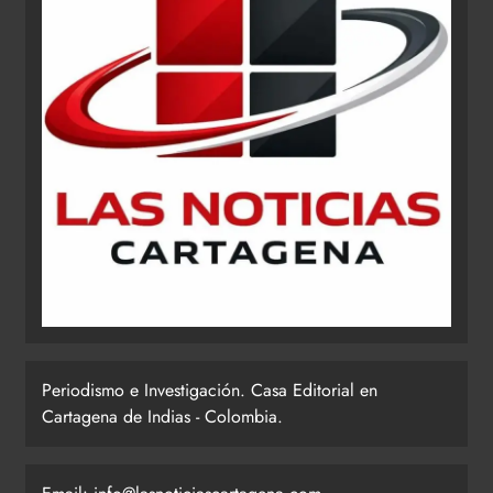
Periodismo e Investigación. Casa Editorial en
Cartagena de Indias - Colombia.