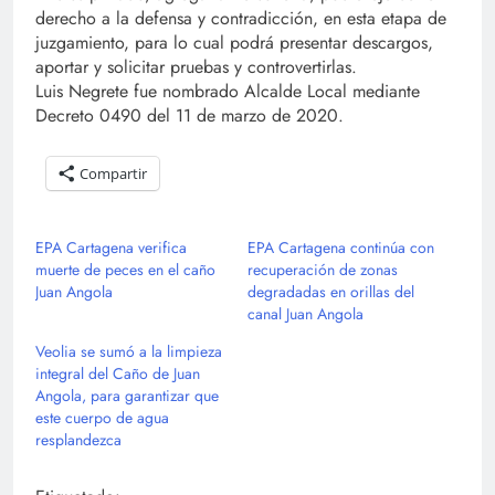
derecho a la defensa y contradicción, en esta etapa de
juzgamiento, para lo cual podrá presentar descargos,
aportar y solicitar pruebas y controvertirlas.
Luis Negrete fue nombrado Alcalde Local mediante
Decreto 0490 del 11 de marzo de 2020.
Compartir
EPA Cartagena verifica
EPA Cartagena continúa con
muerte de peces en el caño
recuperación de zonas
Juan Angola
degradadas en orillas del
canal Juan Angola
Veolia se sumó a la limpieza
integral del Caño de Juan
Angola, para garantizar que
este cuerpo de agua
resplandezca