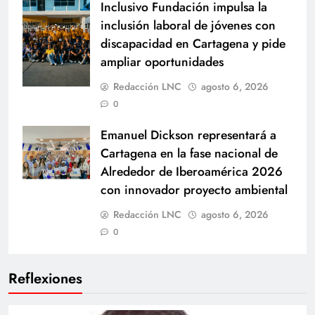
Inclusivo Fundación impulsa la
inclusión laboral de jóvenes con
discapacidad en Cartagena y pide
ampliar oportunidades
Redacción LNC
agosto 6, 2026
0
Emanuel Dickson representará a
Cartagena en la fase nacional de
Alrededor de Iberoamérica 2026
con innovador proyecto ambiental
Redacción LNC
agosto 6, 2026
0
Reflexiones