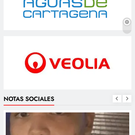
NOTAS SOCIALES