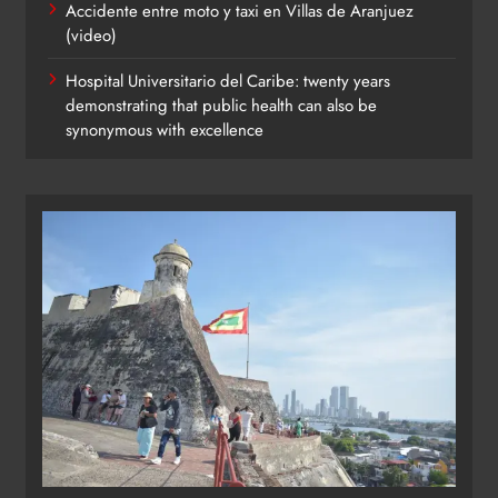
Accidente entre moto y taxi en Villas de Aranjuez
(video)
Hospital Universitario del Caribe: twenty years
demonstrating that public health can also be
synonymous with excellence