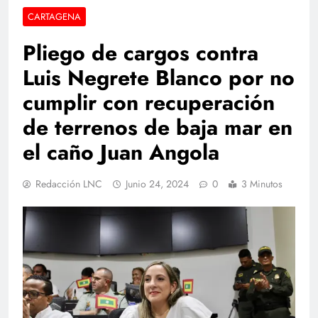
CARTAGENA
Pliego de cargos contra
Luis Negrete Blanco por no
cumplir con recuperación
de terrenos de baja mar en
el caño Juan Angola
Redacción LNC
Junio 24, 2024
0
3 Minutos