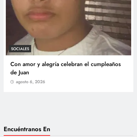
SOCIALES
Con amor y alegría celebran el cumpleaños
de Juan
agosto 6, 2026
Encuéntranos En