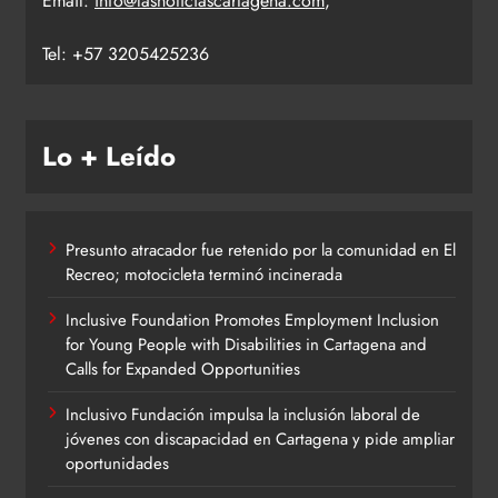
Email:
info@lasnoticiascartagena.com
,
Tel: +57 3205425236
Lo + Leído
Presunto atracador fue retenido por la comunidad en El
Recreo; motocicleta terminó incinerada
Inclusive Foundation Promotes Employment Inclusion
for Young People with Disabilities in Cartagena and
Calls for Expanded Opportunities
Inclusivo Fundación impulsa la inclusión laboral de
jóvenes con discapacidad en Cartagena y pide ampliar
oportunidades