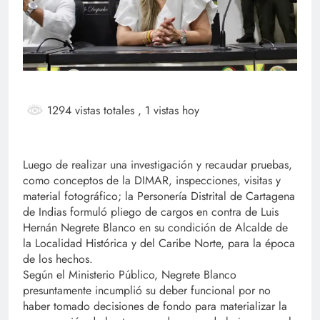
1294 vistas totales
, 1 vistas hoy
Luego de realizar una investigación y recaudar pruebas,
como conceptos de la DIMAR, inspecciones, visitas y
material fotográfico; la Personería Distrital de Cartagena
de Indias formuló pliego de cargos en contra de Luis
Hernán Negrete Blanco en su condición de Alcalde de
la Localidad Histórica y del Caribe Norte, para la época
de los hechos.
Según el Ministerio Público, Negrete Blanco
presuntamente incumplió su deber funcional por no
haber tomado decisiones de fondo para materializar la