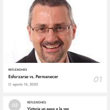
REFLEXIONES
Esforzarse vs. Permanecer
01
agosto 16, 2025
REFLEXIONES
02
Victoria un paso a la vez