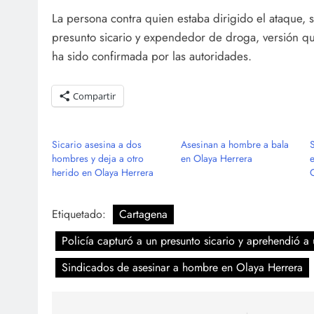
La persona contra quien estaba dirigido el ataque, s
presunto sicario y expendedor de droga, versión q
ha sido confirmada por las autoridades.
Compartir
Sicario asesina a dos
Asesinan a hombre a bala
hombres y deja a otro
en Olaya Herrera
herido en Olaya Herrera
C
Etiquetado:
Cartagena
Policía capturó a un presunto sicario y aprehendió a
Sindicados de asesinar a hombre en Olaya Herrera