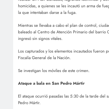
homicidas, a quienes se les incautó un arma de fue
la que intentaban darse a la fuga.
Mientras se llevaba a cabo el plan de control, ciud
baleado al Centro de Atención Primario del barrio 
ingresó sin signos vitales.
Los capturados y los elementos incautados fueron pu
Fiscalía General de la Nación.
Se investigan los móviles de este crimen.
Ataque a bala en San Pedro Mártir
El ataque ocurrió pasadas las 5:30 de la tarde del 
Pedro Mártir.