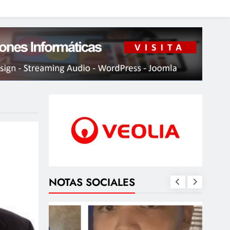
NOTAS SOCIALES