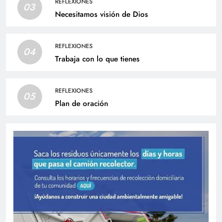
REFLEXIONES
03
Necesitamos visión de Dios
REFLEXIONES
04
Trabaja con lo que tienes
REFLEXIONES
05
Plan de oración