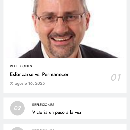
REFLEXIONES
Esforzarse vs. Permanecer
01
agosto 16, 2025
REFLEXIONES
02
Victoria un paso a la vez