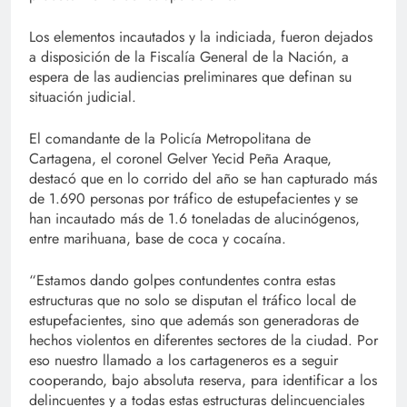
Los elementos incautados y la indiciada, fueron dejados
a disposición de la Fiscalía General de la Nación, a
espera de las audiencias preliminares que definan su
situación judicial.
El comandante de la Policía Metropolitana de
Cartagena, el coronel Gelver Yecid Peña Araque,
destacó que en lo corrido del año se han capturado más
de 1.690 personas por tráfico de estupefacientes y se
han incautado más de 1.6 toneladas de alucinógenos,
entre marihuana, base de coca y cocaína.
“Estamos dando golpes contundentes contra estas
estructuras que no solo se disputan el tráfico local de
estupefacientes, sino que además son generadoras de
hechos violentos en diferentes sectores de la ciudad. Por
eso nuestro llamado a los cartageneros es a seguir
cooperando, bajo absoluta reserva, para identificar a los
delincuentes y a todas estas estructuras delincuenciales