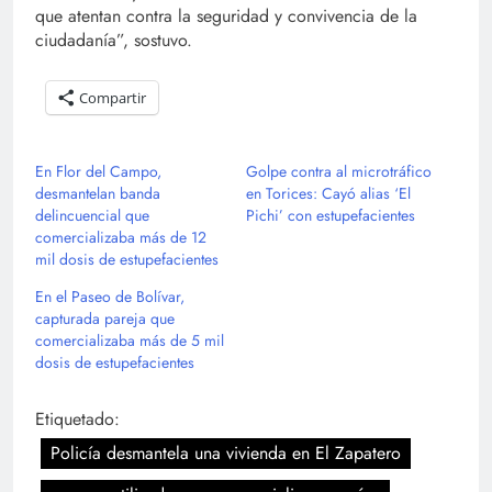
que atentan contra la seguridad y convivencia de la
ciudadanía”, sostuvo.
Compartir
En Flor del Campo,
Golpe contra al microtráfico
desmantelan banda
en Torices: Cayó alias ‘El
delincuencial que
Pichi’ con estupefacientes
comercializaba más de 12
mil dosis de estupefacientes
En el Paseo de Bolívar,
capturada pareja que
comercializaba más de 5 mil
dosis de estupefacientes
Etiquetado:
Policía desmantela una vivienda en El Zapatero