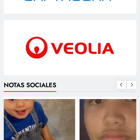
NOTAS SOCIALES