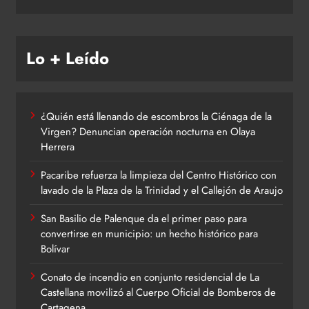
Lo + Leído
¿Quién está llenando de escombros la Ciénaga de la
Virgen? Denuncian operación nocturna en Olaya
Herrera
Pacaribe refuerza la limpieza del Centro Histórico con
lavado de la Plaza de la Trinidad y el Callejón de Araujo
San Basilio de Palenque da el primer paso para
convertirse en municipio: un hecho histórico para
Bolívar
Conato de incendio en conjunto residencial de La
Castellana movilizó al Cuerpo Oficial de Bomberos de
Cartagena