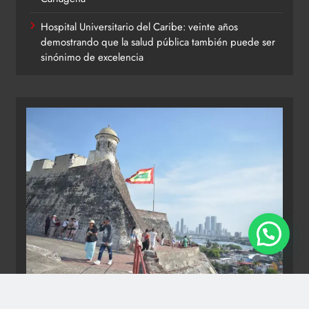
Hospital Universitario del Caribe: veinte años
demostrando que la salud pública también puede ser
sinónimo de excelencia