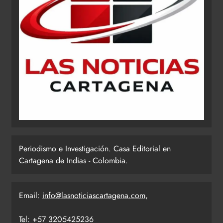
Periodismo e Investigación. Casa Editorial en
Cartagena de Indias - Colombia.
Email:
info@lasnoticiascartagena.com
,
Tel: +57 3205425236