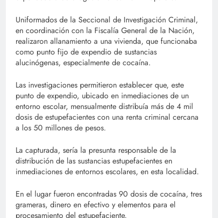
Uniformados de la Seccional de Investigación Criminal,
en coordinación con la Fiscalía General de la Nación,
realizaron allanamiento a una vivienda, que funcionaba
como punto fijo de expendio de sustancias
alucinógenas, especialmente de cocaína.
Las investigaciones permitieron establecer que, este
punto de expendio, ubicado en inmediaciones de un
entorno escolar, mensualmente distribuía más de 4 mil
dosis de estupefacientes con una renta criminal cercana
a los 50 millones de pesos.
La capturada, sería la presunta responsable de la
distribución de las sustancias estupefacientes en
inmediaciones de entornos escolares, en esta localidad.
En el lugar fueron encontradas 90 dosis de cocaína, tres
grameras, dinero en efectivo y elementos para el
procesamiento del estupefaciente.