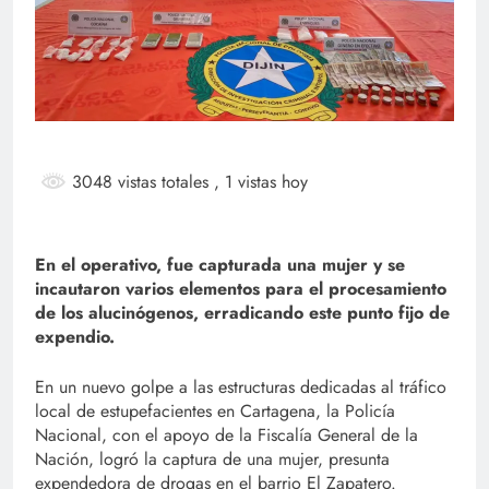
3048 vistas totales
, 1 vistas hoy
En el operativo, fue capturada una mujer y se
incautaron varios elementos para el procesamiento
de los alucinógenos, erradicando este punto fijo de
expendio.
En un nuevo golpe a las estructuras dedicadas al tráfico
local de estupefacientes en Cartagena, la Policía
Nacional, con el apoyo de la Fiscalía General de la
Nación, logró la captura de una mujer, presunta
expendedora de drogas en el barrio El Zapatero.