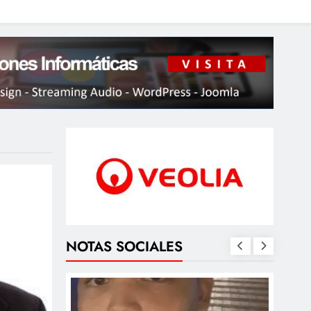
NOTAS SOCIALES