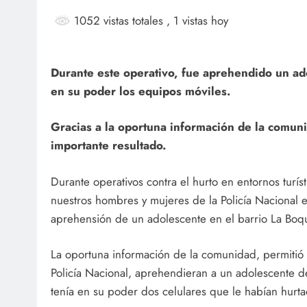
1052 vistas totales
, 1 vistas hoy
Durante este operativo, fue aprehendido un ad
en su poder los equipos móviles.
Gracias a la oportuna información de la comun
importante resultado.
Durante operativos contra el hurto en entornos turíst
nuestros hombres y mujeres de la Policía Nacional 
aprehensión de un adolescente en el barrio La Boqu
La oportuna información de la comunidad, permitió
Policía Nacional, aprehendieran a un adolescente 
tenía en su poder dos celulares que le habían hurtad