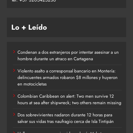
Lo + Leído
Condenan a dos extranjeros por intentar asesinar a un
hombre durante un atraco en Cartagena
Violento asalto a corresponsal bancario en Montería:
delincuentes armados robaron $8 millones y huyeron
en motocicletas
Colombian Caribbean on alert: Two men survive 12
hours at sea after shipwreck; two others remain missing
Dos sobrevivientes nadaron durante 12 horas para
salvar sus vidas tras naufragio cerca de Isla Tintipán