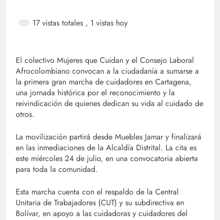
17 vistas totales
, 1 vistas hoy
El colectivo Mujeres que Cuidan y el Consejo Laboral
Afrocolombiano convocan a la ciudadanía a sumarse a
la primera gran marcha de cuidadores en Cartagena,
una jornada histórica por el reconocimiento y la
reivindicación de quienes dedican su vida al cuidado de
otros.
La movilización partirá desde Muebles Jamar y finalizará
en las inmediaciones de la Alcaldía Distrital. La cita es
este miércoles 24 de julio, en una convocatoria abierta
para toda la comunidad.
Esta marcha cuenta con el respaldo de la Central
Unitaria de Trabajadores (CUT) y su subdirectiva en
Bolívar, en apoyo a las cuidadoras y cuidadores del