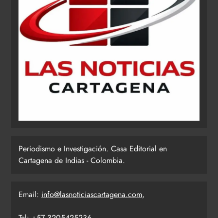
Periodismo e Investigación. Casa Editorial en
Cartagena de Indias - Colombia.
Email:
info@lasnoticiascartagena.com
,
Tel: +57 3205425236