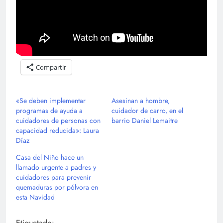
Compartir
«Se deben implementar
Asesinan a hombre,
programas de ayuda a
cuidador de carro, en el
cuidadores de personas con
barrio Daniel Lemaitre
capacidad reducida»: Laura
Díaz
Casa del Niño hace un
llamado urgente a padres y
cuidadores para prevenir
quemaduras por pólvora en
esta Navidad
Etiquetado: