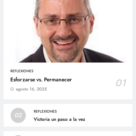
REFLEXIONES
Esforzarse vs. Permanecer
01
agosto 16, 2025
REFLEXIONES
02
Victoria un paso a la vez