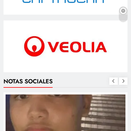
NOTAS SOCIALES