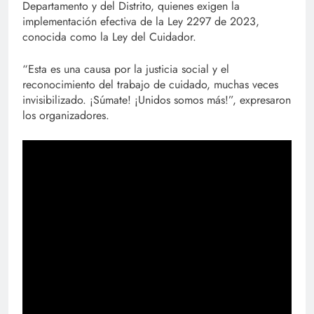
Departamento y del Distrito, quienes exigen la
implementación efectiva de la Ley 2297 de 2023,
conocida como la Ley del Cuidador.
“Esta es una causa por la justicia social y el
reconocimiento del trabajo de cuidado, muchas veces
invisibilizado. ¡Súmate! ¡Unidos somos más!”, expresaron
los organizadores.