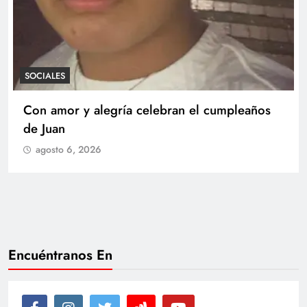
SOCIALES
Con amor y alegría celebran el cumpleaños
de Juan
agosto 6, 2026
Encuéntranos En