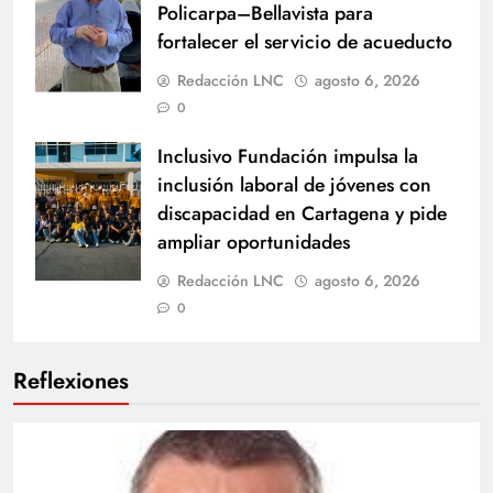
Policarpa–Bellavista para
fortalecer el servicio de acueducto
Redacción LNC
agosto 6, 2026
0
Inclusivo Fundación impulsa la
inclusión laboral de jóvenes con
discapacidad en Cartagena y pide
ampliar oportunidades
Redacción LNC
agosto 6, 2026
0
Reflexiones