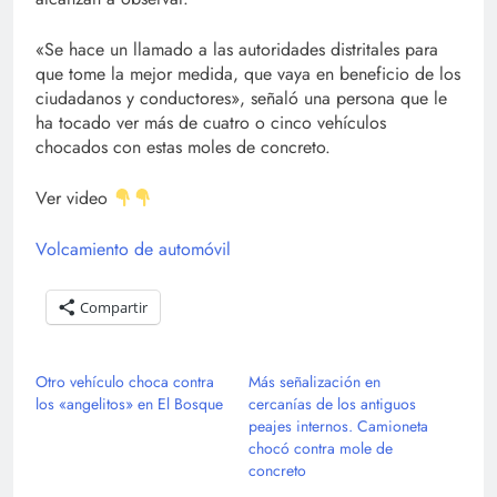
«Se hace un llamado a las autoridades distritales para
que tome la mejor medida, que vaya en beneficio de los
ciudadanos y conductores», señaló una persona que le
ha tocado ver más de cuatro o cinco vehículos
chocados con estas moles de concreto.
Ver video
Volcamiento de automóvil
Compartir
Otro vehículo choca contra
Más señalización en
los «angelitos» en El Bosque
cercanías de los antiguos
peajes internos. Camioneta
chocó contra mole de
concreto