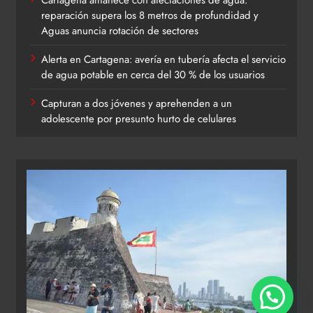
reparación supera los 8 metros de profundidad y
Aguas anuncia rotación de sectores
Alerta en Cartagena: avería en tubería afecta el servicio
de agua potable en cerca del 30 % de los usuarios
Capturan a dos jóvenes y aprehenden a un
adolescente por presunto hurto de celulares