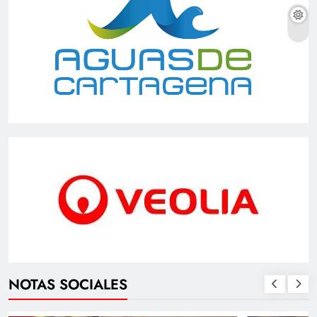
NOTAS SOCIALES