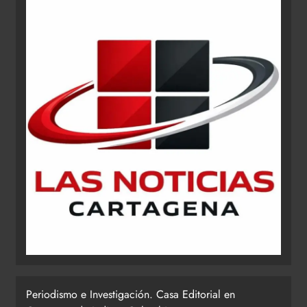
Periodismo e Investigación. Casa Editorial en