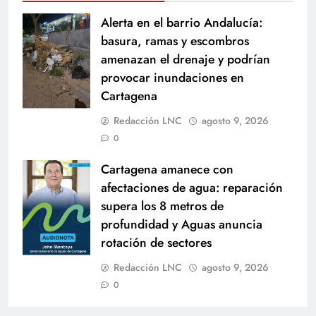
Alerta en el barrio Andalucía:
basura, ramas y escombros
amenazan el drenaje y podrían
provocar inundaciones en
Cartagena
Redacción LNC
agosto 9, 2026
0
Cartagena amanece con
afectaciones de agua: reparación
supera los 8 metros de
profundidad y Aguas anuncia
rotación de sectores
Redacción LNC
agosto 9, 2026
0