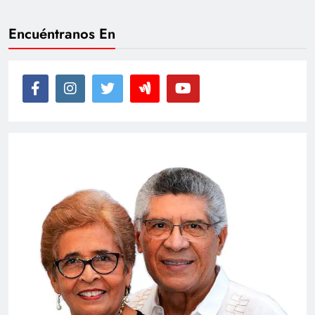
Encuéntranos En