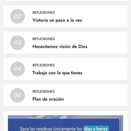
REFLEXIONES
02
Victoria un paso a la vez
REFLEXIONES
03
Necesitamos visión de Dios
REFLEXIONES
04
Trabaja con lo que tienes
REFLEXIONES
05
Plan de oración