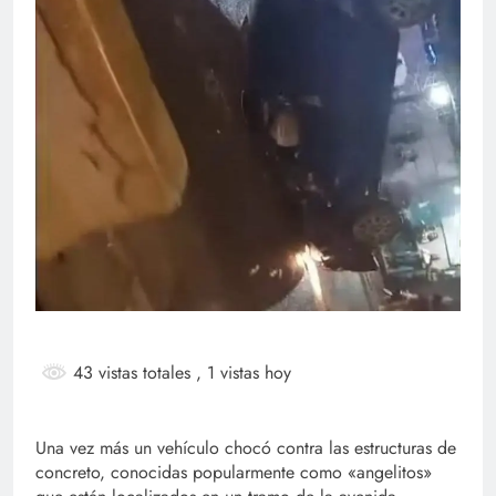
43 vistas totales
, 1 vistas hoy
Una vez más un vehículo chocó contra las estructuras de
concreto, conocidas popularmente como «angelitos»