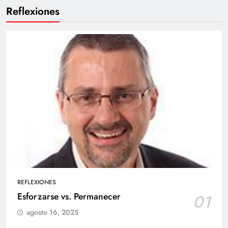
Reflexiones
REFLEXIONES
Esforzarse vs. Permanecer
01
agosto 16, 2025