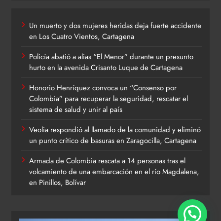
Un muerto y dos mujeres heridas deja fuerte accidente
en Los Cuatro Vientos, Cartagena
Policía abatió a alias “El Menor” durante un presunto
hurto en la avenida Crisanto Luque de Cartagena
Honorio Henríquez convoca un “Consenso por
Colombia” para recuperar la seguridad, rescatar el
sistema de salud y unir al país
Veolia respondió al llamado de la comunidad y eliminó
un punto crítico de basuras en Zaragocilla, Cartagena
Armada de Colombia rescata a 14 personas tras el
volcamiento de una embarcación en el río Magdalena,
en Pinillos, Bolívar