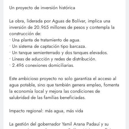
Un proyecto de inversión histórica
La obra, liderada por Aguas de Bolívar, implica una
inversión de 20.965 millones de pesos y contempla la
construcción de:
• Una planta de tratamiento de agua.
• Un sistema de captación tipo barcaza.
• Un tanque semienterrado y dos tanques elevados.
• Líneas de aducción y redes de distribución.
• 2.496 conexiones domiciliarias.
Este ambicioso proyecto no solo garantiza el acceso al
agua potable, sino que también genera empleo, fomenta
la economía local y mejora las condiciones de
salubridad de las familias beneficiadas.
Impacto regional: más agua, más vida
La gestión del gobernador Yamil Arana Padauí y su