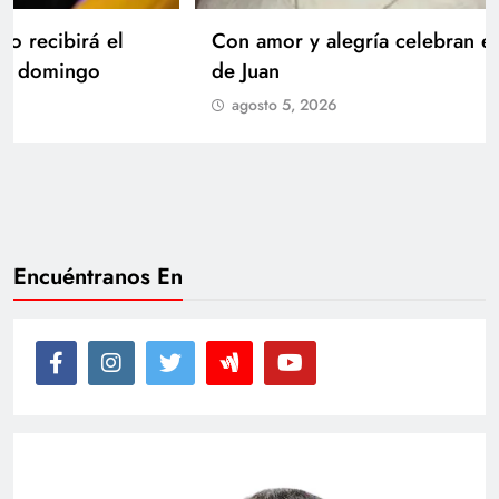
Con amor y alegría celebran el cumpleaños
de Juan
agosto 5, 2026
Encuéntranos En