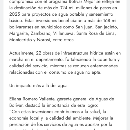
compromiso con el programa Bolívar Mejor se refleja en
la destinación de más de 324 mil millones de pesos en
2025 para proyectos de agua potable y saneamiento
básico. Estas inversiones beneficiarán a más de 168 mil
bolivarenses en municipios como San Juan, San Jacinto,
Margarita, Zambrano, Villanueva, Santa Rosa de Lima,
Montecristo y Norosí, entre otros.
Actualmente, 22 obras de infraestructura hídrica están en
marcha en el departamento, fortaleciendo la cobertura y
calidad del servicio, mientras se reducen enfermedades
relacionadas con el consumo de agua no apta.
Un impacto más allá del agua
Eliana Romero Valiente, gerente general de Aguas de
Bolívar, destacó la importancia de este logro:
“Con estas inversiones contribuimos a la salud, la
economía local y la calidad del ambiente. Mejorar la
prestación de los servicios de agua es apostar por la