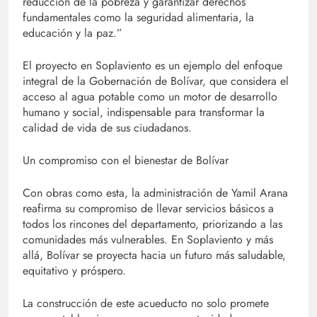
reducción de la pobreza y garantizar derechos
fundamentales como la seguridad alimentaria, la
educación y la paz.”
El proyecto en Soplaviento es un ejemplo del enfoque
integral de la Gobernación de Bolívar, que considera el
acceso al agua potable como un motor de desarrollo
humano y social, indispensable para transformar la
calidad de vida de sus ciudadanos.
Un compromiso con el bienestar de Bolívar
Con obras como esta, la administración de Yamil Arana
reafirma su compromiso de llevar servicios básicos a
todos los rincones del departamento, priorizando a las
comunidades más vulnerables. En Soplaviento y más
allá, Bolívar se proyecta hacia un futuro más saludable,
equitativo y próspero.
La construcción de este acueducto no solo promete