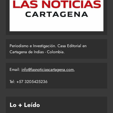
Periodismo e Investigación. Casa Editorial en
Cartagena de Indias - Colombia.
Email:
info@lasnoticiascartagena.com
,
Tel: +57 3205425236
Lo + Leído