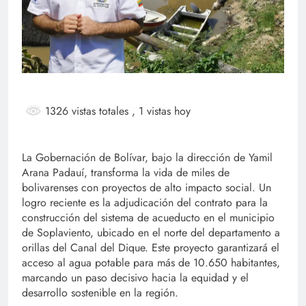
1326 vistas totales
, 1 vistas hoy
La Gobernación de Bolívar, bajo la dirección de Yamil
Arana Padauí, transforma la vida de miles de
bolivarenses con proyectos de alto impacto social. Un
logro reciente es la adjudicación del contrato para la
construcción del sistema de acueducto en el municipio
de Soplaviento, ubicado en el norte del departamento a
orillas del Canal del Dique. Este proyecto garantizará el
acceso al agua potable para más de 10.650 habitantes,
marcando un paso decisivo hacia la equidad y el
desarrollo sostenible en la región.