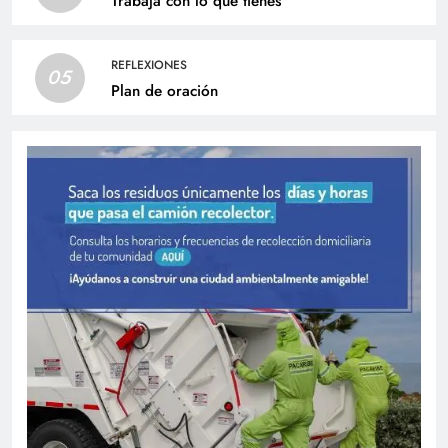
Trabaja con lo que tienes
REFLEXIONES
05
Plan de oración