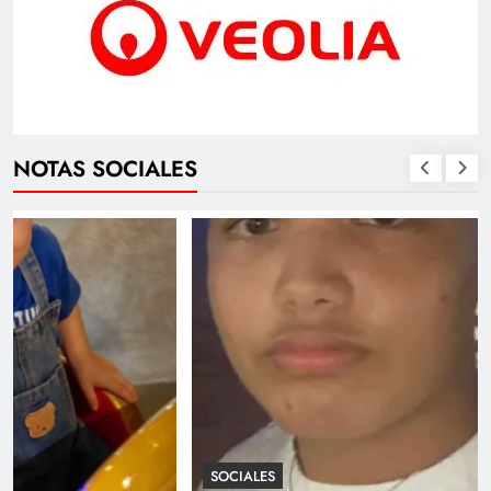
NOTAS SOCIALES
SOCIALES