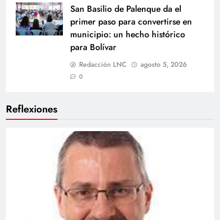
San Basilio de Palenque da el
primer paso para convertirse en
municipio: un hecho histórico
para Bolívar
Redacción LNC
agosto 5, 2026
0
Reflexiones